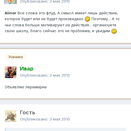
Опубликовано:
3 мая 2010
Alinor
Все слова это флуд. А смысл имеет лишь действие,
которое будет или не будет произведено
Поэтому... А то
чьи слова больше мотивируют на действия... организуете
свою школу, благо сейчас это не проблема, и увидим
Ученики
Ивар
Опубликовано:
3 мая 2010
Объявляю перемирие
Гость
Опубликовано:
3 мая 2010