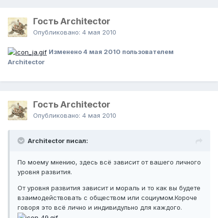
Гость Architector
Опубликовано:
4 мая 2010
Изменено
4 мая 2010
пользователем
Architector
Гость Architector
Опубликовано:
4 мая 2010
Architector писал:
По моему мнению, здесь всё зависит от вашего личного
уровня развития.
От уровня развития зависит и мораль и то как вы будете
взаимодействовать с обществом или социумом.Короче
говоря это всё лично и индивидульно для каждого.