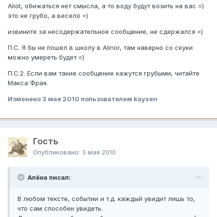
Aliot, обижаться нет смысла, а то воду будут возить на вас =)
это не грубо, а весело =)
извините за несодержательное сообщение, не сдержался =)
П.С. Я бы не пошёл в школу в Alinor, там наверно со скуки
можно умереть будет =)
П.С.2. Если вам такие сообщение кажутся грубыми, читайте
Макса Фрая.
Изменено
3 мая 2010
пользователем kaysen
Гость
Опубликовано:
3 мая 2010
Алёна писал:
В любом тексте, событии и т.д. каждый увидит лишь то,
что сам способен увидеть.