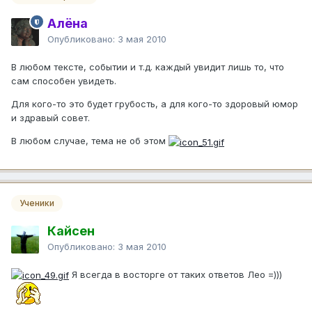
Алёна
Опубликовано:
3 мая 2010
В любом тексте, событии и т.д. каждый увидит лишь то, что
сам способен увидеть.
Для кого-то это будет грубость, а для кого-то здоровый юмор
и здравый совет.
В любом случае, тема не об этом
Ученики
Кайсен
Опубликовано:
3 мая 2010
Я всегда в восторге от таких ответов Лео =)))