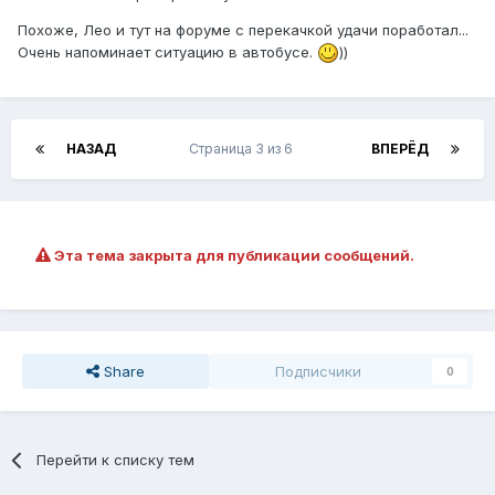
Похоже, Лео и тут на форуме с перекачкой удачи поработал...
Очень напоминает ситуацию в автобусе.
))
НАЗАД
Страница 3 из 6
ВПЕРЁД
Эта тема закрыта для публикации сообщений.
Share
Подписчики
0
Перейти к списку тем