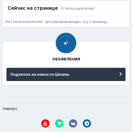
Сейчас на странице
0 пользователей
Нет пользователей, просматривающих эту страницу.
ОБЪЯВЛЕНИЯ
Подписка на новости Школы
Наверх