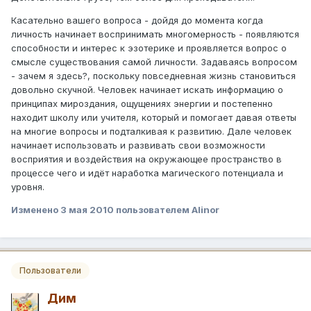
Касательно вашего вопроса - дойдя до момента когда
личность начинает воспринимать многомерность - появляются
способности и интерес к эзотерике и проявляется вопрос о
смысле существования самой личности. Задаваясь вопросом
- зачем я здесь?, поскольку повседневная жизнь становиться
довольно скучной. Человек начинает искать информацию о
принципах мироздания, ощущениях энергии и постепенно
находит школу или учителя, который и помогает давая ответы
на многие вопросы и подталкивая к развитию. Дале человек
начинает использовать и развивать свои возможности
восприятия и воздействия на окружающее пространство в
процессе чего и идёт наработка магического потенциала и
уровня.
Изменено
3 мая 2010
пользователем Alinor
Пользователи
Дим