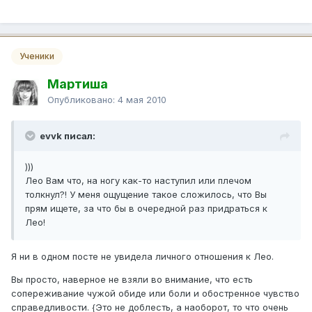
Ученики
Мартиша
Опубликовано:
4 мая 2010
evvk писал:
)))
Лео Вам что, на ногу как-то наступил или плечом
толкнул?! У меня ощущение такое сложилось, что Вы
прям ищете, за что бы в очередной раз придраться к
Лео!
Я ни в одном посте не увидела личного отношения к Лео.
Вы просто, наверное не взяли во внимание, что есть
сопереживание чужой обиде или боли и обостренное чувство
справедливости. {Это не доблесть, а наоборот, то что очень