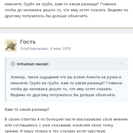
няньчите. Грубо не грубо, вам то какая разница? Главное
чтобы до человека дошло то, что ему хотят сказать. Видимо по
другому получилось бы дольше объяснять.
Гость
Опубликовано:
4 мая 2010
Inhuman писал:
Алинор, такое ощущения что вы взяли Алиота на ручки и
няньчите. Грубо не грубо, вам то какая разница? Главное
чтобы до человека дошло то, что ему хотят сказать.
Видимо по другому получилось бы дольше объяснять.
Вам-то какая разница?
В своих ответах я по большей части высказываю своё мнение
или соглашаюсь с уже сказаным, изьясняя свою точку
зрения. Я пишу только в тех случаях если чувствую