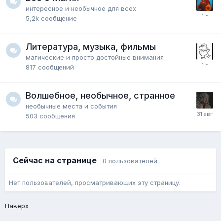
интересное и необычное для всех
5,2k
сообщение
Литература, музыка, фильмы
магические и просто достойные внимания
817
сообщений
Волшебное, необычное, странное
необычные места и события
503
сообщения
Сейчас на странице
0 пользователей
Нет пользователей, просматривающих эту страницу.
Наверх