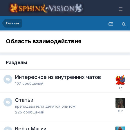
Главная
Область взаимодействия
Разделы
Интересное из внутренних чатов
107
сообщений
Статьи
преподаватели делятся опытом
225
сообщений
Всё о Магии