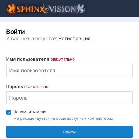
Войти
У вас нет аккаунта?
Регистрация
Имя пользователя
ОБЯЗАТЕЛЬНО
Пароль
ОБЯЗАТЕЛЬНО
Запомнить меня
Не рекомендуется на общедоступных компьютерах
Войти