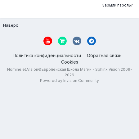
Забыли пароль?
Наверх
Политика конфиденциальности
Обратная связь
Cookies
Nomine.et.Vision©Европейская Школа Магии - Sphinx.Vision 2009-
2026
Powered by Invision Community