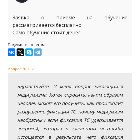
Заявка о приеме на обучение
рассматривается бесплатно.
Само обучение стоит денег.
Поделиться ответом:
Вопрос № 182
Здравствуйте. У меня вопрос касающийся
медиумизма. Хотел спросить: каким образом
человек может его получить, как происходит
разрушение фиксации ТС, почему медиумизм
необратим ( если фиксация ТС удерживается
энергией, которая в следствии чего-либо
истощается в результате чего фиксация