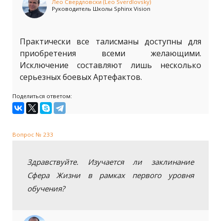
Лео Свердловски (Leo Sverdlovsky)
Руководитель Школы Sphinx Vision
Практически все талисманы доступны для
приобретения всеми желающими.
Исключение составляют лишь несколько
серьезных боевых Артефактов.
Поделиться ответом:
Вопрос № 233
Здравствуйте. Изучается ли заклинание
Сфера Жизни в рамках первого уровня
обучения?