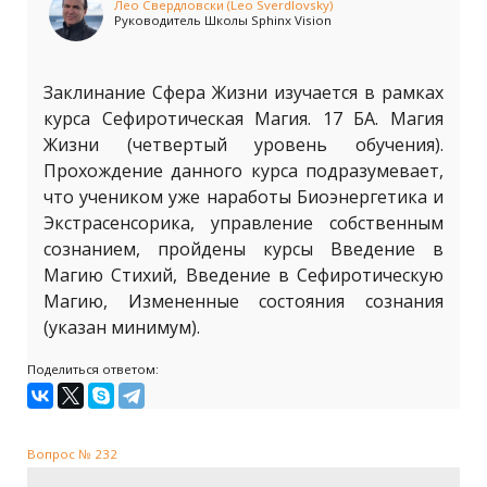
Лео Свердловски (Leo Sverdlovsky)
Руководитель Школы Sphinx Vision
Заклинание Сфера Жизни изучается в рамках
курса Сефиротическая Магия. 17 БА. Магия
Жизни (четвертый уровень обучения).
Прохождение данного курса подразумевает,
что учеником уже наработы Биоэнергетика и
Экстрасенсорика, управление собственным
сознанием, пройдены курсы Введение в
Магию Стихий, Введение в Сефиротическую
Магию, Измененные состояния сознания
(указан минимум).
Поделиться ответом:
Вопрос № 232