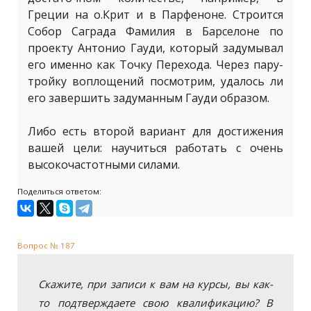
Греции на о.Крит и в Парфеноне. Строится
Собор Саграда Фамилия в Барселоне по
проекту Антонио Гауди, который задумывал
его именно как Точку Перехода. Через пару-
тройку воплощений посмотрим, удалось ли
его завершить задуманным Гауди образом.
Либо есть второй вариант для достижения
вашей цели: научиться работать с очень
высокочастотными силами.
Поделиться ответом:
Вопрос № 187
Скажите, при записи к вам на курсы, вы как-
то подтверждаете свою квалификацию? В