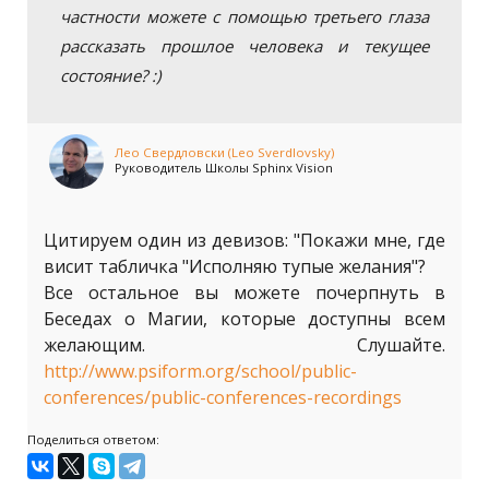
частности можете с помощью третьего глаза
рассказать прошлое человека и текущее
состояние? :)
Лео Свердловски (Leo Sverdlovsky)
Руководитель Школы Sphinx Vision
Цитируем один из девизов: "Покажи мне, где
висит табличка "Исполняю тупые желания"?
Все остальное вы можете почерпнуть в
Беседах о Магии, которые доступны всем
желающим. Слушайте.
http://www.psiform.org/school/public-
conferences/public-conferences-recordings
Поделиться ответом: