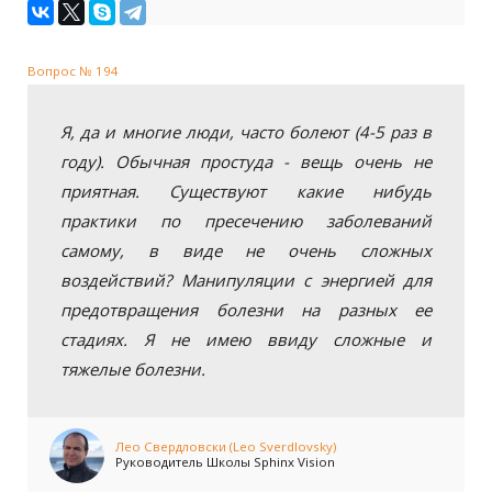
Вопрос № 194
Я, да и многие люди, часто болеют (4-5 раз в
году). Обычная простуда - вещь очень не
приятная. Существуют какие нибудь
практики по пресечению заболеваний
самому, в виде не очень сложных
воздействий? Манипуляции с энергией для
предотвращения болезни на разных ее
стадиях. Я не имею ввиду сложные и
тяжелые болезни.
Лео Свердловски (Leo Sverdlovsky)
Руководитель Школы Sphinx Vision