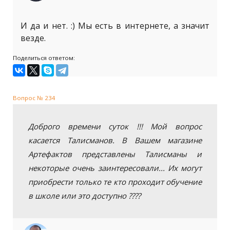
И да и нет. :) Мы есть в интернете, а значит
везде.
Поделиться ответом:
Вопрос № 234
Доброго времени суток !!! Мой вопрос
касается Талисманов. В Вашем магазине
Артефактов представлены Талисманы и
некоторые очень заинтересовали... Их могут
приобрести только те кто проходит обучение
в школе или это доступно ????