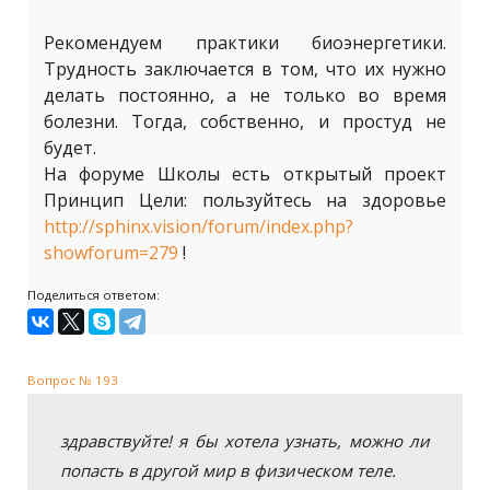
Рекомендуем практики биоэнергетики.
Трудность заключается в том, что их нужно
делать постоянно, а не только во время
болезни. Тогда, собственно, и простуд не
будет.
На форуме Школы есть открытый проект
Принцип Цели: пользуйтесь на здоровье
http://sphinx.vision/forum/index.php?
showforum=279
!
Поделиться ответом:
Вопрос № 193
здравствуйте! я бы хотела узнать, можно ли
попасть в другой мир в физическом теле.