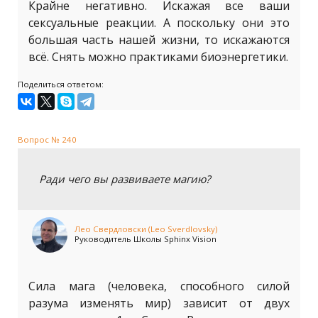
Крайне негативно. Искажая все ваши
сексуальные реакции. А поскольку они это
большая часть нашей жизни, то искажаются
всё. Снять можно практиками биоэнергетики.
Поделиться ответом:
Вопрос № 240
Ради чего вы развиваете магию?
Лео Свердловски (Leo Sverdlovsky)
Руководитель Школы Sphinx Vision
Сила мага (человека, способного силой
разума изменять мир) зависит от двух