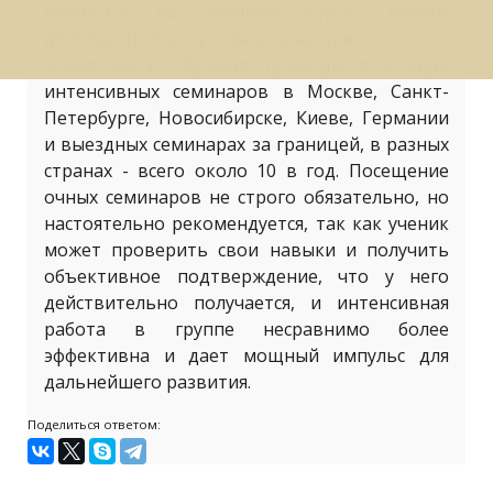
подаются на заочные курсы, ничего
допольнительно указывать не нужно.
Очная часть обучения проводится в виде
интенсивных семинаров в Москве, Санкт-
Петербурге, Новосибирске, Киеве, Германии
и выездных семинарах за границей, в разных
странах - всего около 10 в год. Посещение
очных семинаров не строго обязательно, но
настоятельно рекомендуется, так как ученик
может проверить свои навыки и получить
объективное подтверждение, что у него
действительно получается, и интенсивная
работа в группе несравнимо более
эффективна и дает мощный импульс для
дальнейшего развития.
Поделиться ответом: