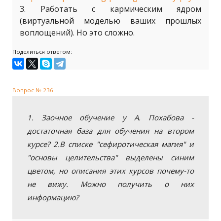
3. Работать с кармическим ядром
(виртуальной моделью ваших прошлых
воплощений). Но это сложно.
Поделиться ответом:
Вопрос № 236
1. Заочное обучение у А. Похабова -
достаточная база для обучения на втором
курсе? 2.В списке "сефиротическая магия" и
"основы целительства" выделены синим
цветом, но описания этих курсов почему-то
не вижу. Можно получить о них
информацию?