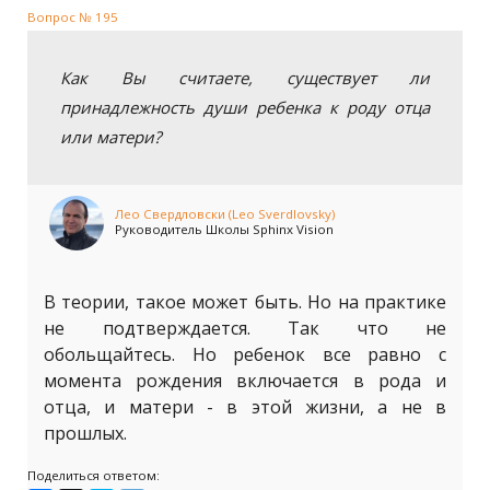
Вопрос № 195
Как Вы считаете, существует ли
принадлежность души ребенка к роду отца
или матери?
Лео Свердловски (Leo Sverdlovsky)
Руководитель Школы Sphinx Vision
В теории, такое может быть. Но на практике
не подтверждается. Так что не
обольщайтесь. Но ребенок все равно с
момента рождения включается в рода и
отца, и матери - в этой жизни, а не в
прошлых.
Поделиться ответом: