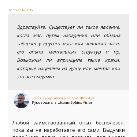
Вопрос № 185
Здраствуйте. Существует ли такое явление,
когда маг, путем нападения или обмана
заберает у другого мага или человека часть
его опыта, ментальных структур и пр.
Возможны ли впринципе такие кражи,
которые нацелены на душу или ментал или
это все выдумка.
Лео Свердловски (Leo Sverdlovsky)
Руководитель Школы Sphinx Vision
Любой заимствованный опыт бесполезен,
пока вы не наработаете его сами. Выдумки