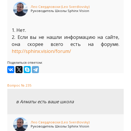
Лео Свердловски (Leo Sverdlovsky)
Руководитель Школы Sphinx Vision
1. Нет.
2. Если вы не нашли информацию на сайте,
она скорее всего есть на форуме.
http://sphinx.vision/forum/
Поделиться ответом:
Вопрос № 235
в Алматы есть ваше школа
Лео Свердловски (Leo Sverdlovsky)
Руководитель Школы Sphinx Vision