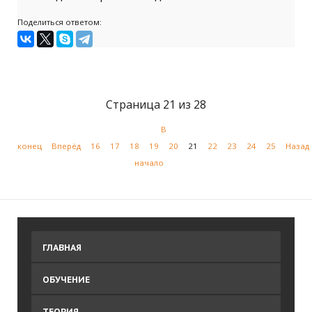
Поделиться ответом:
Страница 21 из 28
В
конец
Вперёд
16
17
18
19
20
21
22
23
24
25
Назад
начало
ГЛАВНАЯ
ОБУЧЕНИЕ
ТЕОРИЯ