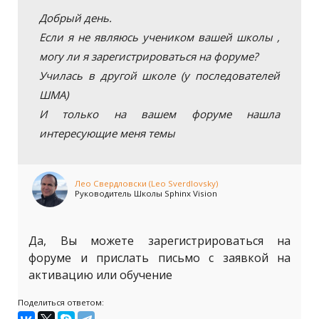
Добрый день.
Если я не являюсь учеником вашей школы ,
могу ли я зарегистрироваться на форуме?
Училась в другой школе (у последователей
ШМА)
И только на вашем форуме нашла
интересующие меня темы
Лео Свердловски (Leo Sverdlovsky)
Руководитель Школы Sphinx Vision
Да, Вы можете зарегистрироваться на
форуме и прислать письмо с заявкой на
активацию или обучение
Поделиться ответом: