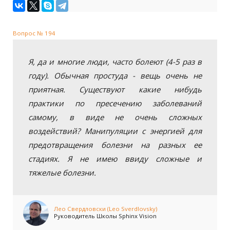
Вопрос № 194
Я, да и многие люди, часто болеют (4-5 раз в
году). Обычная простуда - вещь очень не
приятная. Существуют какие нибудь
практики по пресечению заболеваний
самому, в виде не очень сложных
воздействий? Манипуляции с энергией для
предотвращения болезни на разных ее
стадиях. Я не имею ввиду сложные и
тяжелые болезни.
Лео Свердловски (Leo Sverdlovsky)
Руководитель Школы Sphinx Vision