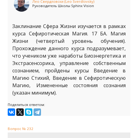
Лео Свердловски (Leo Sverdlovsky)
Руководитель Школы Sphinx Vision
Заклинание Сфера Жизни изучается в рамках
курса Сефиротическая Магия. 17 БА. Магия
Жизни (четвертый уровень обучения).
Прохождение данного курса подразумевает,
что учеником уже наработы Биоэнергетика и
Экстрасенсорика, управление собственным
сознанием, пройдены курсы Введение в
Магию Стихий, Введение в Сефиротическую
Магию, Измененные состояния сознания
(указан минимум).
Поделиться ответом:
Вопрос № 232