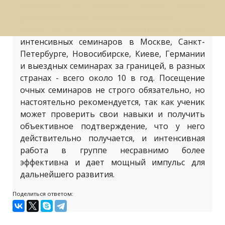
подаются на заочные курсы, ничего
допольнительно указывать не нужно.
Очная часть обучения проводится в виде
интенсивных семинаров в Москве, Санкт-
Петербурге, Новосибирске, Киеве, Германии
и выездных семинарах за границей, в разных
странах - всего около 10 в год. Посещение
очных семинаров не строго обязательно, но
настоятельно рекомендуется, так как ученик
может проверить свои навыки и получить
объективное подтверждение, что у него
действительно получается, и интенсивная
работа в группе несравнимо более
эффективна и дает мощный импульс для
дальнейшего развития.
Поделиться ответом: