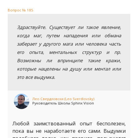
Вопрос № 185
Здраствуйте. Существует ли такое явление,
когда маг, путем нападения или обмана
заберает у другого мага или человека часть
его опыта, ментальных структур и пр.
Возможны ли впринципе такие кражи,
которые нацелены на душу или ментал или
это все выдумка.
Лео Свердловски (Leo Sverdlovsky)
Руководитель Школы Sphinx Vision
Любой заимствованный опыт бесполезен,
пока вы не наработаете его сами. Выдумки