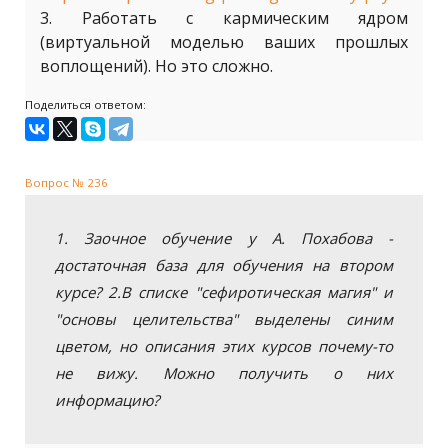
3. Работать с кармическим ядром
(виртуальной моделью ваших прошлых
воплощений). Но это сложно.
Поделиться ответом:
Вопрос № 236
1. Заочное обучение у А. Похабова -
достаточная база для обучения на втором
курсе? 2.В списке "сефиротическая магия" и
"основы целительства" выделены синим
цветом, но описания этих курсов почему-то
не вижу. Можно получить о них
информацию?