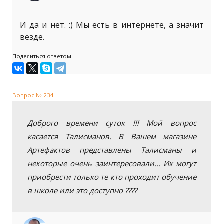
И да и нет. :) Мы есть в интернете, а значит
везде.
Поделиться ответом:
Вопрос № 234
Доброго времени суток !!! Мой вопрос
касается Талисманов. В Вашем магазине
Артефактов представлены Талисманы и
некоторые очень заинтересовали... Их могут
приобрести только те кто проходит обучение
в школе или это доступно ????