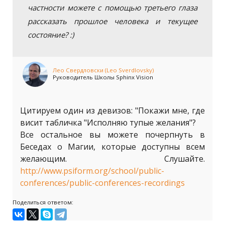
частности можете с помощью третьего глаза
рассказать прошлое человека и текущее
состояние? :)
Лео Свердловски (Leo Sverdlovsky)
Руководитель Школы Sphinx Vision
Цитируем один из девизов: "Покажи мне, где
висит табличка "Исполняю тупые желания"?
Все остальное вы можете почерпнуть в
Беседах о Магии, которые доступны всем
желающим. Слушайте.
http://www.psiform.org/school/public-
conferences/public-conferences-recordings
Поделиться ответом: