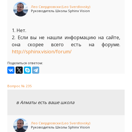
Лео Свердловски (Leo Sverdlovsky)
Руководитель Школы Sphinx Vision
1. Нет.
2. Если вы не нашли информацию на сайте,
она скорее всего есть на форуме.
http://sphinx.vision/forum/
Поделиться ответом:
Вопрос № 235
в Алматы есть ваше школа
Лео Свердловски (Leo Sverdlovsky)
Руководитель Школы Sphinx Vision