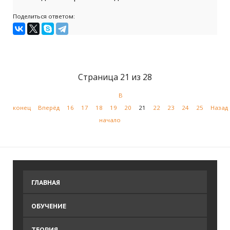
Поделиться ответом:
Страница 21 из 28
В
конец
Вперёд
16
17
18
19
20
21
22
23
24
25
Назад
начало
ГЛАВНАЯ
ОБУЧЕНИЕ
ТЕОРИЯ