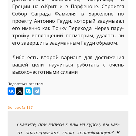
Греции на о.Крит и в Парфеноне. Строится
Собор Саграда Фамилия в Барселоне по
проекту Антонио Гауди, который задумывал
его именно как Точку Перехода. Через пару-
тройку воплощений посмотрим, удалось ли
его завершить задуманным Гауди образом.
Либо есть второй вариант для достижения
вашей цели: научиться работать с очень
высокочастотными силами.
Поделиться ответом:
Вопрос № 187
Скажите, при записи к вам на курсы, вы как-
то подтверждаете свою квалификацию? В