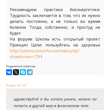
Рекомендуем практики биоэнергетики.
Трудность заключается в том, что их нужно
делать постоянно, а не только во время
болезни. Тогда, собственно, и простуд не
будет.
На форуме Школы есть открытый проект
Принцип Цели: пользуйтесь на здоровье
http://sphinx.vision/forum/index.php?
showforum=279
!
Поделиться ответом:
Вопрос № 193
здравствуйте! я бы хотела узнать, можно ли
попасть в другой мир в физическом теле.