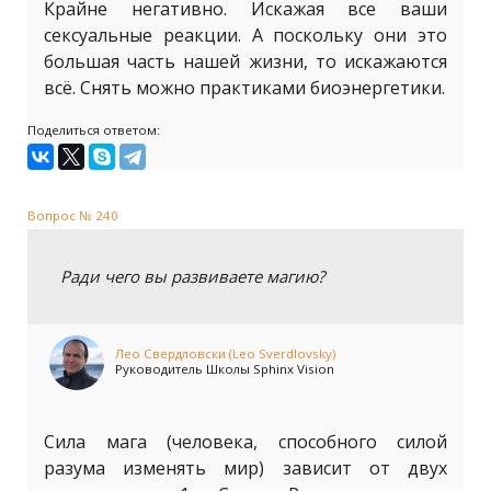
Крайне негативно. Искажая все ваши
сексуальные реакции. А поскольку они это
большая часть нашей жизни, то искажаются
всё. Снять можно практиками биоэнергетики.
Поделиться ответом:
Вопрос № 240
Ради чего вы развиваете магию?
Лео Свердловски (Leo Sverdlovsky)
Руководитель Школы Sphinx Vision
Сила мага (человека, способного силой
разума изменять мир) зависит от двух