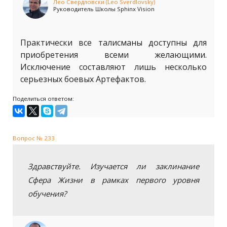
Лео Свердловски (Leo Sverdlovsky)
Руководитель Школы Sphinx Vision
Практически все талисманы доступны для
приобретения всеми желающими.
Исключение составляют лишь несколько
серьезных боевых Артефактов.
Поделиться ответом:
Вопрос № 233
Здравствуйте. Изучается ли заклинание
Сфера Жизни в рамках первого уровня
обучения?