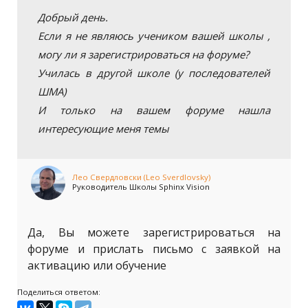
Добрый день.
Если я не являюсь учеником вашей школы ,
могу ли я зарегистрироваться на форуме?
Училась в другой школе (у последователей
ШМА)
И только на вашем форуме нашла
интересующие меня темы
Лео Свердловски (Leo Sverdlovsky)
Руководитель Школы Sphinx Vision
Да, Вы можете зарегистрироваться на
форуме и прислать письмо с заявкой на
активацию или обучение
Поделиться ответом: