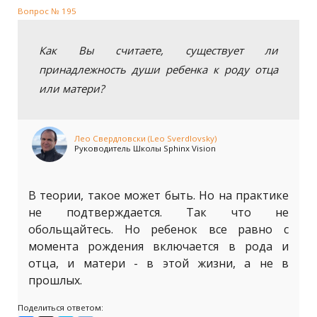
Вопрос № 195
Как Вы считаете, существует ли
принадлежность души ребенка к роду отца
или матери?
Лео Свердловски (Leo Sverdlovsky)
Руководитель Школы Sphinx Vision
В теории, такое может быть. Но на практике
не подтверждается. Так что не
обольщайтесь. Но ребенок все равно с
момента рождения включается в рода и
отца, и матери - в этой жизни, а не в
прошлых.
Поделиться ответом: