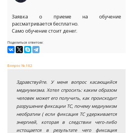
Заявка о приеме на обучение
рассматривается бесплатно.
Само обучение стоит денег.
Поделиться ответом:
Вопрос № 182
Здравствуйте. У меня вопрос касающийся
медиумизма. Хотел спросить: каким образом
человек может его получить, как происходит
разрушение фиксации ТС, почему медиумизм
необратим ( если фиксация ТС удерживается
энергией, которая в следствии чего-либо
истощается в результате чего фиксация