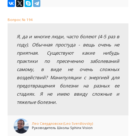
Вопрос № 194
Я, да и многие люди, часто болеют (4-5 раз в
году). Обычная простуда - вещь очень не
приятная. Существуют какие нибудь
практики по пресечению заболеваний
самому, в виде не очень сложных
воздействий? Манипуляции с энергией для
предотвращения болезни на разных ее
стадиях. Я не имею ввиду сложные и
тяжелые болезни.
Лео Свердловски (Leo Sverdlovsky)
Руководитель Школы Sphinx Vision