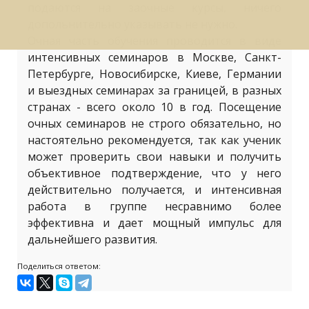
подаются на заочные курсы, ничего
допольнительно указывать не нужно.
Очная часть обучения проводится в виде
интенсивных семинаров в Москве, Санкт-
Петербурге, Новосибирске, Киеве, Германии
и выездных семинарах за границей, в разных
странах - всего около 10 в год. Посещение
очных семинаров не строго обязательно, но
настоятельно рекомендуется, так как ученик
может проверить свои навыки и получить
объективное подтверждение, что у него
действительно получается, и интенсивная
работа в группе несравнимо более
эффективна и дает мощный импульс для
дальнейшего развития.
Поделиться ответом: