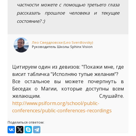
частности можете с помощью третьего глаза
рассказать прошлое человека и текущее
состояние? :)
Лео Свердловски (Leo Sverdlovsky)
Руководитель Школы Sphinx Vision
Цитируем один из девизов: "Покажи мне, где
висит табличка "Исполняю тупые желания"?
Все остальное вы можете почерпнуть в
Беседах о Магии, которые доступны всем
желающим. Слушайте.
http://www.psiform.org/school/public-
conferences/public-conferences-recordings
Поделиться ответом: