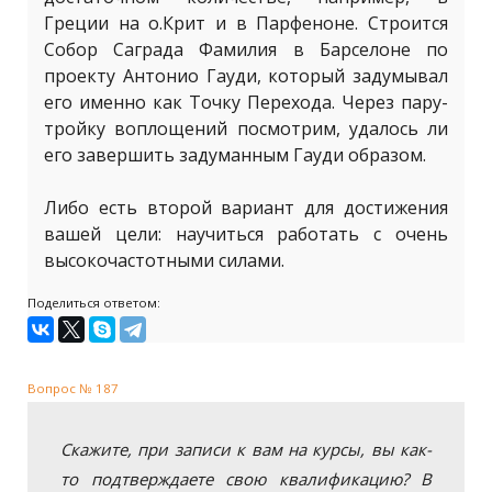
Греции на о.Крит и в Парфеноне. Строится
Собор Саграда Фамилия в Барселоне по
проекту Антонио Гауди, который задумывал
его именно как Точку Перехода. Через пару-
тройку воплощений посмотрим, удалось ли
его завершить задуманным Гауди образом.
Либо есть второй вариант для достижения
вашей цели: научиться работать с очень
высокочастотными силами.
Поделиться ответом:
Вопрос № 187
Скажите, при записи к вам на курсы, вы как-
то подтверждаете свою квалификацию? В