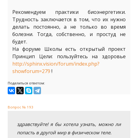
Рекомендуем практики биоэнергетики.
Трудность заключается в том, что их нужно
делать постоянно, а не только во время
болезни. Тогда, собственно, и простуд не
будет.
На форуме Школы есть открытый проект
Принцип Цели: пользуйтесь на здоровье
http://sphinx.vision/forum/index.php?
showforum=279
!
Поделиться ответом:
Вопрос № 193
здравствуйте! я бы хотела узнать, можно ли
попасть в другой мир в физическом теле.