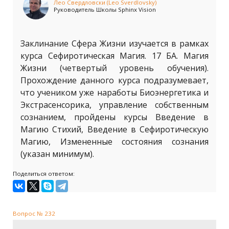
Лео Свердловски (Leo Sverdlovsky)
Руководитель Школы Sphinx Vision
Заклинание Сфера Жизни изучается в рамках
курса Сефиротическая Магия. 17 БА. Магия
Жизни (четвертый уровень обучения).
Прохождение данного курса подразумевает,
что учеником уже наработы Биоэнергетика и
Экстрасенсорика, управление собственным
сознанием, пройдены курсы Введение в
Магию Стихий, Введение в Сефиротическую
Магию, Измененные состояния сознания
(указан минимум).
Поделиться ответом:
Вопрос № 232