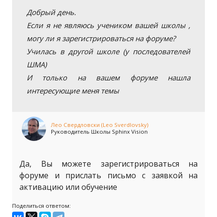
Добрый день.
Если я не являюсь учеником вашей школы ,
могу ли я зарегистрироваться на форуме?
Училась в другой школе (у последователей
ШМА)
И только на вашем форуме нашла
интересующие меня темы
Лео Свердловски (Leo Sverdlovsky)
Руководитель Школы Sphinx Vision
Да, Вы можете зарегистрироваться на
форуме и прислать письмо с заявкой на
активацию или обучение
Поделиться ответом: