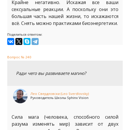
Крайне негативно. Искажая все ваши
сексуальные реакции. А поскольку они это
большая часть нашей жизни, то искажаются
всё. Снять можно практиками биоэнергетики.
Поделиться ответом:
Вопрос № 240
Ради чего вы развиваете магию?
Лео Свердловски (Leo Sverdlovsky)
Руководитель Школы Sphinx Vision
Сила мага (человека, способного силой
разума изменять мир) зависит от двух