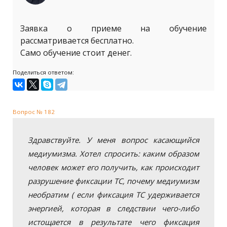
Заявка о приеме на обучение
рассматривается бесплатно.
Само обучение стоит денег.
Поделиться ответом:
Вопрос № 182
Здравствуйте. У меня вопрос касающийся
медиумизма. Хотел спросить: каким образом
человек может его получить, как происходит
разрушение фиксации ТС, почему медиумизм
необратим ( если фиксация ТС удерживается
энергией, которая в следствии чего-либо
истощается в результате чего фиксация