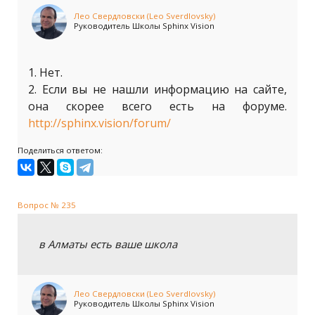
Лео Свердловски (Leo Sverdlovsky)
Руководитель Школы Sphinx Vision
1. Нет.
2. Если вы не нашли информацию на сайте,
она скорее всего есть на форуме.
http://sphinx.vision/forum/
Поделиться ответом:
Вопрос № 235
в Алматы есть ваше школа
Лео Свердловски (Leo Sverdlovsky)
Руководитель Школы Sphinx Vision