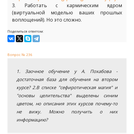
3. Работать с кармическим ядром
(виртуальной моделью ваших прошлых
воплощений). Но это сложно.
Поделиться ответом:
Вопрос № 236
1. Заочное обучение у А. Похабова -
достаточная база для обучения на втором
курсе? 2.В списке "сефиротическая магия" и
"основы целительства" выделены синим
цветом, но описания этих курсов почему-то
не вижу. Можно получить о них
информацию?