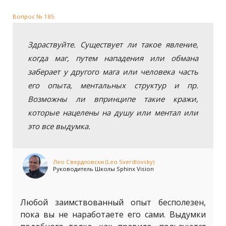
Вопрос № 185
Здраствуйте. Существует ли такое явление,
когда маг, путем нападения или обмана
заберает у другого мага или человека часть
его опыта, ментальных структур и пр.
Возможны ли впринципе такие кражи,
которые нацелены на душу или ментал или
это все выдумка.
Лео Свердловски (Leo Sverdlovsky)
Руководитель Школы Sphinx Vision
Любой заимствованный опыт бесполезен,
пока вы не наработаете его сами. Выдумки