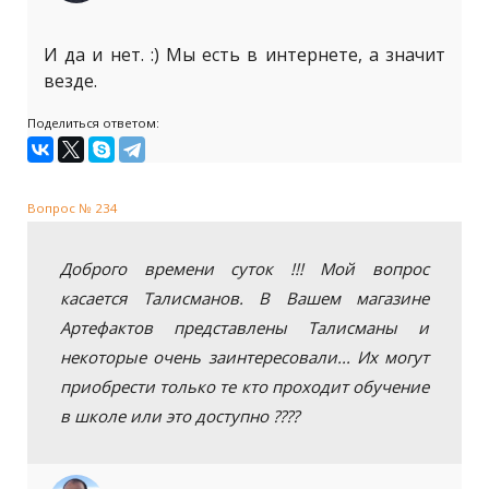
И да и нет. :) Мы есть в интернете, а значит
везде.
Поделиться ответом:
Вопрос № 234
Доброго времени суток !!! Мой вопрос
касается Талисманов. В Вашем магазине
Артефактов представлены Талисманы и
некоторые очень заинтересовали... Их могут
приобрести только те кто проходит обучение
в школе или это доступно ????