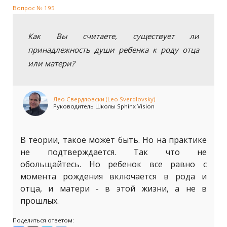
Вопрос № 195
Как Вы считаете, существует ли
принадлежность души ребенка к роду отца
или матери?
Лео Свердловски (Leo Sverdlovsky)
Руководитель Школы Sphinx Vision
В теории, такое может быть. Но на практике
не подтверждается. Так что не
обольщайтесь. Но ребенок все равно с
момента рождения включается в рода и
отца, и матери - в этой жизни, а не в
прошлых.
Поделиться ответом: