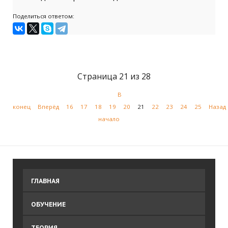
Поделиться ответом:
Страница 21 из 28
В
конец
Вперёд
16
17
18
19
20
21
22
23
24
25
Назад
начало
ГЛАВНАЯ
ОБУЧЕНИЕ
ТЕОРИЯ