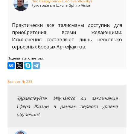
Лео Свердловски (Leo Sverdlovsky)
Руководитель Школы Sphinx Vision
Практически все талисманы доступны для
приобретения всеми желающими.
Исключение составляют лишь несколько
серьезных боевых Артефактов.
Поделиться ответом:
Вопрос № 233
Здравствуйте. Изучается ли заклинание
Сфера Жизни в рамках первого уровня
обучения?