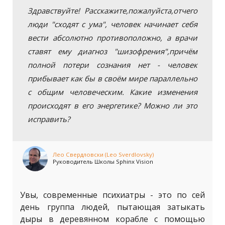
Здравствуйте! Расскажите,пожалуйста,отчего
люди "сходят с ума", человек начинает себя
вести абсолютно противоположно, а врачи
ставят ему диагноз "шизофрения",причём
полной потери сознания нет - человек
прибывает как бы в своём мире параллельно
с общим человеческим. Какие изменения
происходят в его энергетике? Можно ли это
исправить?
Лео Свердловски (Leo Sverdlovsky)
Руководитель Школы Sphinx Vision
Увы, современные психиатры - это по сей
день группа людей, пытающая затыкать
дыры в деревянном корабле с помощью