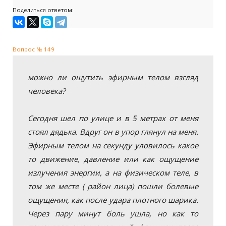
Поделиться ответом:
Вопрос № 149
можно ли ощутить эфирным телом взгляд
человека?
Сегодня шел по улице и в 5 метрах от меня
стоял дядька. Вдруг он в упор глянул на меня.
Эфирным телом на секунду уловилось какое
то движение, давление или как ощущение
излучения энергии, а на физическом теле, в
том же месте ( район лица) пошли болевые
ощущения, как после удара плотного шарика.
Через пару минут боль ушла, но как то