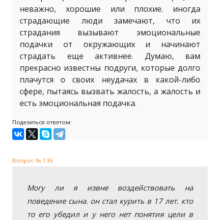
неважно, хорошие или плохие. иногда
страдающие люди замечают, что их
страдания вызывают эмоциональные
подачки от окружающих и начинают
страдать еще активнее. Думаю, вам
прекрасно известны подруги, которые долго
плачутся о своих неудачах в какой-либо
сфере, пытаясь вызвать жалость, а жалость и
есть эмоциональная подачка.
Поделиться ответом:
Вопрос № 136
Могу ли я извне воздействовать на
поведение сына. он стал курить в 17 лет. кто
то его убедил и у него нет понятия цели в