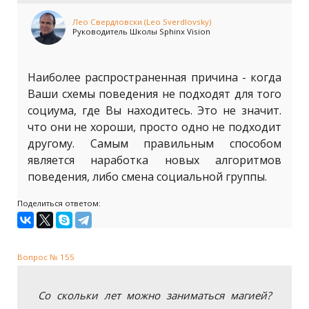
Лео Свердловски (Leo Sverdlovsky)
Руководитель Школы Sphinx Vision
Наиболее распространенная причина - когда
Ваши схемы поведения не подходят для того
социума, где Вы находитесь. Это не значит.
что они не хороши, просто одно не подходит
другому. Самым правильным способом
является наработка новых алгоритмов
поведения, либо смена социальной группы.
Поделиться ответом:
Вопрос № 155
Со скольки лет можно заниматься магией?