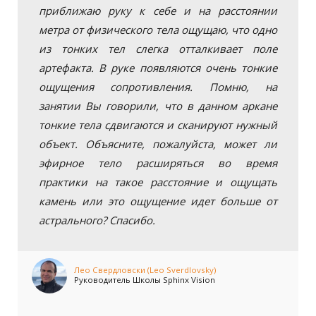
приближаю руку к себе и на расстоянии
метра от физического тела ощущаю, что одно
из тонких тел слегка отталкивает поле
артефакта. В руке появляются очень тонкие
ощущения сопротивления. Помню, на
занятии Вы говорили, что в данном аркане
тонкие тела сдвигаются и сканируют нужный
объект. Объясните, пожалуйста, может ли
эфирное тело расширяться во время
практики на такое расстояние и ощущать
камень или это ощущение идет больше от
астрального? Спасибо.
Лео Свердловски (Leo Sverdlovsky)
Руководитель Школы Sphinx Vision