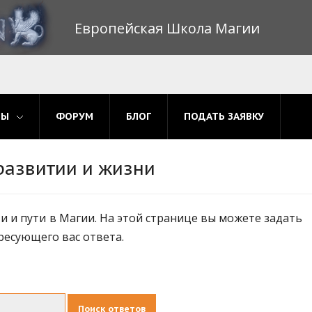
Европейская Школа Магии
МЫ
ФОРУМ
БЛОГ
ПОДАТЬ ЗАЯВКУ
развитии и жизни
 и пути в Магии. На этой странице вы можете задать
ресующего вас ответа.
Поиск ответов