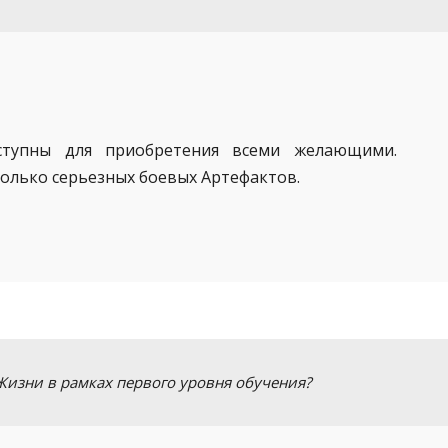
ступны для приобретения всеми желающими.
олько серьезных боевых Артефактов.
Жизни в рамках первого уровня обучения?