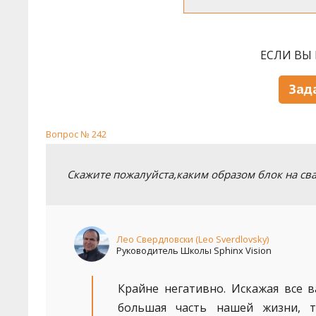
ЕСЛИ ВЫ 
Зад
Вопрос № 242
Скажите пожалуйста,каким образом блок на сва
Лео Свердловски (Leo Sverdlovsky)
Руководитель Школы Sphinx Vision
Крайне негативно. Искажая все в
большая часть нашей жизни, т