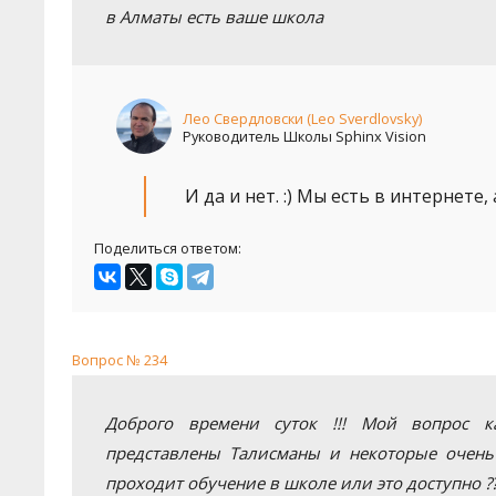
в Алматы есть ваше школа
Лео Свердловски (Leo Sverdlovsky)
Руководитель Школы Sphinx Vision
И да и нет. :) Мы есть в интернете,
Поделиться ответом:
Вопрос № 234
Доброго времени суток !!! Мой вопрос к
представлены Талисманы и некоторые очень 
проходит обучение в школе или это доступно ??