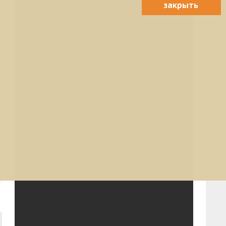
закрыть