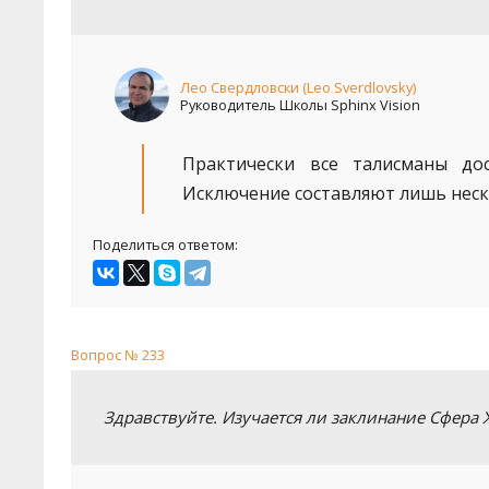
Лео Свердловски (Leo Sverdlovsky)
Руководитель Школы Sphinx Vision
Практически все талисманы до
Исключение составляют лишь неск
Поделиться ответом:
Вопрос № 233
Здравствуйте. Изучается ли заклинание Сфера 