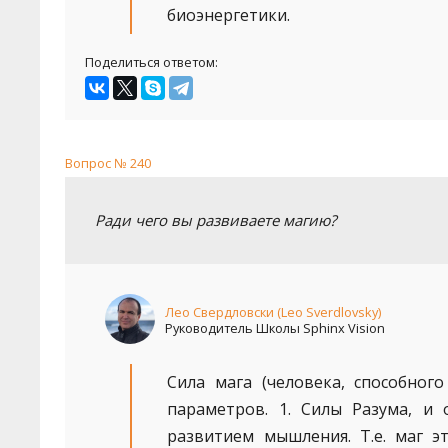
биоэнергетики.
Поделиться ответом:
Вопрос № 240
Ради чего вы развиваете магию?
Лео Свердловски (Leo Sverdlovsky)
Руководитель Школы Sphinx Vision
Сила мага (человека, способног
параметров. 1. Силы Разума, и
развитием мышления. Т.е. маг эт