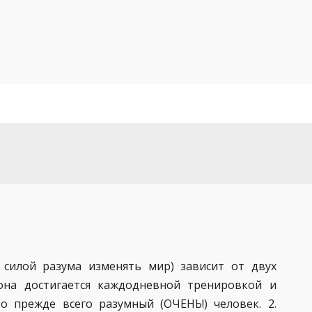
о силой разума изменять мир) зависит от двух
 она достигается каждодневной тренировкой и
о прежде всего разумный (ОЧЕНЬ!) человек. 2.