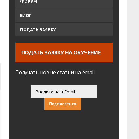
ФОРУМ
БЛОГ
ПОДАТЬ ЗАЯВКУ
ПОДАТЬ ЗАЯВКУ НА ОБУЧЕНИЕ
Получать новые статьи на email
Подписаться