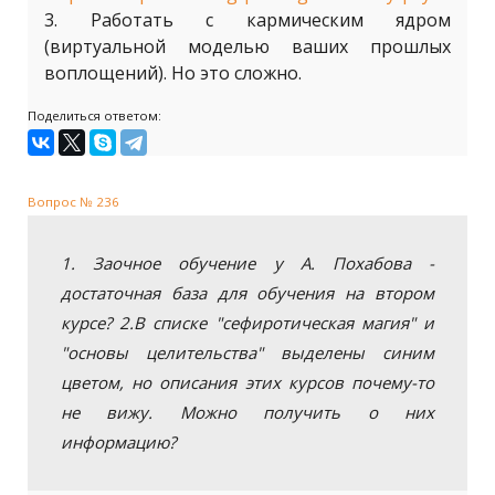
3. Работать с кармическим ядром
(виртуальной моделью ваших прошлых
воплощений). Но это сложно.
Поделиться ответом:
Вопрос № 236
1. Заочное обучение у А. Похабова -
достаточная база для обучения на втором
курсе? 2.В списке "сефиротическая магия" и
"основы целительства" выделены синим
цветом, но описания этих курсов почему-то
не вижу. Можно получить о них
информацию?