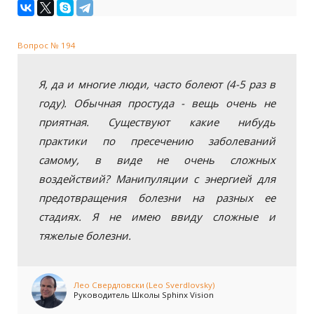
Вопрос № 194
Я, да и многие люди, часто болеют (4-5 раз в
году). Обычная простуда - вещь очень не
приятная. Существуют какие нибудь
практики по пресечению заболеваний
самому, в виде не очень сложных
воздействий? Манипуляции с энергией для
предотвращения болезни на разных ее
стадиях. Я не имею ввиду сложные и
тяжелые болезни.
Лео Свердловски (Leo Sverdlovsky)
Руководитель Школы Sphinx Vision