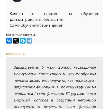
Заявка о приеме на обучение
рассматривается бесплатно.
Само обучение стоит денег.
Поделиться ответом:
Вопрос № 182
Здравствуйте. У меня вопрос касающийся
медиумизма. Хотел спросить: каким образом
человек может его получить, как происходит
разрушение фиксации ТС, почему медиумизм
необратим ( если фиксация ТС удерживается
энергией, которая в следствии чего-либо
истощается в результате чего фиксация