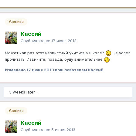
Ученики
Кассий
Опубликовано:
17 июня 2013
Может как раз этот незвнстный учиться в школе?
Не успел
прочитать. Извините, поавда, буду внимательнее
Изменено
17 июня 2013
пользователем Кассий
3 weeks later...
Ученики
Кассий
Опубликовано:
5 июля 2013