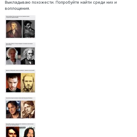
Выкладываю похожести. Попробуйте найти среди них и
воплощения.