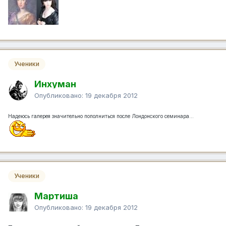
Ученики
Инхуман
Опубликовано:
19 декабря 2012
Надеюсь галерея значительно пополниться после Лондонского семинара...
Ученики
Мартиша
Опубликовано:
19 декабря 2012