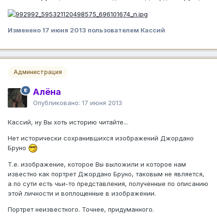
Изменено
17 июня 2013
пользователем Кассий
Администрация
Алёна
Опубликовано:
17 июня 2013
Кассий, ну Вы хоть историю читайте...
Нет исторически сохранившихся изображений Джордано
Бруно
Т.е. изображение, которое Вы выложили и которое нам
известно как портрет Джордано Бруно, таковым не является,
а по сути есть чьи-то представления, полученные по описанию
этой личности и воплощенные в изображении.
Портрет неизвестного. Точнее, придуманного.