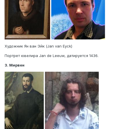
Художник Ян ван Эйк (Jan van Eyck)
Портрет ювелира Jan de Leeuw, датируется 1436.
3. Мирвен