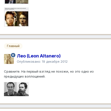
Главный
Лео (Leon Altanero)
Опубликовано:
19 декабря 2012
Сравните. На первый взгляд не похожи, но это одно из
предыдущих воплощений.