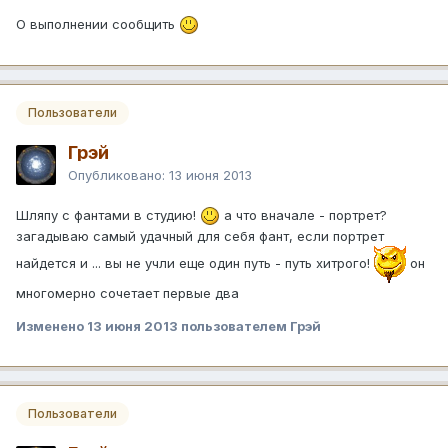
О выполнении сообщить
Пользователи
Грэй
Опубликовано:
13 июня 2013
Шляпу с фантами в студию!
а что вначале - портрет?
загадываю самый удачный для себя фант, если портрет
найдется и ... вы не учли еще один путь - путь хитрого!
он
многомерно сочетает первые два
Изменено
13 июня 2013
пользователем Грэй
Пользователи