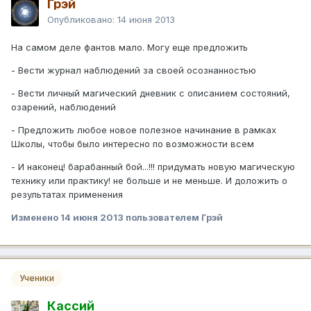
Грэй
Опубликовано:
14 июня 2013
На самом деле фантов мало. Могу еще предложить
- Вести журнал наблюдений за своей осознанностью
- Вести личный магический дневник с описанием состояний,
озарений, наблюдений
- Предложить любое новое полезное начинание в рамках
Школы, чтобы было интересно по возможности всем
- И наконец! барабанный бой...!!! придумать новую магическую
технику или практику! не больше и не меньше. И доложить о
результатах применения
Изменено
14 июня 2013
пользователем Грэй
Ученики
Кассий