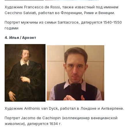
Художник Francesco de Rossi, также известный под именем
Cecchino Salviati, работал во Флоренции, Риме и Венеции.
Портрет мужчины из семьи Santacroce, датируется 1540-1550
годами
4. Илья / Архонт
Художник Anthonis van Dyck, работал в Лондоне и Антверпене.
Портрет Jacomo de Cachiopin (коллекционер венецианской
живописи), датируется 1634 г.