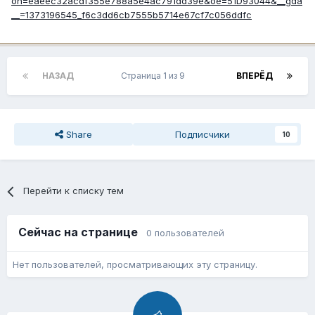
НАЗАД
Страница 1 из 9
ВПЕРЁД
Share
Подписчики
10
Перейти к списку тем
Сейчас на странице
0 пользователей
Нет пользователей, просматривающих эту страницу.