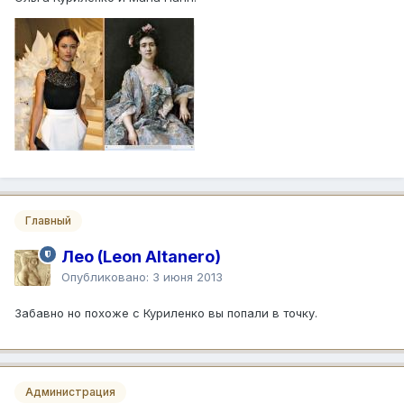
Главный
Лео (Leon Altanero)
Опубликовано:
3 июня 2013
Забавно но похоже с Куриленко вы попали в точку.
Администрация