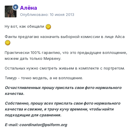
Алёна
Опубликовано:
10 июня 2013
Ну вот, как обещали
Фанты предлагаю назначить выборной комиссии в лице Айса
Практически 100% гарантию, что это предыдущее воплощение,
можем дать только Мирвену.
Остальных нужно смотреть живьем в комплекте с портретом.
Тимур - точно модель, а не воплощение.
Осчастливленных прошу прислать свои фото нормального
качества.
Собственно, прошу всех прислать свои фото нормального
качества и свежие, я трачу кучу времени, чтобы найти
подходящие для сравнения.
E-mail: coordinator@psiform.org