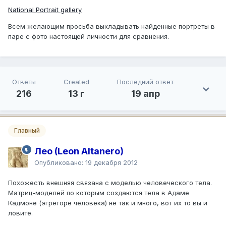
National Portrait gallery
Всем желающим просьба выкладывать найденные портреты в
паре с фото настоящей личности для сравнения.
Ответы
Created
Последний ответ
216
13 г
19 апр
Главный
Лео (Leon Altanero)
Опубликовано:
19 декабря 2012
Похожесть внешняя связана с моделью человеческого тела.
Матриц-моделей по которым создаются тела в Адаме
Кадмоне (эгрегоре человека) не так и много, вот их то вы и
ловите.