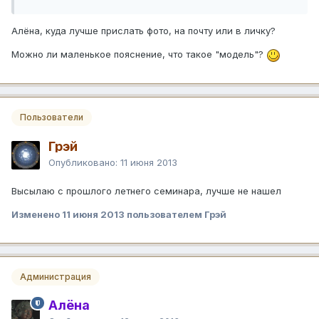
Алёна, куда лучше прислать фото, на почту или в личку?
Можно ли маленькое пояснение, что такое "модель"?
Пользователи
Грэй
Опубликовано:
11 июня 2013
Высылаю с прошлого летнего семинара, лучше не нашел
Изменено
11 июня 2013
пользователем Грэй
Администрация
Алёна