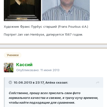
Художник Франс Пурбус старший (Frans Pourbus d.А.)
Портрет Jan van Hembyse, датируется 1567 годом.
Ученики
Кассий
Опубликовано:
11 июня 2013
10.06.2013 в 23:17, Алёна сказал:
Собственно, прошу всех прислать свои фото
нормального качества и свежие, я трачу кучу времени,
чтобы найти подходящие для сравнения.