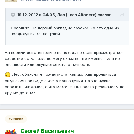
19.12.2012 в 04:05, Лео (Leon Altanero) сказал:
Сравните. На первый взгляд не похожи, но это одно из
предыдущих воплощений.
На первый действительно не похож, но если присмотреться,
сходство есть, даже не могу сказать, что именно - или во
внешности или ощущается как то личность.
Лео, объясните пожалуйста, как должны проявиться
ощущения при виде своего воплощения. На что нужно
обратить внимание, а что может быть просто резонансом на
другие детали?
Ученики
Сергей Васильевич