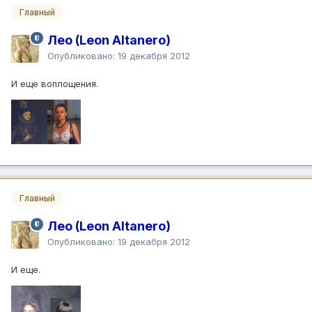
Главный
Лео (Leon Altanero)
Опубликовано:
19 декабря 2012
И еще воплощения.
Главный
Лео (Leon Altanero)
Опубликовано:
19 декабря 2012
И еще.