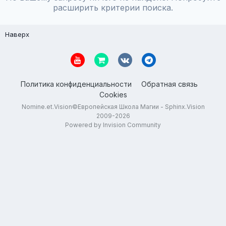
расширить критерии поиска.
Наверх
Политика конфиденциальности
Обратная связь
Cookies
Nomine.et.Vision©Европейская Школа Магии - Sphinx.Vision
2009-2026
Powered by Invision Community