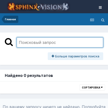
Главная
Больше параметров поиска
Найдено 0 результатов
СОРТИРОВКА
По вашему запросу ничего не найдено. Попробуйте