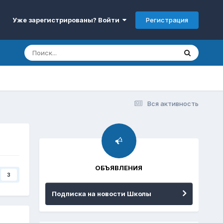
Регистрация
Уже зарегистрированы? Войти
Вся активность
ОБЪЯВЛЕНИЯ
3
Подписка на новости Школы