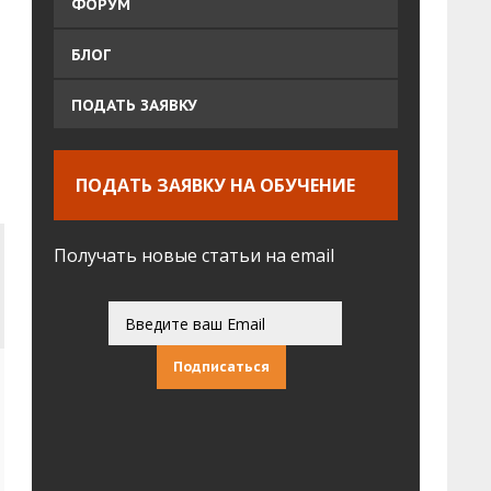
ФОРУМ
БЛОГ
ПОДАТЬ ЗАЯВКУ
ПОДАТЬ ЗАЯВКУ НА ОБУЧЕНИЕ
Получать новые статьи на email
Подписаться