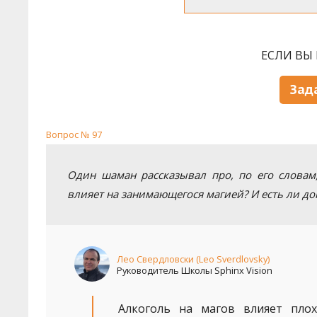
ЕСЛИ ВЫ 
Зад
Вопрос № 97
Один шаман рассказывал про, по его словам
влияет на занимающегося магией? И есть ли д
Лео Свердловски (Leo Sverdlovsky)
Руководитель Школы Sphinx Vision
Алкоголь на магов влияет плох