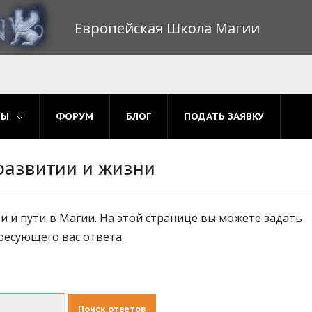
Европейская Школа Магии
МЫ
ФОРУМ
БЛОГ
ПОДАТЬ ЗАЯВКУ
развитии и жизни
 и пути в Магии. На этой странице вы можете задать
ресующего вас ответа.
Поиск ответов