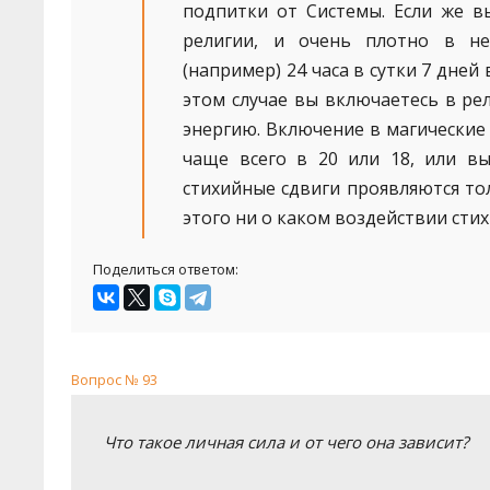
подпитки от Системы. Если же в
религии, и очень плотно в не
(например) 24 часа в сутки 7 дней
этом случае вы включаетесь в рел
энергию. Включение в магические
чаще всего в 20 или 18, или в
стихийные сдвиги проявляются тол
этого ни о каком воздействии сти
Поделиться ответом:
Вопрос № 93
Что такое личная сила и от чего она зависит?