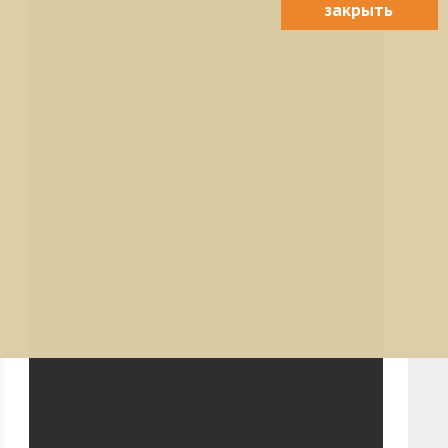
закрыть