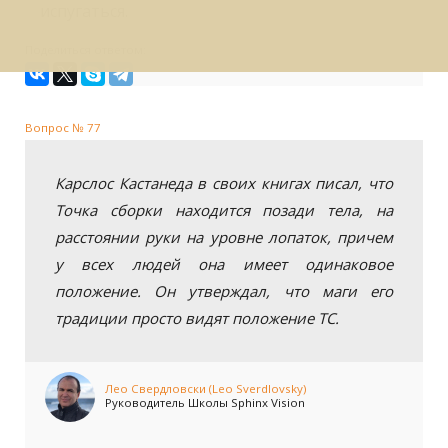
испугаться.
Поделиться ответом:
Вопрос № 77
Карслос Кастанеда в своих книгах писал, что
Точка сборки находится позади тела, на
расстоянии руки на уровне лопаток, причем
у всех людей она имеет одинаковое
положение. Он утверждал, что маги его
традиции просто видят положение ТС.
Лео Свердловски (Leo Sverdlovsky)
Руководитель Школы Sphinx Vision