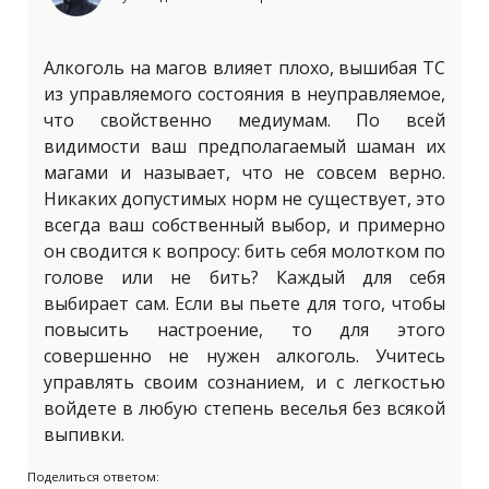
Алкоголь на магов влияет плохо, вышибая ТС
из управляемого состояния в неуправляемое,
что свойственно медиумам. По всей
видимости ваш предполагаемый шаман их
магами и называет, что не совсем верно.
Никаких допустимых норм не существует, это
всегда ваш собственный выбор, и примерно
он сводится к вопросу: бить себя молотком по
голове или не бить? Каждый для себя
выбирает сам. Если вы пьете для того, чтобы
повысить настроение, то для этого
совершенно не нужен алкоголь. Учитесь
управлять своим сознанием, и с легкостью
войдете в любую степень веселья без всякой
выпивки.
Поделиться ответом: