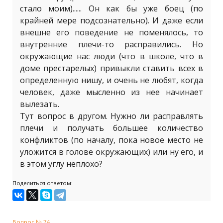
стало моим)...... Он как бы уже боец (по
крайней мере подсознательно). И даже если
внешне его поведение не поменялось, то
внутренние плечи-то расправились. Но
окружающие нас люди (что в школе, что в
доме престарелых) привыкли ставить всех в
определенную нишу, и очень не любят, когда
человек, даже мысленно из нее начинает
вылезать.
Тут вопрос в другом. Нужно ли расправлять
плечи и получать большее количество
конфликтов (по началу, пока новое место не
уложится в голове окружающих) или ну его, и
в этом углу неплохо?
Поделиться ответом:
Вопрос № 74