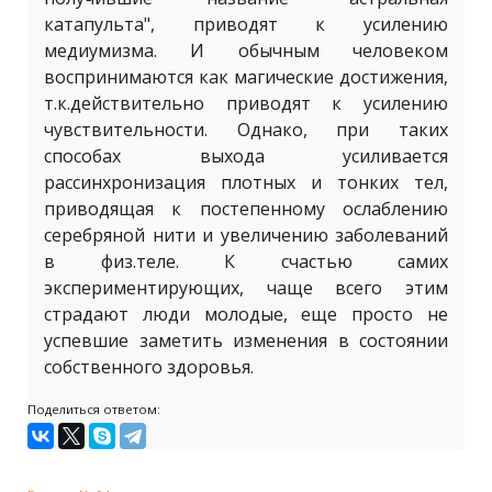
катапульта", приводят к усилению
медиумизма. И обычным человеком
воспринимаются как магические достижения,
т.к.действительно приводят к усилению
чувствительности. Однако, при таких
способах выхода усиливается
рассинхронизация плотных и тонких тел,
приводящая к постепенному ослаблению
серебряной нити и увеличению заболеваний
в физ.теле. К счастью самих
экспериментирующих, чаще всего этим
страдают люди молодые, еще просто не
успевшие заметить изменения в состоянии
собственного здоровья.
Поделиться ответом: