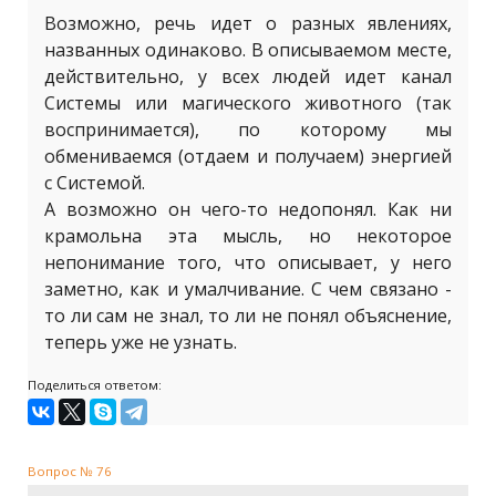
Возможно, речь идет о разных явлениях,
названных одинаково. В описываемом месте,
действительно, у всех людей идет канал
Системы или магического животного (так
воспринимается), по которому мы
обмениваемся (отдаем и получаем) энергией
с Системой.
А возможно он чего-то недопонял. Как ни
крамольна эта мысль, но некоторое
непонимание того, что описывает, у него
заметно, как и умалчивание. С чем связано -
то ли сам не знал, то ли не понял объяснение,
теперь уже не узнать.
Поделиться ответом:
Вопрос № 76