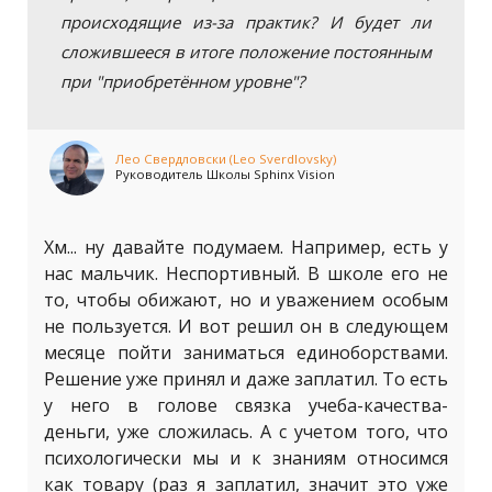
происходящие из-за практик? И будет ли
сложившееся в итоге положение постоянным
при "приобретённом уровне"?
Лео Свердловски (Leo Sverdlovsky)
Руководитель Школы Sphinx Vision
Хм... ну давайте подумаем. Например, есть у
нас мальчик. Неспортивный. В школе его не
то, чтобы обижают, но и уважением особым
не пользуется. И вот решил он в следующем
месяце пойти заниматься единоборствами.
Решение уже принял и даже заплатил. То есть
у него в голове связка учеба-качества-
деньги, уже сложилась. А с учетом того, что
психологически мы и к знаниям относимся
как товару (раз я заплатил, значит это уже