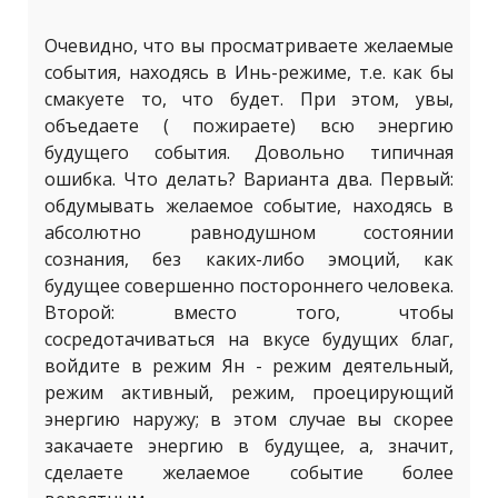
Очевидно, что вы просматриваете желаемые
события, находясь в Инь-режиме, т.е. как бы
смакуете то, что будет. При этом, увы,
объедаете ( пожираете) всю энергию
будущего события. Довольно типичная
ошибка. Что делать? Варианта два. Первый:
обдумывать желаемое событие, находясь в
абсолютно равнодушном состоянии
сознания, без каких-либо эмоций, как
будущее совершенно постороннего человека.
Второй: вместо того, чтобы
сосредотачиваться на вкусе будущих благ,
войдите в режим Ян - режим деятельный,
режим активный, режим, проецирующий
энергию наружу; в этом случае вы скорее
закачаете энергию в будущее, а, значит,
сделаете желаемое событие более