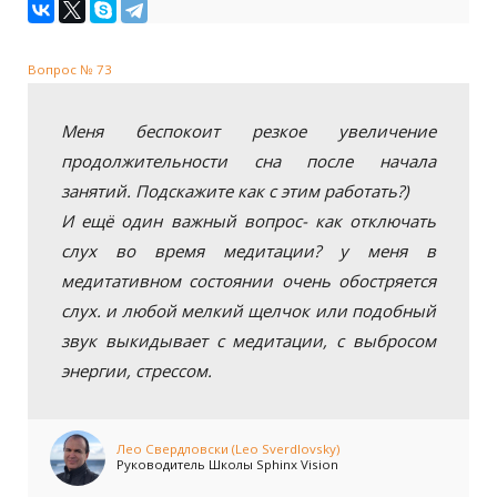
Вопрос № 73
Меня беспокоит резкое увеличение
продолжительности сна после начала
занятий. Подскажите как с этим работать?)
И ещё один важный вопрос- как отключать
слух во время медитации? у меня в
медитативном состоянии очень обостряется
слух. и любой мелкий щелчок или подобный
звук выкидывает с медитации, с выбросом
энергии, стрессом.
Лео Свердловски (Leo Sverdlovsky)
Руководитель Школы Sphinx Vision