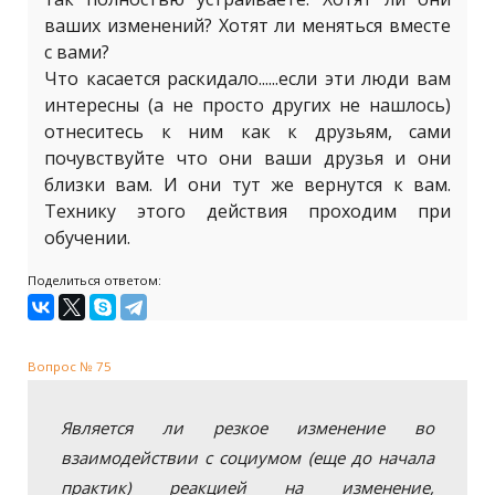
ваших изменений? Хотят ли меняться вместе
с вами?
Что касается раскидало......если эти люди вам
интересны (а не просто других не нашлось)
отнеситесь к ним как к друзьям, сами
почувствуйте что они ваши друзья и они
близки вам. И они тут же вернутся к вам.
Технику этого действия проходим при
обучении.
Поделиться ответом:
Вопрос № 75
Является ли резкое изменение во
взаимодействии с социумом (еще до начала
практик) реакцией на изменение,