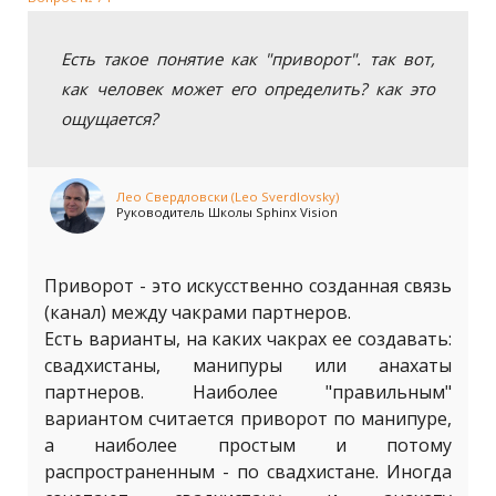
Есть такое понятие как "приворот". так вот,
как человек может его определить? как это
ощущается?
Лео Свердловски (Leo Sverdlovsky)
Руководитель Школы Sphinx Vision
Приворот - это искусственно созданная связь
(канал) между чакрами партнеров.
Есть варианты, на каких чакрах ее создавать:
свадхистаны, манипуры или анахаты
партнеров. Наиболее "правильным"
вариантом считается приворот по манипуре,
а наиболее простым и потому
распространенным - по свадхистане. Иногда