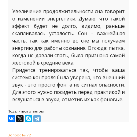
Увеличение продолжительности сна говорит
о изменении энергетики. Думаю, что такой
эффект будет не долго, видимо, раньше
скапливалась усталость. Сон - важнейшая
часть, так как именно во сне мы получаем
энергию для работы сознания. Отсюда: пытка,
когда не давали спать, была признана самой
жестокой в средние века.
Придется тренироваться так, чтобы ваша
система контроля была уверена, что внешний
звук - это просто фон, а не сигнал опасности.
Для этого нужно посидеть перед практикой и
вслушаться в звуки, отметив их как фоновые.
Поделиться ответом:
Вопрос № 72