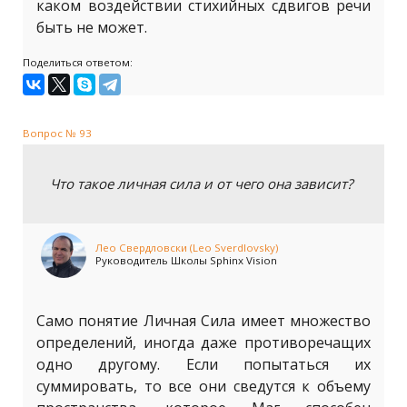
каком воздействии стихийных сдвигов речи
быть не может.
Поделиться ответом:
Вопрос № 93
Что такое личная сила и от чего она зависит?
Лео Свердловски (Leo Sverdlovsky)
Руководитель Школы Sphinx Vision
Само понятие Личная Сила имеет множество
определений, иногда даже противоречащих
одно другому. Если попытаться их
суммировать, то все они сведутся к объему