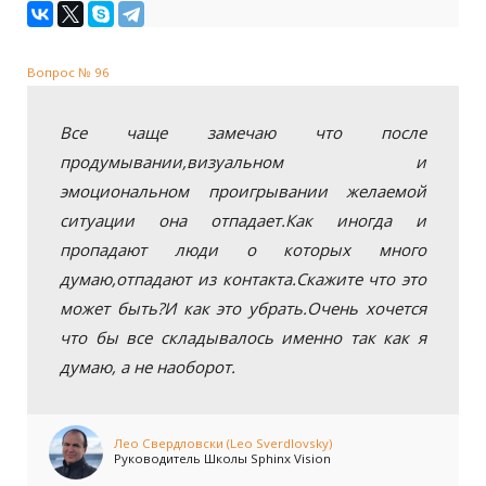
Вопрос № 96
Все чаще замечаю что после
продумывании,визуальном и
эмоциональном проигрывании желаемой
ситуации она отпадает.Как иногда и
пропадают люди о которых много
думаю,отпадают из контакта.Скажите что это
может быть?И как это убрать.Очень хочется
что бы все складывалось именно так как я
думаю, а не наоборот.
Лео Свердловски (Leo Sverdlovsky)
Руководитель Школы Sphinx Vision