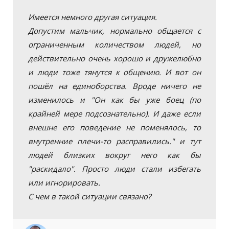
Имеется немного другая ситуация.
Допустим мальчик, нормально общается с
ограниченным количеством людей, но
действительно очень хорошо и дружелюбно
и люди тоже тянутся к общению. И вот он
пошёл на единоборства. Вроде ничего не
изменилось и "Он как бы уже боец (по
крайней мере подсознательно). И даже если
внешне его поведение не поменялось, то
внутренние плечи-то расправились." и тут
людей близких вокруг него как бы
"раскидало". Просто люди стали избегать
или игнорировать.
С чем в такой ситуации связано?