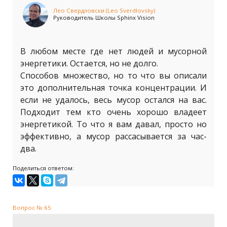
Лео Свердловски (Leo Sverdlovsky)
Руководитель Школы Sphinx Vision
В любом месте где нет людей и мусорной
энергетики. Остается, но не долго.
Способов множество, но то что вы описали
это дополнительная точка концентрации. И
если не удалось, весь мусор остался на вас.
Подходит тем кто очень хорошо владеет
энергетикой. То что я вам давал, просто но
эффективно, а мусор рассасывается за час-
два.
Поделиться ответом:
Вопрос № 65