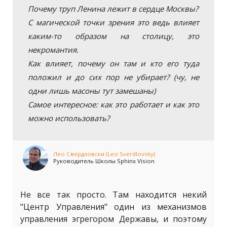
Почему труп Ленина лежит в сердце Москвы?
С магической точки зрения это ведь влияет
каким-то образом на столицу, это
некромантия.
Как влияет, почему он там и кто его туда
положил и до сих пор не убирает? (чу, не
одни лишь масоны тут замешаны)
Самое интересное: как это работает и как это
можно использовать?
Лео Свердловски (Leo Sverdlovsky)
Руководитель Школы Sphinx Vision
Не все так просто. Там находится некий
"Центр Управления" один из механизмов
управления эгрегором Державы, и поэтому