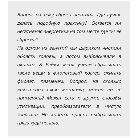
Вопрос на тему сброса негатива. Где лучше
делать подобную практику? Остается ли
негативная энергетика на том месте где ты ее
сбросил?
На одном из занятий мы шариком чистили
область головы, а потом выбрасывали в
окошко. В Рейки меня учили сбрасывать
такие вещи в фиолетовый костер, сжигать
фиолет. пламенем. Вопрос: на сколько
действенна такая методика, можно ли её
применять? Может есть и другие способы
утилизации, преобразователи в чистую
энергию? Не хочется просто выбрасывать
грязь куда попало.