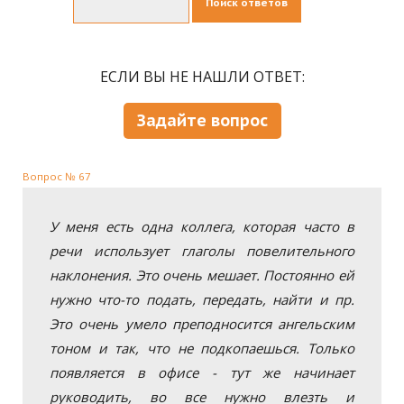
Поиск ответов
ЕСЛИ ВЫ НЕ НАШЛИ ОТВЕТ:
Задайте вопрос
Вопрос № 67
У меня есть одна коллега, которая часто в
речи использует глаголы повелительного
наклонения. Это очень мешает. Постоянно ей
нужно что-то подать, передать, найти и пр.
Это очень умело преподносится ангельским
тоном и так, что не подкопаешься. Только
появляется в офисе - тут же начинает
руководить, во все нужно влезть и