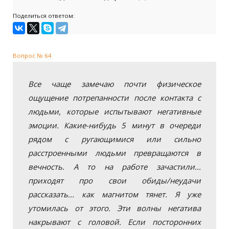
Поделиться ответом:
Вопрос № 64
Все чаще замечаю почти физическое
ощущение потрепанности после контакта с
людьми, которые испытывают негативные
эмоции. Какие-нибудь 5 минут в очереди
рядом с ругающимися или сильно
расстроенными людьми превращаются в
вечность. А то на работе зачастили...
приходят про свои обиды/неудачи
рассказать... как магнитом тянет. Я уже
утомилась от этого. Эти волны негатива
накрывают с головой. Если посторонних