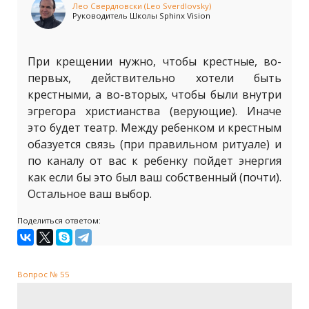
Лео Свердловски (Leo Sverdlovsky)
Руководитель Школы Sphinx Vision
При крещении нужно, чтобы крестные, во-
первых, действительно хотели быть
крестными, а во-вторых, чтобы были внутри
эгрегора христианства (верующие). Иначе
это будет театр. Между ребенком и крестным
обазуется связь (при правильном ритуале) и
по каналу от вас к ребенку пойдет энергия
как если бы это был ваш собственный (почти).
Остальное ваш выбор.
Поделиться ответом:
Вопрос № 55