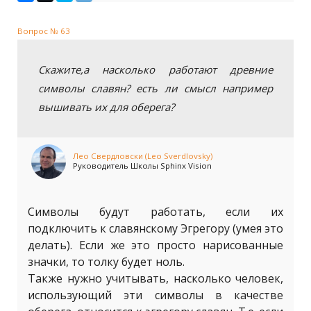
Вопрос № 63
Скажите,а насколько работают древние
символы славян? есть ли смысл например
вышивать их для оберега?
Лео Свердловски (Leo Sverdlovsky)
Руководитель Школы Sphinx Vision
Символы будут работать, если их
подключить к славянскому Эгрегору (умея это
делать). Если же это просто нарисованные
значки, то толку будет ноль.
Также нужно учитывать, насколько человек,
использующий эти символы в качестве