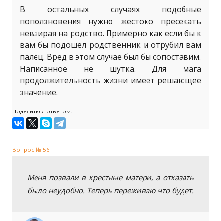
В остальных случаях подобные
поползновения нужно жестоко пресекать
невзирая на родство. Примерно как если бы к
вам бы подошел родственник и отрубил вам
палец. Вред в этом случае был бы сопоставим.
Написанное не шутка. Для мага
продолжительность жизни имеет решающее
значение.
Поделиться ответом:
Вопрос № 56
Меня позвали в крестные матери, а отказать
было неудобно. Теперь переживаю что будет.