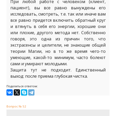
При любой работе с человеком (клиент,
пациент), вы все равно вынуждены его
исследовать, смотреть, т.е. так или иначе вам
все равно придется включить обратный круг
и втянуть в себя его энергии, хорошие они
или плохие, другого метода нет. Собственно
говоря, это одна из причин того, что
экстрасенсы и целители, не знающие общей
теории Магии, но в то же время чего-то
умеющие, какой-то минимум, часто болеют
сами и умирают молодыми.
Защита тут не подходит. Единственный
выход: после приема глубокая чистка.
Поделиться ответом:
Вопрос № 52