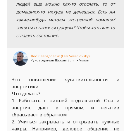
людей еще можно как-то отослать, то от
домашних-то никуда не денешься...Есть ли
какие-нибудь методы экстренной помощи/
защиты в таких ситуациях? Чтобы хоть как-то
сгладить состояние.
Лео Свердловски (Leo Sverdlovsky)
Руководитель Школы Sphinx Vision
Это повышение чувствительности и
энергетики.
Что делать?
1. Работать с нижней подключкой. Она и
энергию дает в прямом, и негатив
сбрасывает в обратном.
2. Учиться закрывать и открывать нужные
чакры. Например, деловое общение не