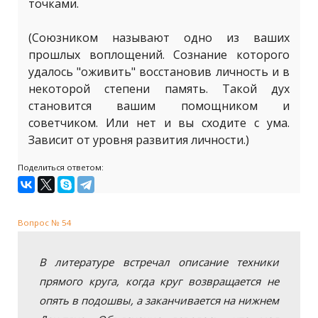
точками.
(Союзником называют одно из ваших
прошлых воплощений. Сознание которого
удалось "оживить" восстановив личность и в
некоторой степени память. Такой дух
становится вашим помощником и
советчиком. Или нет и вы сходите с ума.
Зависит от уровня развития личности.)
Поделиться ответом:
Вопрос № 54
В литературе встречал описание техники
прямого круга, когда круг возвращается не
опять в подошвы, а заканчивается на нижнем