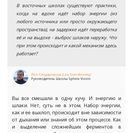
В восточных школах существуют практики,
когда на вдохе идёт набор энергии (из
любого источника или просто окружающего
пространства), на задержке идёт переработка
её и на выдохе - выброс шлаков наружу. Что
при этом происходит и какой механизм здесь
работает?
Лео Свердловски (Leo Sverdlovsky)
Руководитель Школы Sphinx Vision
Вы все смешали в одну кучу. И энергию и
шлаки. Нет, суть не в этом. Набор энергии,
как и ее выхлоп, происходит вне зависимости
от дыхания или знания об этом процессе. Как
и выделение сложнейших ферментов в