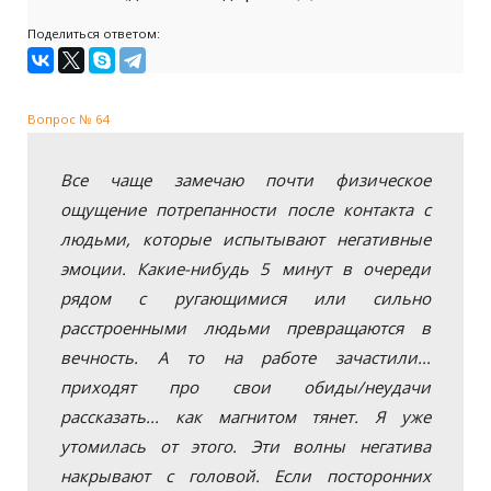
Поделиться ответом:
Вопрос № 64
Все чаще замечаю почти физическое
ощущение потрепанности после контакта с
людьми, которые испытывают негативные
эмоции. Какие-нибудь 5 минут в очереди
рядом с ругающимися или сильно
расстроенными людьми превращаются в
вечность. А то на работе зачастили...
приходят про свои обиды/неудачи
рассказать... как магнитом тянет. Я уже
утомилась от этого. Эти волны негатива
накрывают с головой. Если посторонних