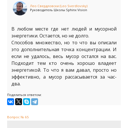
Лео Свердловски (Leo Sverdlovsky)
Руководитель Школы Sphinx Vision
В любом месте где нет людей и мусорной
энергетики. Остается, но не долго.
Способов множество, но то что вы описали
это дополнительная точка концентрации. И
если не удалось, весь мусор остался на вас.
Подходит тем кто очень хорошо владеет
энергетикой. То что я вам давал, просто но
эффективно, а мусор рассасывается за час-
два.
Поделиться ответом:
Вопрос № 65