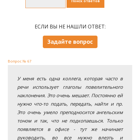
Поиск ответов
ЕСЛИ ВЫ НЕ НАШЛИ ОТВЕТ:
Задайте вопрос
Вопрос № 67
У меня есть одна коллега, которая часто в
речи использует глаголы повелительного
наклонения. Это очень мешает. Постоянно ей
нужно что-то подать, передать, найти и пр.
Это очень умело преподносится ангельским
тоном и так, что не подкопаешься. Только
появляется в офисе - тут же начинает
руководить, во все нужно влезть и