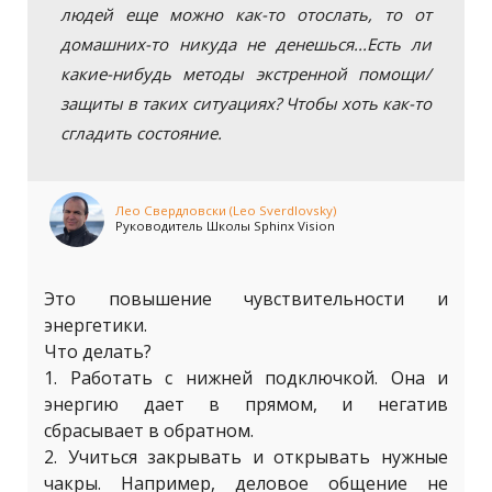
людей еще можно как-то отослать, то от
домашних-то никуда не денешься...Есть ли
какие-нибудь методы экстренной помощи/
защиты в таких ситуациях? Чтобы хоть как-то
сгладить состояние.
Лео Свердловски (Leo Sverdlovsky)
Руководитель Школы Sphinx Vision
Это повышение чувствительности и
энергетики.
Что делать?
1. Работать с нижней подключкой. Она и
энергию дает в прямом, и негатив
сбрасывает в обратном.
2. Учиться закрывать и открывать нужные
чакры. Например, деловое общение не