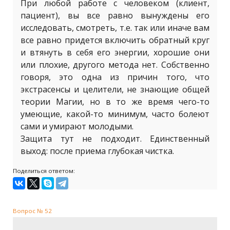
При любой работе с человеком (клиент,
пациент), вы все равно вынуждены его
исследовать, смотреть, т.е. так или иначе вам
все равно придется включить обратный круг
и втянуть в себя его энергии, хорошие они
или плохие, другого метода нет. Собственно
говоря, это одна из причин того, что
экстрасенсы и целители, не знающие общей
теории Магии, но в то же время чего-то
умеющие, какой-то минимум, часто болеют
сами и умирают молодыми.
Защита тут не подходит. Единственный
выход: после приема глубокая чистка.
Поделиться ответом:
Вопрос № 52