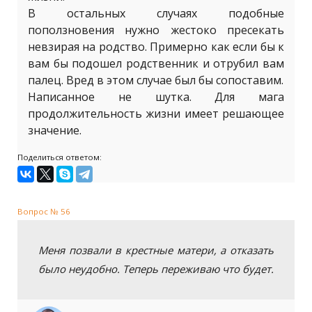
В остальных случаях подобные
поползновения нужно жестоко пресекать
невзирая на родство. Примерно как если бы к
вам бы подошел родственник и отрубил вам
палец. Вред в этом случае был бы сопоставим.
Написанное не шутка. Для мага
продолжительность жизни имеет решающее
значение.
Поделиться ответом:
Вопрос № 56
Меня позвали в крестные матери, а отказать
было неудобно. Теперь переживаю что будет.