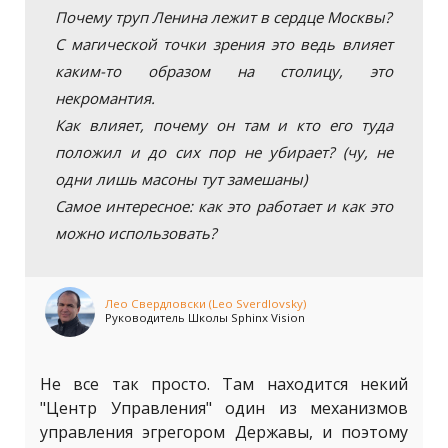
Почему труп Ленина лежит в сердце Москвы?
С магической точки зрения это ведь влияет
каким-то образом на столицу, это
некромантия.
Как влияет, почему он там и кто его туда
положил и до сих пор не убирает? (чу, не
одни лишь масоны тут замешаны)
Самое интересное: как это работает и как это
можно использовать?
Лео Свердловски (Leo Sverdlovsky)
Руководитель Школы Sphinx Vision
Не все так просто. Там находится некий
"Центр Управления" один из механизмов
управления эгрегором Державы, и поэтому