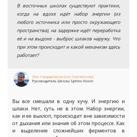
В восточных школах существуют практики,
когда на вдохе идёт набор энергии (из
любого источника или просто окружающего
пространства), на задержке идёт переработка
её и на выдохе - выброс шлаков наружу. Что
при этом происходит и какой механизм здесь
работает?
Лео Свердловски (Leo Sverdlovsky)
Руководитель Школы Sphinx Vision
Вы все смешали в одну кучу. И энергию и
шлаки. Нет, суть не в этом. Набор энергии,
как и ее выхлоп, происходит вне зависимости
от дыхания или знания об этом процессе. Как
и выделение сложнейших ферментов в