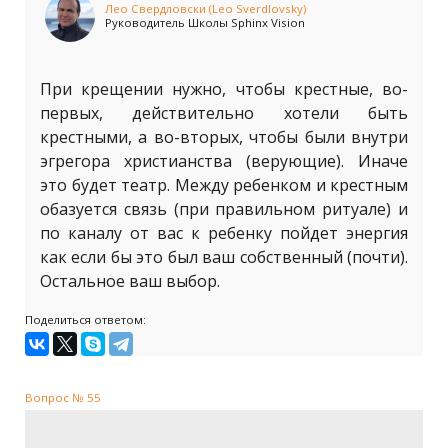
Лео Свердловски (Leo Sverdlovsky)
Руководитель Школы Sphinx Vision
При крещении нужно, чтобы крестные, во-
первых, действительно хотели быть
крестными, а во-вторых, чтобы были внутри
эгрегора христианства (верующие). Иначе
это будет театр. Между ребенком и крестным
обазуется связь (при правильном ритуале) и
по каналу от вас к ребенку пойдет энергия
как если бы это был ваш собственный (почти).
Остальное ваш выбор.
Поделиться ответом:
Вопрос № 55