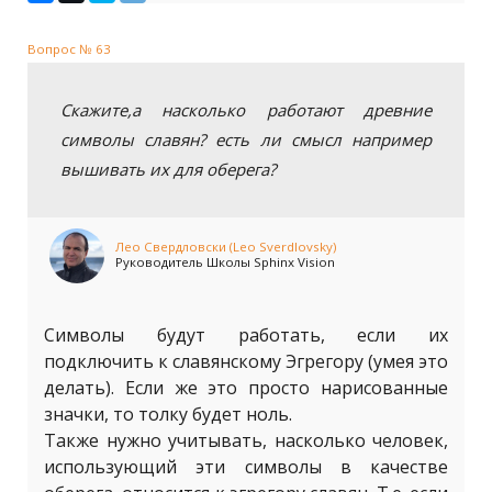
Вопрос № 63
Скажите,а насколько работают древние
символы славян? есть ли смысл например
вышивать их для оберега?
Лео Свердловски (Leo Sverdlovsky)
Руководитель Школы Sphinx Vision
Символы будут работать, если их
подключить к славянскому Эгрегору (умея это
делать). Если же это просто нарисованные
значки, то толку будет ноль.
Также нужно учитывать, насколько человек,
использующий эти символы в качестве