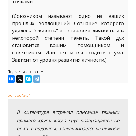
точками.
(Союзником называют одно из ваших
прошлых воплощений. Сознание которого
удалось "оживить" восстановив личность и в
некоторой степени память. Такой дух
становится вашим помощником и
советчиком. Или нет и вы сходите с ума.
Зависит от уровня развития личности.)
Поделиться ответом:
Вопрос № 54
В литературе встречал описание техники
прямого круга, когда круг возвращается не
опять в подошвы, а заканчивается на нижнем