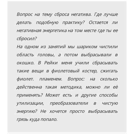
Вопрос на тему сброса негатива. Где лучше
делать подобную практику? Остается ли
негативная энергетика на том месте где ты ее
сбросил?
На одном из занятий мы шариком чистили
область головы, а потом выбрасывали в
окошко. В Рейки меня учили сбрасывать
такие вещи в фиолетовый костер, сжигать
фиолет. пламенем. Вопрос: на сколько
действенна такая методика, можно ли её
применять? Может есть и другие способы
утилизации, преобразователи в чистую
энергию? Не хочется просто выбрасывать
грязь куда попало.