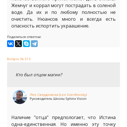
Жемчуг и коррал могут пострадать в соленой
воде. Да их и по любому полностью не
очистить. Нюансов много и всегда есть
опасность испортить украашение.
Поделиться ответом:
Вопрос № 513
Кто был отцом магии?
Лео Свердловски (Leo Sverdlovsky)
Руководитель Школы Sphinx Vision
Наличие "отца" предпологает, что Истина
одна-единственная. Но именно эту точку