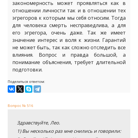
закономерность может проявляться как в
отношении личности так и в отношении тех
эгрегоров к которым мы себя относим. Тогда
для человека смерть несправедлива, а для
его эгрегора, очень даже. Так же имеет
значение интерес и воля к жизни. Гарантий
не может быть, так как сложно отследить все
влияния. Вопрос и правда большой, а
понимание объяснения, требует длительной
подготовки.
Поделиться ответом:
Вопрос № 516
Здравствуйте, Лео.
1) Вы несколько раз мне снились и говорили: