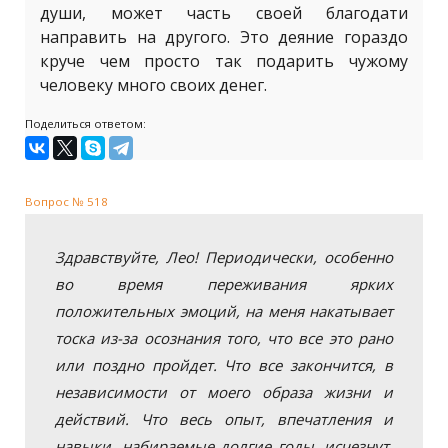
души, может часть своей благодати
направить на другого. Это деяние гораздо
круче чем просто так подарить чужому
человеку много своих денег.
Поделиться ответом:
Вопрос № 518
Здравствуйте, Лео! Периодически, особенно
во время переживания ярких
положительных эмоций, на меня накатывает
тоска из-за осознания того, что все это рано
или поздно пройдет. Что все закончится, в
независимости от моего образа жизни и
действий. Что весь опыт, впечатления и
навыки, набираемые долгие годы, исчезнут,