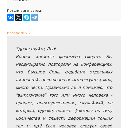
Поделиться ответом:
Вопрос № 517
Здравствуйте, Лео!
Вопрос касается феномена смерти. Вы
неоднократно повторяли на конференциях,
что Высшие Силы судьбами отдельных
личностей совершенно не интересуются, мол,
много чести. Правильно ли я понимаю, что
"выключение" того или иного человека -
процесс, преимущественно, случайный, на
который, однако, влияют факторы по типу
количества и тяжести деформации тонких
тел и пр.? Если человек следует своей