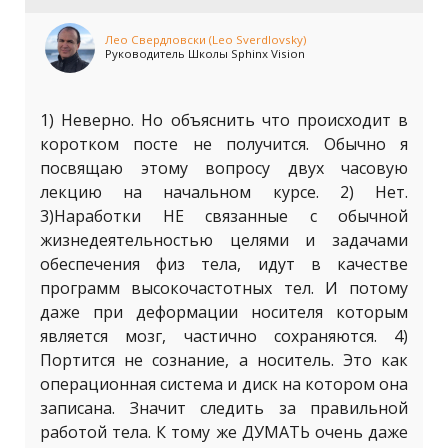
Лео Свердловски (Leo Sverdlovsky)
Руководитель Школы Sphinx Vision
1) Неверно. Но объяснить что происходит в
коротком посте не получится. Обычно я
посвящаю этому вопросу двух часовую
лекцию на начальном курсе. 2) Нет.
3)Наработки НЕ связанные с обычной
жизнедеятельностью целями и задачами
обеспечения физ тела, идут в качестве
программ высокочастотных тел. И потому
даже при деформации носителя которым
является мозг, частично сохраняются. 4)
Портится не сознание, а носитель. Это как
операционная система и диск на котором она
записана. Значит следить за правильной
работой тела. К тому же ДУМАТЬ очень даже