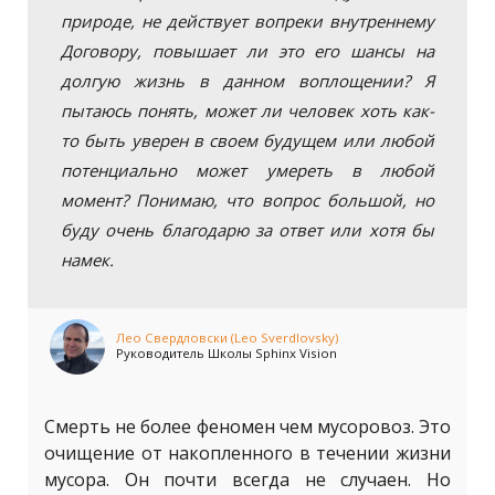
природе, не действует вопреки внутреннему
Договору, повышает ли это его шансы на
долгую жизнь в данном воплощении? Я
пытаюсь понять, может ли человек хоть как-
то быть уверен в своем будущем или любой
потенциально может умереть в любой
момент? Понимаю, что вопрос большой, но
буду очень благодарю за ответ или хотя бы
намек.
Лео Свердловски (Leo Sverdlovsky)
Руководитель Школы Sphinx Vision
Смерть не более феномен чем мусоровоз. Это
очищение от накопленного в течении жизни
мусора. Он почти всегда не случаен. Но