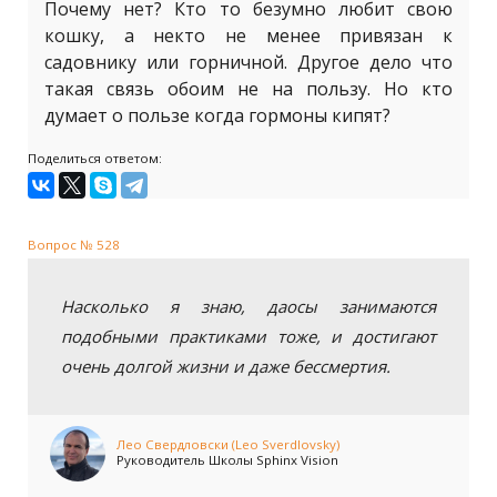
Почему нет? Кто то безумно любит свою
кошку, а некто не менее привязан к
садовнику или горничной. Другое дело что
такая связь обоим не на пользу. Но кто
думает о пользе когда гормоны кипят?
Поделиться ответом:
Вопрос № 528
Насколько я знаю, даосы занимаются
подобными практиками тоже, и достигают
очень долгой жизни и даже бессмертия.
Лео Свердловски (Leo Sverdlovsky)
Руководитель Школы Sphinx Vision