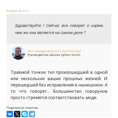
Вопрос № 515
Здравствуйте ! Сейчас все говорят о карме,
чем же она является на самом деле ?
Лео Свердловски (Leo Sverdlovsky)
Руководитель Школы Sphinx Vision
Травмой тонких тел произошедшей в одной
или нескольких ваших прошлых жизней. И
перешедшей без исправления в нынешнюю. А
то что говорят... Большинство говорунов
просто стремятся соответствовать моде.
Поделиться ответом: