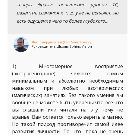
теперь фразы: повышение уровня ТС,
развитие сознания и т. д. уже не цепляют, но
есть ощущение чего то более глубокого...
Лео Свердловски (Leo Sverdlovsky)
Руководитель Школы Sphinx Vision
1) Многомерное восприятие
(экстрасенсорное) является самым
минимальным и абсолютно необходимым
навыком при любых эзотерических
(магических) занятиях. Без такого умения вы
вообще не можете быть уверены что все что
вы слышали или читали на эту тему не
вранье. Вам остается только верить в магию.
Но такой подход противоречит самой идее
развития личности. То что "пока не очень