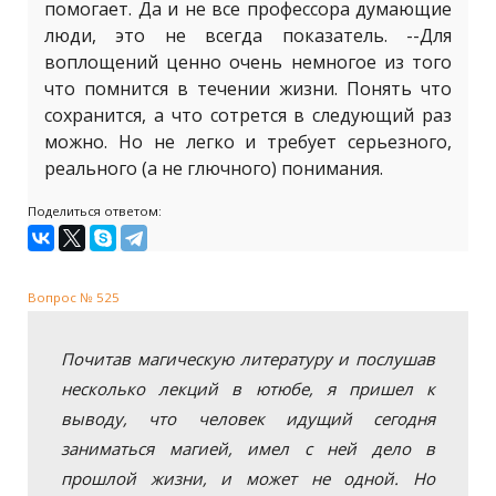
помогает. Да и не все профессора думающие
люди, это не всегда показатель. --Для
воплощений ценно очень немногое из того
что помнится в течении жизни. Понять что
сохранится, а что сотрется в следующий раз
можно. Но не легко и требует серьезного,
реального (а не глючного) понимания.
Поделиться ответом:
Вопрос № 525
Почитав магическую литературу и послушав
несколько лекций в ютюбе, я пришел к
выводу, что человек идущий сегодня
заниматься магией, имел с ней дело в
прошлой жизни, и может не одной. Но