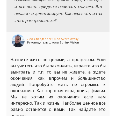
и все опять придется начинать сначала. Это
печалит и демотивирует. Как перестать из-за
этого расстраиваться?
Лео Свердловски (Leo Sverdlovsky)
Руководитель Школы Sphinx Vision
Начните жить не целями, а процессом. Если
вы учитесь что бы закончить, играете что бы
выиграть и т.п. то вы не живете, а ждете
окончания, как впрочем и большинство
людей. Попробуйте жить не стремясь к
окончанию. Как хорошая игра, книга, фильм.
Мы не хотим их окончания если нам
интересно. Так и жизнь. Наиболее ценное все
равно останется с вами. Так найдите это
ценное.