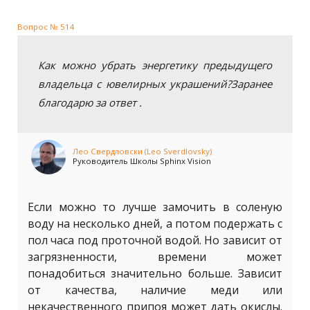
Вопрос № 514
Как можно убрать энергетику предыдущего
владельца с ювелирных украшений?Заранее
благодарю за ответ .
Лео Свердловски (Leo Sverdlovsky)
Руководитель Школы Sphinx Vision
Если можно то лучше замочить в соленую
воду на несколько дней, а потом подержать с
пол часа под проточной водой. Но зависит от
загрязненности, времени может
понадобиться значительно больше. Зависит
от качества, наличие меди или
некачественного припоя может дать окислы.