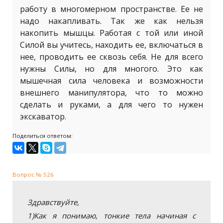
работу в многомерном пространстве. Ее не
надо накапливать. Так же как нельзя
накопить мышцы. Работая с той или иной
Силой вы учитесь, находить ее, включаться в
нее, проводить ее сквозь себя. Не для всего
нужны Силы, но для многого. Это как
мышечная сила человека и возможности
внешнего манипулятора, что то можно
сделать и руками, а для чего то нужен
экскаватор.
Поделиться ответом:
Вопрос № 526
Здравствуйте,
1)Как я понимаю, тонкие тела начиная с