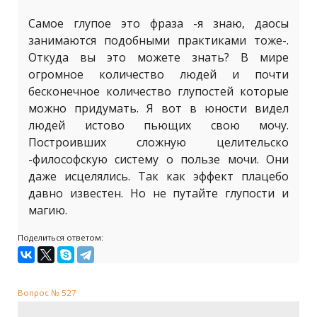
Самое глупое это фраза -я знаю, даосы
занимаются подобными практиками тоже-.
Откуда вы это можете знать? В мире
огромное количество людей и почти
бесконечное количество глупостей которые
можно придумать. Я вот в юности видел
людей истово пьющих свою мочу.
Построивших сложную целительско
-философскую систему о пользе мочи. Они
даже исцелялись. Так как эффект плацебо
давно известен. Но не путайте глупости и
магию.
Поделиться ответом:
Вопрос № 527