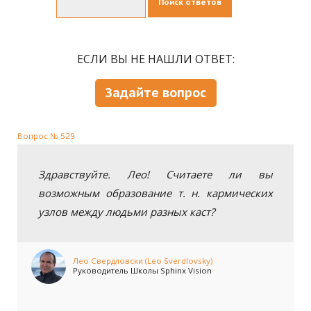
Поиск ответов
ЕСЛИ ВЫ НЕ НАШЛИ ОТВЕТ:
Задайте вопрос
Вопрос № 529
Здравствуйте. Лео! Считаете ли вы
возможным образование т. н. кармических
узлов между людьми разных каст?
Лео Свердловски (Leo Sverdlovsky)
Руководитель Школы Sphinx Vision