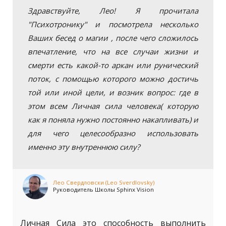
Здравствуйте, Лео! Я прочитала
"Психотронику" и посмотрела несколько
Ваших бесед о магии , после чего сложилось
впечатление, что на все случаи жизни и
смерти есть какой-то аркан или рунический
поток, с помощью которого можно достичь
той или иной цели, и возник вопрос: где в
этом всем Личная сила человека( которую
как я поняла нужно постоянно накапливать) и
для чего целесообразно использовать
именно эту внутреннюю силу?
Лео Свердловски (Leo Sverdlovsky)
Руководитель Школы Sphinx Vision
Личная Сила это способность выполнить