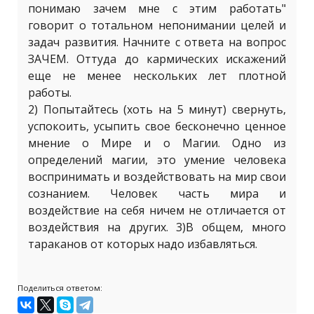
понимаю зачем мне с этим работать"
говорит о тотальном непонимании целей и
задач развития. Начните с ответа на вопрос
ЗАЧЕМ. Оттуда до кармических искажений
еще не менее нескольких лет плотной
работы.
2) Попытайтесь (хоть на 5 минут) свернуть,
успокоить, усыпить свое бесконечно ценное
мнение о Мире и о Магии. Одно из
определений магии, это умение человека
воспринимать и воздействовать на мир свои
сознанием. Человек часть мира и
воздействие на себя ничем не отличается от
воздействия на других. 3)В общем, много
тараканов от которых надо избавляться.
Поделиться ответом: