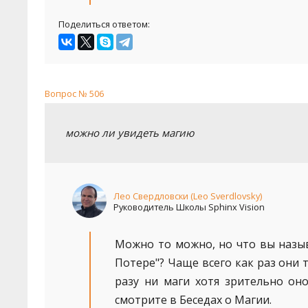
Поделиться ответом:
Вопрос № 506
можно ли увидеть магию
Лео Свердловски (Leo Sverdlovsky)
Руководитель Школы Sphinx Vision
Можно то можно, но что вы назыв
Потере"? Чаще всего как раз они т
разу ни маги хотя зрительно оно
смотрите в Беседах о Магии.