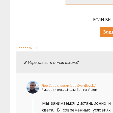
ЕСЛИ ВЫ 
Зад
Вопрос № 508
В Израиле есть очная школа?
Лео Свердловски (Leo Sverdlovsky)
Руководитель Школы Sphinx Vision
Мы занимаемся дистанционно и 
света. В современных условия