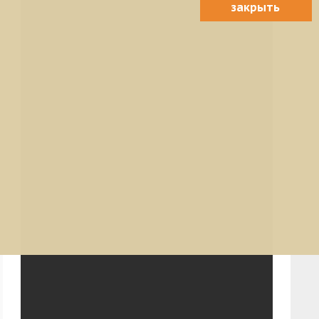
закрыть