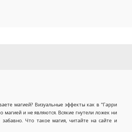
аете магией? Визуальные эффекты как в "Гарри
о магией и не являются. Всякие гнутели ложек ни
 забавно. Что такое магия, читайте на сайте и