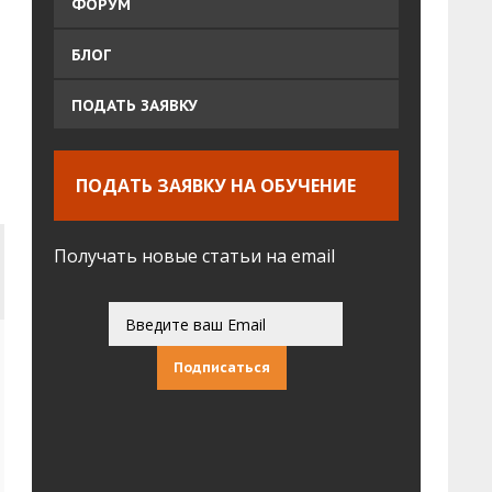
ФОРУМ
БЛОГ
ПОДАТЬ ЗАЯВКУ
ПОДАТЬ ЗАЯВКУ НА ОБУЧЕНИЕ
Получать новые статьи на email
Подписаться