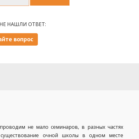
НЕ НАШЛИ ОТВЕТ:
айте вопрос
проводим не мало семинаров, в разных частях
х существование очной школы в одном месте