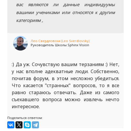
вас являются ли данные индивидуумы
вашими учениками или относятся к другим
категориям ,
Лео Свердловски (Leo Sverdlovsky)
Руководитель Школы Sphinx Vision
:) Да уж. Сочувствую вашим терзаниям :) Нет,
у нас вполне адекватные люди. Собственно,
почитав форум, в этом несложно убедиться.
Что касается "странных" вопросов, то я все
равно стараюсь отвечать. Даже из самого
съехавшего вопроса можно извлечь нечто
интересное.
Поделиться ответом: