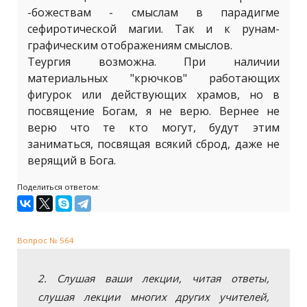
-божествам - смыслам в парадигме
сефиротической магии. Так и к рунам-
графическим отображениям смыслов.
Теургия возможна. При наличии
материальных "крючков" работающих
фигурок или действующих храмов, но в
посвящение Богам, я не верю. Вернее не
верю что те кто могут, будут этим
заниматься, посвящая всякий сброд, даже не
верящий в Бога.
Поделиться ответом:
Вопрос № 564
2. Слушая ваши лекции, читая ответы,
слушая лекции многих других учителей,