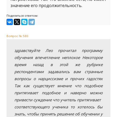
значение его продолжительность.
Поделиться ответом:
Вопрос № 580
здравствуйте Лео прочитал программу
обучения впечетление неплохое Некоторое
время назад в этой же рубрике
респондентами задавались вам странные
вопросы о нарциссизме и прочих гадостях
Так как существует мнение что подобное
притягивает подобное и наверно можно
привести суждение что учитель притягивает
соответствующего ученика то хотелось бы
знать, чтобы принять решение об обучении у