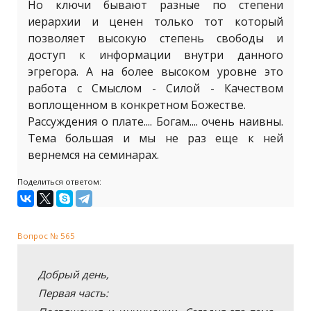
Но ключи бывают разные по степени
иерархии и ценен только тот который
позволяет высокую степень свободы и
доступ к информации внутри данного
эгрегора. А на более высоком уровне это
работа с Смыслом - Силой - Качеством
воплощенном в конкретном Божестве.
Рассуждения о плате.... Богам.... очень наивны.
Тема большая и мы не раз еще к ней
вернемся на семинарах.
Поделиться ответом:
Вопрос № 565
Добрый день,
Первая часть: