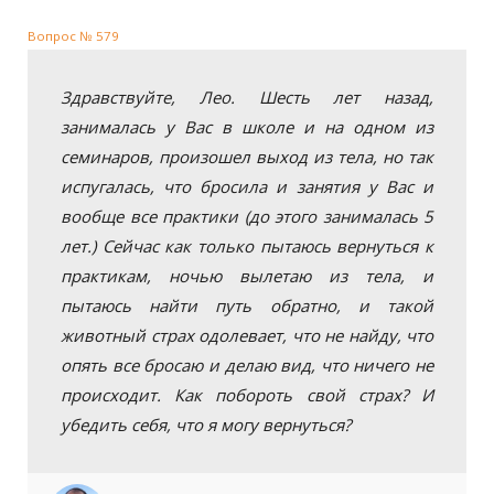
Вопрос № 579
Здравствуйте, Лео. Шесть лет назад,
занималась у Вас в школе и на одном из
семинаров, произошел выход из тела, но так
испугалась, что бросила и занятия у Вас и
вообще все практики (до этого занималась 5
лет.) Сейчас как только пытаюсь вернуться к
практикам, ночью вылетаю из тела, и
пытаюсь найти путь обратно, и такой
животный страх одолевает, что не найду, что
опять все бросаю и делаю вид, что ничего не
происходит. Как побороть свой страх? И
убедить себя, что я могу вернуться?