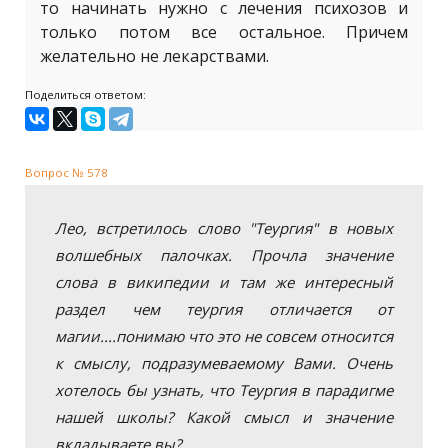
то начинать нужно с лечения психозов и
только потом все остальное. Причем
желательно не лекарствами.
Поделиться ответом:
Вопрос № 578
Лео, встретилось слово "Теургия" в новых
волшебных палочках. Прочла значение
слова в википедии и там же интересный
раздел чем теургия отличается от
магии....понимаю что это не совсем относится
к смыслу, подразумеваемому Вами. Очень
хотелось бы узнать, что Теургия в парадигме
нашей школы? Какой смысл и значение
вкладываете вы?