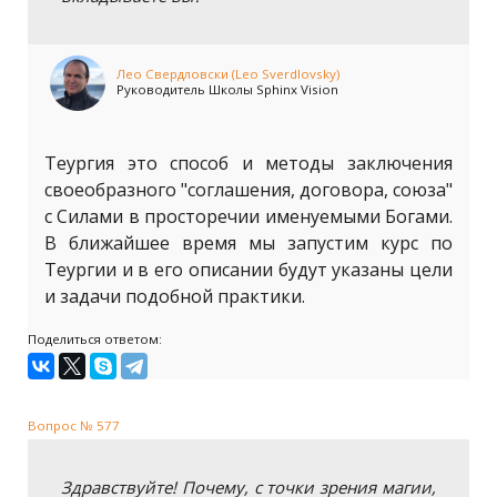
Лео Свердловски (Leo Sverdlovsky)
Руководитель Школы Sphinx Vision
Теургия это способ и методы заключения
своеобразного "соглашения, договора, союза"
с Силами в просторечии именуемыми Богами.
В ближайшее время мы запустим курс по
Теургии и в его описании будут указаны цели
и задачи подобной практики.
Поделиться ответом:
Вопрос № 577
Здравствуйте! Почему, с точки зрения магии,