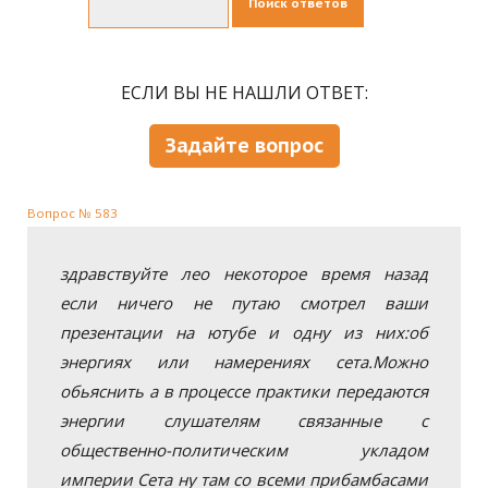
Поиск ответов
ЕСЛИ ВЫ НЕ НАШЛИ ОТВЕТ:
Задайте вопрос
Вопрос № 583
здравствуйте лео некоторое время назад
если ничего не путаю смотрел ваши
презентации на ютубе и одну из них:об
энергиях или намерениях сета.Можно
обьяснить а в процессе практики передаются
энергии слушателям связанные с
общественно-политическим укладом
империи Сета ну там со всеми прибамбасами