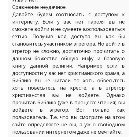
Сравнение неудачное.
Давайте будем соотносить с доступом к
интернету. Если у вас нет пароля вы не
сможете войти и не сумеете воспользоваться
сетью. Получив код доступа вы как бы
становитесь участником эгрегора. Но войти в
эгрегор не сложно, достаточно прочитать о
данном божестве общую инфу и базовую
книгу данной религии. Например если в
доступности у вас нет христианского храма, а
Библию вы не читали то хоть обвесьтесь
хоть повесьтесь на кресте, а в эгрегор
христианства вы не войдете. Однако
прочитав Библию (уже в процессе чтения) вы
войдете в эгрегор. Вот только как
пользователь. Т.е. что вы смотрите на этом
сайте определяете не вы, а уж о свободном
пользовании интернетом даже не мечтайте.