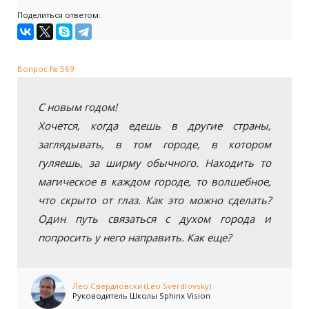
Поделиться ответом:
Вопрос № 569
С новым годом!
Хочется, когда едешь в другие страны,
заглядывать, в том городе, в котором
гуляешь, за ширму обычного. Находить то
магическое в каждом городе, то волшебное,
что скрыто от глаз. Как это можно сделать?
Один путь связаться с духом города и
попросить у него направить. Как еще?
Лео Свердловски (Leo Sverdlovsky)
Руководитель Школы Sphinx Vision