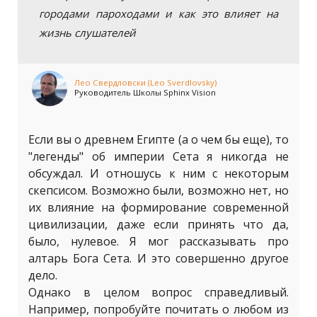
городами пароходами и как это влияет на
жизнь слушателей
Лео Свердловски (Leo Sverdlovsky)
Руководитель Школы Sphinx Vision
Если вы о древнем Египте (а о чем бы еще), то
"легенды" об империи Сета я никогда не
обсуждал. И отношусь к ним с некоторым
скепсисом. Возможно были, возможно нет, но
их влияние на формирование современной
цивилизации, даже если принять что да,
было, нулевое. Я мог рассказывать про
алтарь Бога Сета. И это совершенно другое
дело.
Однако в целом вопрос справедливый.
Например, попробуйте почитать о любом из