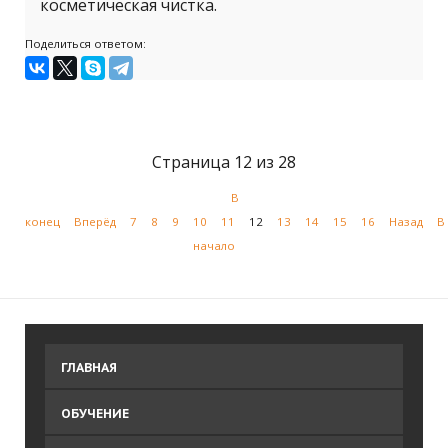
косметическая чистка.
Поделиться ответом:
Страница 12 из 28
В
конец
Вперёд
7
8
9
10
11
12
13
14
15
16
Назад
В
начало
ГЛАВНАЯ
ОБУЧЕНИЕ