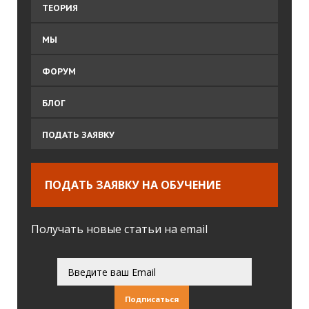
ТЕОРИЯ
МЫ
ФОРУМ
БЛОГ
ПОДАТЬ ЗАЯВКУ
ПОДАТЬ ЗАЯВКУ НА ОБУЧЕНИЕ
Получать новые статьи на email
Подписаться