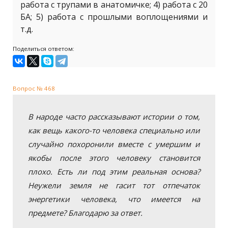
работа с трупами в анатомичке; 4) работа с 20
БА; 5) работа с прошлыми воплощениями и
т.д.
Поделиться ответом:
Вопрос № 468
В народе часто рассказывают истории о том,
как вещь какого-то человека специально или
случайно похоронили вместе с умершим и
якобы после этого человеку становится
плохо. Есть ли под этим реальная основа?
Неужели земля не гасит тот отпечаток
энергетики человека, что имеется на
предмете? Благодарю за ответ.