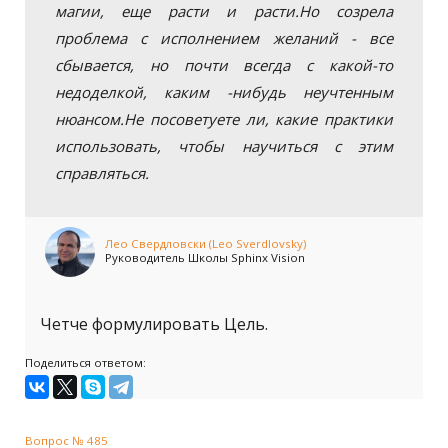
магии, еще расти и расти.Но созрела
проблема с исполнением желаний - все
сбывается, но почти всегда с какой-то
недоделкой, каким -нибудь неучтенным
нюансом.Не посоветуете ли, какие практики
использовать, чтобы научиться с этим
справляться.
Лео Свердловски (Leo Sverdlovsky)
Руководитель Школы Sphinx Vision
Четче формулировать Цель.
Поделиться ответом:
Вопрос № 485