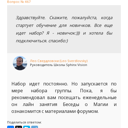
Вопрос № 467
Здравствуйте. Скажите, пожалуйста, когда
стартует обучение для новичков. Все еще
идет набор? Я - новичок:))) и хотела бы
подключиться. спасибо:)
Лео Свердловски (Leo Sverdlovsky)
Руководитель Школы Sphinx Vision
Набор идет постоянно. Но запускается по
мере набора группы. Пока, я бы
рекомендовал вам посещать еженедельные
он лайн занятия Беседы о Магии и
ознакомится с материалами форумом.
Поделиться ответом: