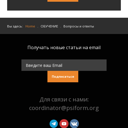
Вы здесь:
Home
.
ОБУЧЕНИЕ
.
Вопросы и ответы
Получать новые статьи на email
Подписаться
Для связи с нами:
coordinator@psiform.org