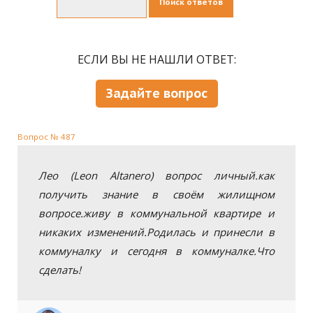
Поиск ответов
ЕСЛИ ВЫ НЕ НАШЛИ ОТВЕТ:
Задайте вопрос
Вопрос № 487
Лео (Leon Altanero) вопрос личный.как
получить знание в своём жилищном
вопросе.живу в коммунальной квартире и
никаких изменений.Родилась и принесли в
коммуналку и сегодня в коммуналке.Что
сделать!