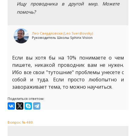
Ищу проводника в другой мир. Можете
помочь?
Лео Свердловски (Leo Sverdlovsky)
Руководитель Школы Sphinx Vision
Если вы хотя бы на 10% понимаете о чем
пишете, никакой проводник вам не нужен.
Ибо все свои "тутошние" проблемы унесете с
собой и туда. Если просто любопытно и
завораживает тема, то можно научиться.
Поделиться ответом:
Вопрос № 480