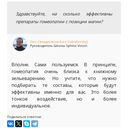
Здравствуйте, на сколько эффективны
препараты гомеопатии с позиции магии?
Лео Свердловски (Leo Sverdlovsky)
Руководитель Школы Sphinx Vision
Вполне. Сами пользуемся. В принципе,
гомеопатия очень близка к книжному
зельеварению. Но учтите, что нужно
подбирать те составы, которые будут
эффективны именно для вас. Это более
тонкое воздействие, но и более
индивидуальное.
Поделиться ответом: