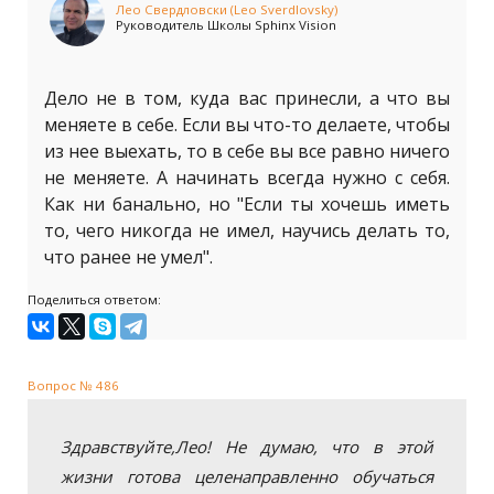
Лео Свердловски (Leo Sverdlovsky)
Руководитель Школы Sphinx Vision
Дело не в том, куда вас принесли, а что вы
меняете в себе. Если вы что-то делаете, чтобы
из нее выехать, то в себе вы все равно ничего
не меняете. А начинать всегда нужно с себя.
Как ни банально, но "Если ты хочешь иметь
то, чего никогда не имел, научись делать то,
что ранее не умел".
Поделиться ответом:
Вопрос № 486
Здравствуйте,Лео! Не думаю, что в этой
жизни готова целенаправленно обучаться