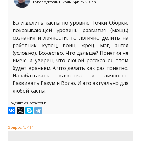
Руководитель Школы Sphinx Vision
Если делить касты по уровню Точки Сборки,
показывающей уровень развития (мощь)
сознания и личности, то логично делить на
работник, купец, воин, жрец, маг, ангел
(условно), Божество. Что дальше? Понятия не
имею и уверен, что любой рассказ об этом
будет враньем. А что делать как раз понятно.
Нарабатывать качества и личность.
Развивать Разум и Волю. И это актуально для
любой касты.
Поделиться ответом:
Вопрос № 481