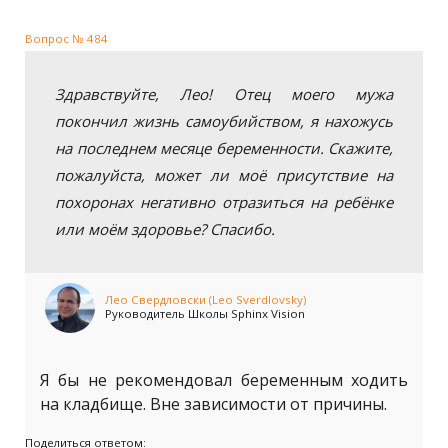
Вопрос № 484
Здравствуйте, Лео! Отец моего мужа
покончил жизнь самоубийством, я нахожусь
на последнем месяце беременности. Скажите,
пожалуйста, может ли моё присутствие на
похоронах негативно отразиться на ребёнке
или моём здоровье? Спасибо.
Лео Свердловски (Leo Sverdlovsky)
Руководитель Школы Sphinx Vision
Я бы не рекомендовал беременным ходить
на кладбище. Вне зависимости от причины.
Поделиться ответом: