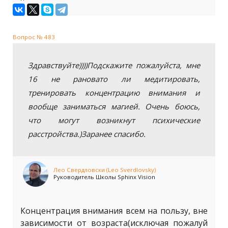
Вопрос № 483
Здравствуйте))))Подскажите пожалуйста, мне
16 не рановато ли медитировать,
тренировать концентрацию внимания и
вообще заниматься магией. Очень боюсь,
что могут возникнут психические
расстройства.)Заранее спасибо.
Лео Свердловски (Leo Sverdlovsky)
Руководитель Школы Sphinx Vision
Концентрация внимания всем на пользу, вне
зависимости от возраста(исключая пожалуй