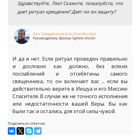
Здравствуйте, Лео! Скажите, пожалуйста, что
дает ритуал крещения? Дает ли он защиту?
Лео Свердловски (Leo Sverdlovsky)
Руководитель Школы Sphinx Vision
И да и нет. Если ритуал проведен правильно
и дословно как должно, без всяких
послаблений и отсебятины самого
священника, то он включает вас ... если вы
действительно верите в Иешуа и его Миссию
Спасителя. В случае же не точного исполнения
или недостаточности вашей Веры. Вы как
были так и остались для этой силы чужой.
Поделиться ответом: