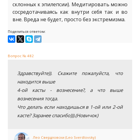
склонных к эпилепсии). Медитировать можно
сосредотачиваясь как внутри себя так и во
вне. Вреда не будет, просто без экстремизма.
Поделиться ответом:
Вопрос № 482
Здравствуйте)). Скажите пожалуйста, что
находится выше
4-ой касты - вознесение?, а что выше
вознесения тогда.
Что делать если находишься в 1-ой или 2-ой
касте? Заранее спасибо))).(Новичок)
Лео Свердловски (Leo Sverdlovsky)