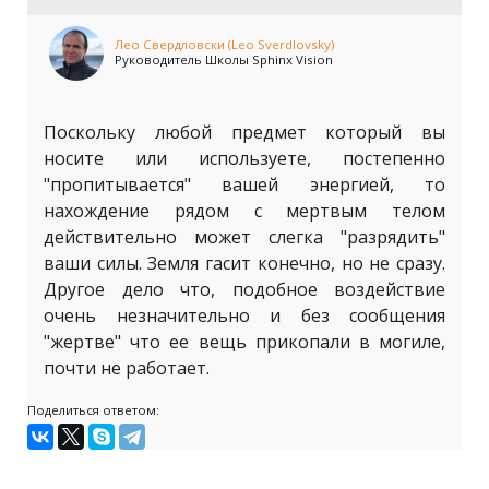
Лео Свердловски (Leo Sverdlovsky)
Руководитель Школы Sphinx Vision
Поскольку любой предмет который вы
носите или используете, постепенно
"пропитывается" вашей энергией, то
нахождение рядом с мертвым телом
действительно может слегка "разрядить"
ваши силы. Земля гасит конечно, но не сразу.
Другое дело что, подобное воздействие
очень незначительно и без сообщения
"жертве" что ее вещь прикопали в могиле,
почти не работает.
Поделиться ответом: