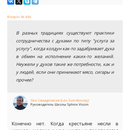
Вопрос № 466
В разных традициях существуют практики
сотрудничества с духами по типу "услуга за
услугу", когда колдун как-то задабривает духа
в обмен на исполнение каких-то желаний.
Неужели у духов такие же потребности, как и
у людей, если они принимают мясо, сигары и
прочее?
Лео Свердловски (Leo Sverdlovsky)
Руководитель Школы Sphinx Vision
Конечно нет. Когда крестьяне несли в