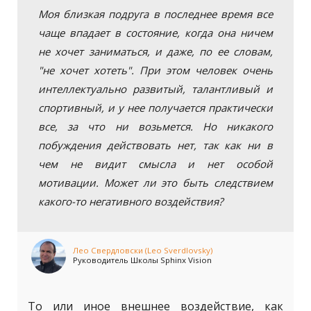
Моя близкая подруга в последнее время все
чаще впадает в состояние, когда она ничем
не хочет заниматься, и даже, по ее словам,
"не хочет хотеть". При этом человек очень
интеллектуально развитый, талантливый и
спортивный, и у нее получается практически
все, за что ни возьмется. Но никакого
побуждения действовать нет, так как ни в
чем не видит смысла и нет особой
мотивации. Может ли это быть следствием
какого-то негативного воздействия?
Лео Свердловски (Leo Sverdlovsky)
Руководитель Школы Sphinx Vision
То или иное внешнее воздействие, как