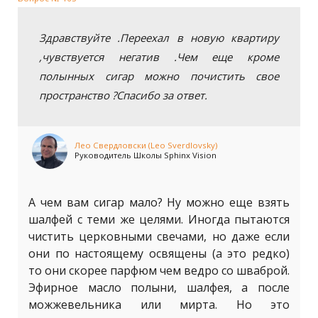
Здравствуйте .Переехал в новую квартиру
,чувствуется негатив .Чем еще кроме
полынных сигар можно почистить свое
пространство ?Спасибо за ответ.
Лео Свердловски (Leo Sverdlovsky)
Руководитель Школы Sphinx Vision
А чем вам сигар мало? Ну можно еще взять
шалфей с теми же целями. Иногда пытаются
чистить церковными свечами, но даже если
они по настоящему освящены (а это редко)
то они скорее парфюм чем ведро со шваброй.
Эфирное масло полыни, шалфея, а после
можжевельника или мирта. Но это