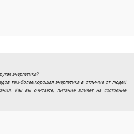
ругая энергетика?
оедов тем-более,хорошая энергетика в отличие от людей
ния. Как вы считаете, питание влияет на состояние