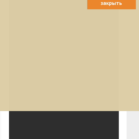
закрыть