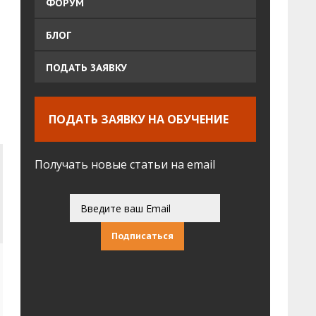
ФОРУМ
БЛОГ
ПОДАТЬ ЗАЯВКУ
ПОДАТЬ ЗАЯВКУ НА ОБУЧЕНИЕ
Получать новые статьи на email
Подписаться