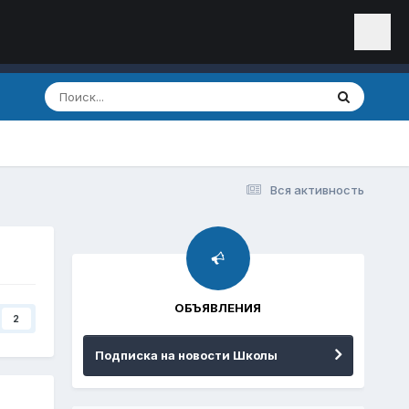
Регистрация
Уже зарегистрированы? Войти
Вся активность
ОБЪЯВЛЕНИЯ
2
Подписка на новости Школы