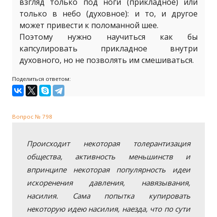
взгляд только под ноги (прикладное) или
только в небо (духовное): и то, и другое
может привести к поломанной шее.
Поэтому нужно научиться как бы
капсулировать прикладное внутри
духовного, но не позволять им смешиваться.
Поделиться ответом:
Вопрос № 798
Происходит некоторая толерантизация
общества, активность меньшинств и
впринципе некоторая популярность идеи
искоренения давления, навязывания,
насилия. Сама попытка купировать
некоторую идею насилия, наезда, что по сути