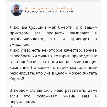
Лео Свердловски (Leo Sverdlovsky)
Руководитель Школы Sphinx Vision
Либо вы будущий Маг Смерти, и с вашим
приходом все процессы замирают и
останавливаются, что и приводит к
умиранию.
Либо у вас есть некоторое качество, точнее:
своеобразный фильтр, который приводит вас
в подобные потенциально умирающие
компании. По каким-то причинам вы с ними
резонируете, что уже в целом можно считать
Кармой.
В первом случае Силу надо развивать, даже
если это осложняет жизнь вам и
окружающим.