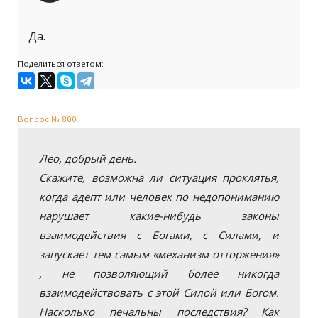
Да.
Поделиться ответом:
Вопрос № 800
Лео, добрый день.
Скажите, возможна ли ситуация проклятья,
когда адепт или человек по недопониманию
нарушает какие-нибудь законы
взаимодействия с Богами, с Силами, и
запускает тем самым «механизм отторжения»
, не позволяющий более никогда
взаимодействовать с этой Силой или Богом.
Насколько печальны последствия? Как