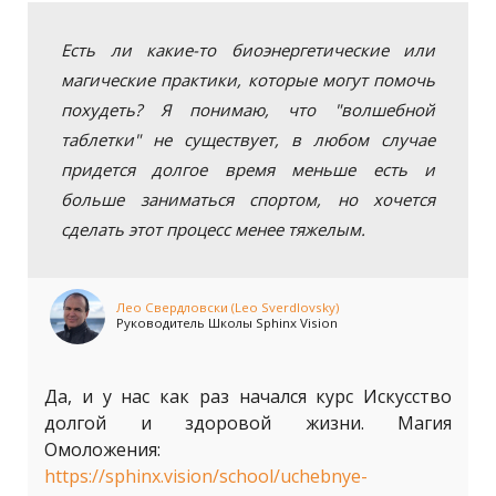
Есть ли какие-то биоэнергетические или
магические практики, которые могут помочь
похудеть? Я понимаю, что "волшебной
таблетки" не существует, в любом случае
придется долгое время меньше есть и
больше заниматься спортом, но хочется
сделать этот процесс менее тяжелым.
Лео Свердловски (Leo Sverdlovsky)
Руководитель Школы Sphinx Vision
Да, и у нас как раз начался курс Искусство
долгой и здоровой жизни. Магия
Омоложения:
https://sphinx.vision/school/uchebnye-