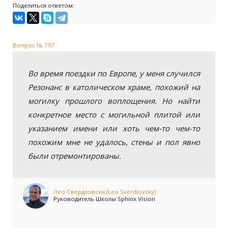
Поделиться ответом:
Вопрос № 797
Во время поездки по Европе, у меня случился
Резонанс в католическом храме, похожий на
могилку прошлого воплощения. Но найти
конкретное место с могильной плитой или
указанием имени или хоть чем-то чем-то
похожим мне не удалось, стены и пол явно
были отремонтированы.
Лео Свердловски (Leo Sverdlovsky)
Руководитель Школы Sphinx Vision