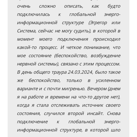
очень сложно описать, как будто
подключилась к глобальной энерго-
информационной структуре (Эгрегор или
Система, сейчас не могу судить), в которой в
момент моего подключения происходил
какой-то процесс. И четкое понимание, что
мое состояние (беспокойство, возбуждение
нервной системы), связано с этим процессом.
В день общего траура 24.03.2024, было такое
же беспокойство, только в усиленном
варианте и с почти мигренью. Вечером (днем
я на работе и времени на что-то другое нет),
когда я стала отслеживать источник своего
состояния, случился второй инсайт. Снова
подключение к глобальной энерго-
информационной структуре, в которой шло