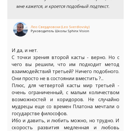
мне кажется, и кроется подобный подтекст.
Лео Свердловски (Leo Sverdlovsky)
Руководитель Школы Sphinx Vision
И да, и нет.
С точки зрения второй касты - верно. Но с
чего вы решили, что им подходит метод
взаимодействий третьей? Ничего подобного.
Они просто не в состоянии вместить ?...
Плюс, для четвертой касты мир третьей -
очень ограниченный, с малым количеством
возможностей и коридоров. Не случайно
мудрецы еще со времен Платона мечтали о
государстве философов.
Ибо и давить, и любить можно, но трудно. И
скорость развития медленная и любовь