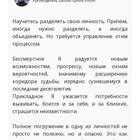
Руководитель Школы Sphinx Vision
Научитесь разделять свою личность. Причём,
иногда нужно разделять, а иногда
объединять. Но требуется управление этим
процессом.
Бессмертное Я радуется новым
возможностям, прогрессу, новым окнам
вероятностей, значимому расширению
коридора судьбы, изрядно сузившемуся в
последние десятилетия.
Прикладное Я ужасается потребности
выживать, боится и за себя, и за близких,
страшится неизвестности.
Полное погружение в одну из личностей не
просто не полезно, но и опасно. Это как