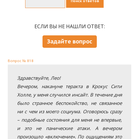
Поиск ответов
ЕСЛИ ВЫ НЕ НАШЛИ ОТВЕТ:
Задайте вопрос
Вопрос № 818
Здравствуйте, Лео!
Вечером, накануне теракта в Крокус Сити
Холле, у меня случился инсайт. В течение дня
было странное беспокойство, не связанное
ни с чем из моего социума. Оговорюсь сразу
– подобные состояния для меня не впервые,
и это не панические атаки. А вечером
произошло «включение». По ощущениям это