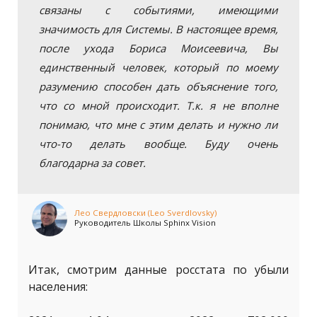
связаны с событиями, имеющими
значимость для Системы. В настоящее время,
после ухода Бориса Моисеевича, Вы
единственный человек, который по моему
разумению способен дать объяснение того,
что со мной происходит. Т.к. я не вполне
понимаю, что мне с этим делать и нужно ли
что-то делать вообще. Буду очень
благодарна за совет.
Лео Свердловски (Leo Sverdlovsky)
Руководитель Школы Sphinx Vision
Итак, смотрим данные росстата по убыли
населения: