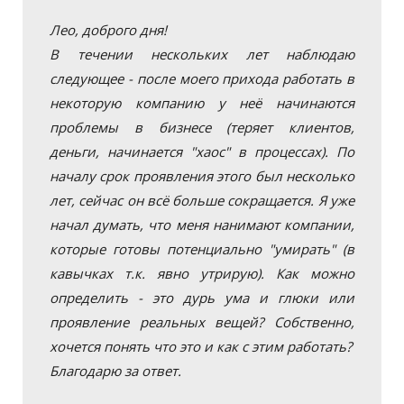
Лео, доброго дня!
В течении нескольких лет наблюдаю
следующее - после моего прихода работать в
некоторую компанию у неё начинаются
проблемы в бизнесе (теряет клиентов,
деньги, начинается "хаос" в процессах). По
началу срок проявления этого был несколько
лет, сейчас он всё больше сокращается. Я уже
начал думать, что меня нанимают компании,
которые готовы потенциально "умирать" (в
кавычках т.к. явно утрирую). Как можно
определить - это дурь ума и глюки или
проявление реальных вещей? Собственно,
хочется понять что это и как с этим работать?
Благодарю за ответ.