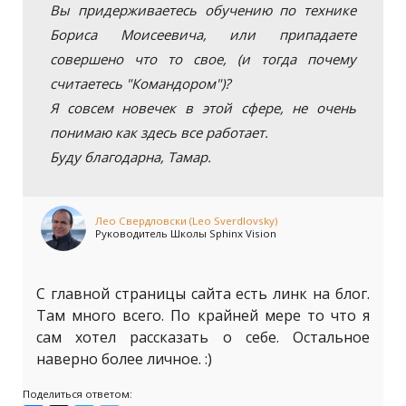
Вы придерживаетесь обучению по технике
Бориса Моисеевича, или припадаете
совершено что то свое, (и тогда почему
считаетесь "Командором")?
Я совсем новечек в этой сфере, не очень
понимаю как здесь все работает.
Буду благодарна, Тамар.
Лео Свердловски (Leo Sverdlovsky)
Руководитель Школы Sphinx Vision
С главной страницы сайта есть линк на блог.
Там много всего. По крайней мере то что я
сам хотел рассказать о себе. Остальное
наверно более личное. :)
Поделиться ответом: