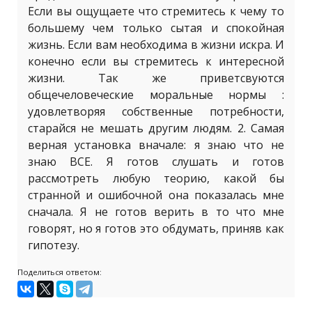
Если вы ощущаете что стремитесь к чему то
большему чем только сытая и спокойная
жизнь. Если вам необходима в жизни искра. И
конечно если вы стремитесь к интересной
жизни. Так же приветсвуются
общечеловеческие моральные нормы :
удовлетворяя собственные потребности,
старайся не мешать другим людям. 2. Самая
верная установка вначале: я знаю что не
знаю ВСЕ. Я готов слушать и готов
рассмотреть любую теорию, какой бы
странной и ошибочной она показалась мне
сначала. Я не готов верить в то что мне
говорят, но я готов это обдумать, приняв как
гипотезу.
Поделиться ответом: