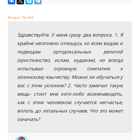
Вопрос № 406
Здравствуйте. У меня сразу два вопроса. 1. Я
крайне негативно отношусь ко всем видам и
подвидам ортодоксальных религий
(христианство, ислам, иудаизм), но всегда
испытывал огромную симпатию к
эллинскому язычеству. Можно ли обучаться у
вас с этим уклоном? 2. Часто замечал такую
вещь- стоит мне кого-либо возненавидеть,
как с этим человеком случается несчастье,
вплоть до летальных случаев. Что это может
означать?