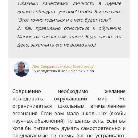
1)Какими качествами личности в идеале
должен обладать ученик? Чтобы Вы сказали:
"Этот точно годиться и с него будет толк".
2) Как правильно относиться к обучению
Магии на начальном этапе? Ведь начав это
Дело, закончить его не возможно))
Лео Свердловски (Leo Sverdlovsky)
Руководитель Школы Sphinx Vision
Совршенно необходимо желание
исследовать окружающий мир. Не
ограничиваться школьным впечатлением
всезнания. Если вам мало школьных (якобы
научных обьяснений) то шансы есть. Если вы
хотя бы пытаетесь думать самостоятельно и
предлагаемые тв схемы вас не устраивают.