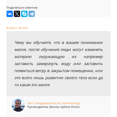
Поделиться ответом:
Вопрос № 407
Чему вы обучаете, что в вашем понимании
магия, после обучения люди могут изменять
материю окружающую их например
заставить замерзнуть воду или заставить
появиться ветру в закрытом помещении, или
это всего лишь развитие своего тела если да
то какая это магия
Лео Свердловски (Leo Sverdlovsky)
Руководитель Школы Sphinx Vision