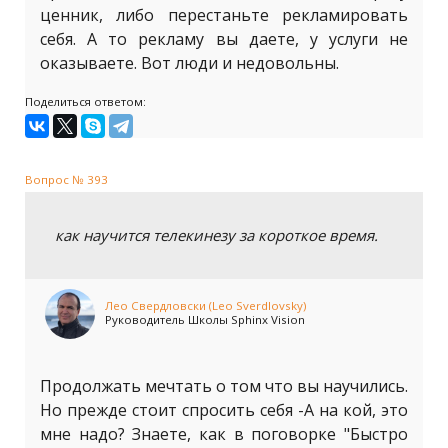
ценник, либо перестаньте рекламировать
себя. А то рекламу вы даете, у услуги не
оказываете. Вот люди и недовольны.
Поделиться ответом:
Вопрос № 393
как научится телекинезу за короткое время.
Лео Свердловски (Leo Sverdlovsky)
Руководитель Школы Sphinx Vision
Продолжать мечтать о том что вы научились.
Но прежде стоит спросить себя -А на кой, это
мне надо? Знаете, как в поговорке "Быстро