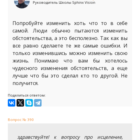
Руководитель Школы Sphinx Vision
Попробуйте изменить хоть что то в себе
самой. Люди обычно пытаются изменить
обстоятельства, а это бесполезно. Так как вы
все равно сделаете те же самые ошибки. И
только изменившись можно изменить свою
жизнь. Понимаю что вам бы хотелось
чудесного изменения обстоятельств, а еще
лучше что бы это сделал кто то другой. Не
получится.
Поделиться ответом:
Вопрос № 390
здравствуйте! к вопросу про исцеление,