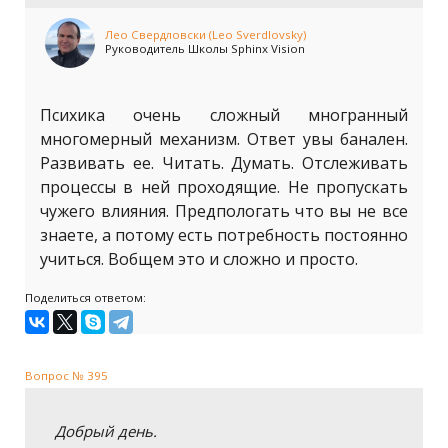
Лео Свердловски (Leo Sverdlovsky)
Руководитель Школы Sphinx Vision
Психика очень сложный многранный
многомерный механизм. Ответ увы банален.
Развивать ее. Читать. Думать. Отслеживать
процессы в ней проходящие. Не пропускать
чужего влияния. Предпологать что вы не все
знаете, а потому есть потребность постоянно
учиться. Вобщем это и сложно и просто.
Поделиться ответом:
Вопрос № 395
Добрый день.