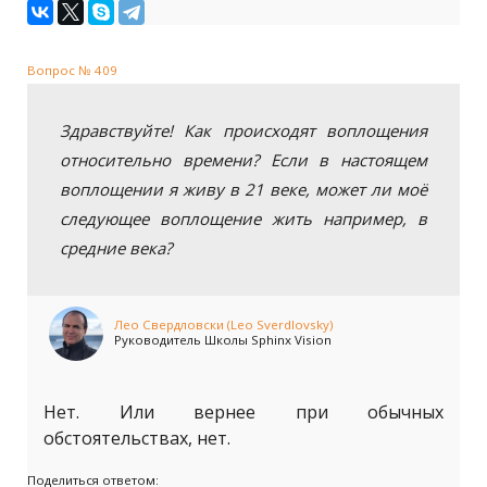
Вопрос № 409
Здравствуйте! Как происходят воплощения
относительно времени? Если в настоящем
воплощении я живу в 21 веке, может ли моё
следующее воплощение жить например, в
средние века?
Лео Свердловски (Leo Sverdlovsky)
Руководитель Школы Sphinx Vision
Нет. Или вернее при обычных
обстоятельствах, нет.
Поделиться ответом: