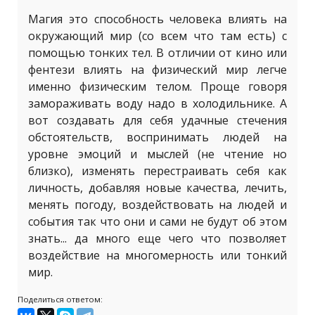
Магия это способность человека влиять на
окружающий мир (со всем что там есть) с
помощью тонких тел. В отличии от кино или
фентези влиять на физический мир легче
именно физическим телом. Проще говоря
замораживать воду надо в холодильнике. А
вот создавать для себя удачные стечения
обстоятельств, воспринимать людей на
уровне эмоций и мыслей (не чтение но
близко), изменять перестраивать себя как
личность, добавляя новые качества, лечить,
менять погоду, воздействовать на людей и
события так что они и сами не будут об этом
знать... да много еще чего что позволяет
воздействие на многомерность или тонкий
мир.
Поделиться ответом: