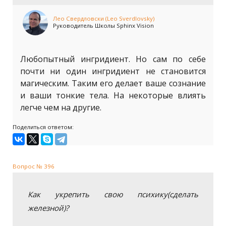
Лео Свердловски (Leo Sverdlovsky)
Руководитель Школы Sphinx Vision
Любопытный ингридиент. Но сам по себе
почти ни один ингридиент не становится
магическим. Таким его делает ваше сознание
и ваши тонкие тела. На некоторые влиять
легче чем на другие.
Поделиться ответом:
Вопрос № 396
Как укрепить свою психику(сделать
железной)?