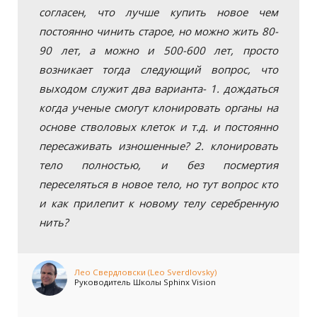
согласен, что лучше купить новое чем
постоянно чинить старое, но можно жить 80-
90 лет, а можно и 500-600 лет, просто
возникает тогда следующий вопрос, что
выходом служит два варианта- 1. дождаться
когда ученые смогут клонировать органы на
основе стволовых клеток и т.д. и постоянно
пересаживать изношенные? 2. клонировать
тело полностью, и без посмертия
переселяться в новое тело, но тут вопрос кто
и как прилепит к новому телу серебренную
нить?
Лео Свердловски (Leo Sverdlovsky)
Руководитель Школы Sphinx Vision