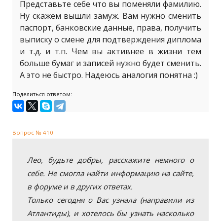
Представьте себе что вы поменяли фамилию.
Ну скажем вышли замуж. Вам нужно сменить
паспорт, банковские данные, права, получить
выписку о смене для подтверждения диплома
и т.д. и т.п. Чем вы активнее в жизни тем
больше бумаг и записей нужно будет сменить.
А это не быстро. Надеюсь аналогия понятна :)
Поделиться ответом:
Вопрос № 410
Лео, будьте добры, расскажите немного о
себе. Не смогла найти информацию на сайте,
в форуме и в других ответах.
Только сегодня о Вас узнала (направили из
Атлантиды), и хотелось бы узнать насколько