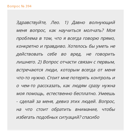
Вопрос № 394
Здравствуйте, Лео. 1) Давно волнующий
меня вопрос, как научиться молчать? Моя
проблема в том, что я всегда говорю прямо,
конкретно и правдиво. Хотелось бы уметь не
действовать себе во вред, не говорить
лишнего. 2) Вопрос отчасти связан с первым,
встречаются люди, которым всегда от меня
что-то нужно. Стоит мне потерять контроль и
о чем-то рассказать, как людям сразу нужна
моя помощь, естественно бесплатно. Умеешь
- сделай за меня, девиз этих людей. Вопрос,
на что стоит обратить внимание, чтобы
избегать подобных ситуаций? спасибо