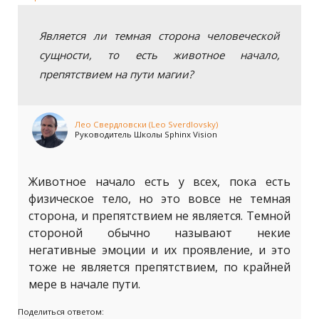
Является ли темная сторона человеческой
сущности, то есть животное начало,
препятствием на пути магии?
Лео Свердловски (Leo Sverdlovsky)
Руководитель Школы Sphinx Vision
Животное начало есть у всех, пока есть
физическое тело, но это вовсе не темная
сторона, и препятствием не является. Темной
стороной обычно называют некие
негативные эмоции и их проявление, и это
тоже не является препятствием, по крайней
мере в начале пути.
Поделиться ответом: