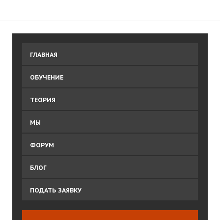
ГЛАВНАЯ
ОБУЧЕНИЕ
ТЕОРИЯ
МЫ
ФОРУМ
БЛОГ
ПОДАТЬ ЗАЯВКУ