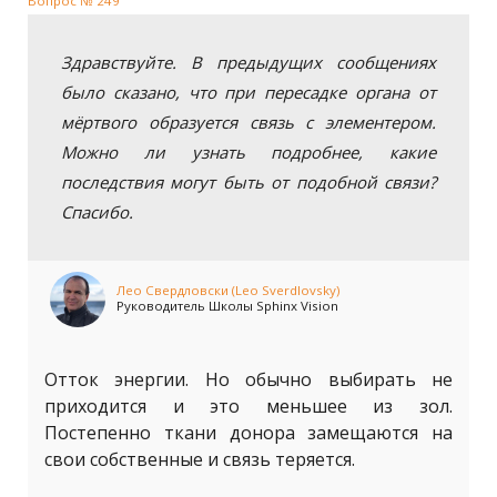
Вопрос № 249
Здравствуйте. В предыдущих сообщениях
было сказано, что при пересадке органа от
мёртвого образуется связь с элементером.
Можно ли узнать подробнее, какие
последствия могут быть от подобной связи?
Спасибо.
Лео Свердловски (Leo Sverdlovsky)
Руководитель Школы Sphinx Vision
Отток энергии. Но обычно выбирать не
приходится и это меньшее из зол.
Постепенно ткани донора замещаются на
свои собственные и связь теряется.