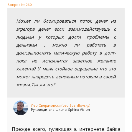
Вопрос № 260
Может ли блокироваться поток денег из
эгрегора денег если взаимодействуешь с
людьми у которых долги ,проблемы с
деньгами , можно ли работать в
долг,выполнять магическую работу в долг-
пока не исполнится заветное желание
клиента? У меня стойкое ощущение что это
может навредить денежным потокам в своей
жизни.Так ли это?
Лео Свердловски (Leo Sverdlovsky)
Руководитель Школы Sphinx Vision
Прежде всего, гуляющая в интернете байка