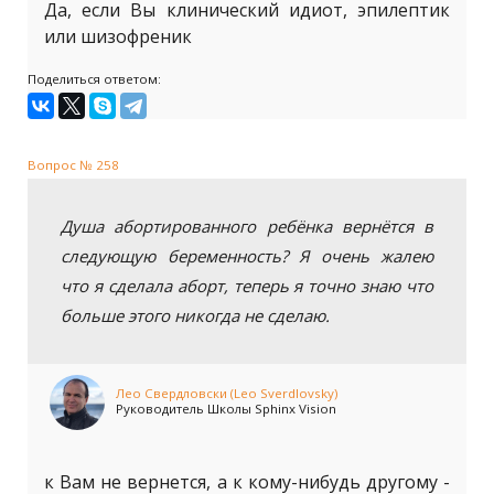
Да, если Вы клинический идиот, эпилептик
или шизофреник
Поделиться ответом:
Вопрос № 258
Душа абортированного ребёнка вернётся в
следующую беременность? Я очень жалею
что я сделала аборт, теперь я точно знаю что
больше этого никогда не сделаю.
Лео Свердловски (Leo Sverdlovsky)
Руководитель Школы Sphinx Vision
к Вам не вернется, а к кому-нибудь другому -