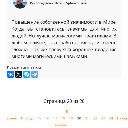
Руководитель Школы Sphinx Vision
Повышение собственной значимости в Мире.
Когда вы становитесь значимы для многих
людей. Но лучше магическими практиками. В
любом случае, эта работа очень и очень
сложна. Так же требуется хорошее владение
многими магическими навыками.
Поделиться ответом:
Страница 20 из 28
В
конец
Вперёд
15
16
17
18
19
20
21
22
23
24
Назад
начало