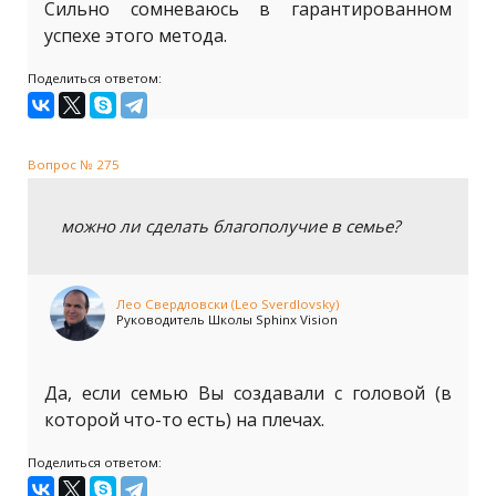
Сильно сомневаюсь в гарантированном
успехе этого метода.
Поделиться ответом:
Вопрос № 275
можно ли сделать благополучие в семье?
Лео Свердловски (Leo Sverdlovsky)
Руководитель Школы Sphinx Vision
Да, если семью Вы создавали с головой (в
которой что-то есть) на плечах.
Поделиться ответом: