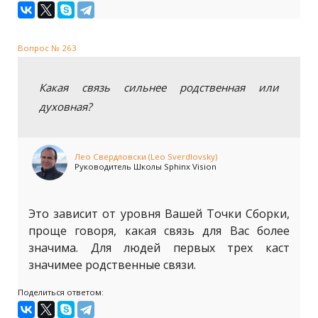
Вопрос № 263
Какая связь сильнее родственная или
духовная?
Лео Свердловски (Leo Sverdlovsky)
Руководитель Школы Sphinx Vision
Это зависит от уровня Вашей Точки Сборки,
проще говоря, какая связь для Вас более
значима. Для людей первых трех каст
значимее родственные связи.
Поделиться ответом: