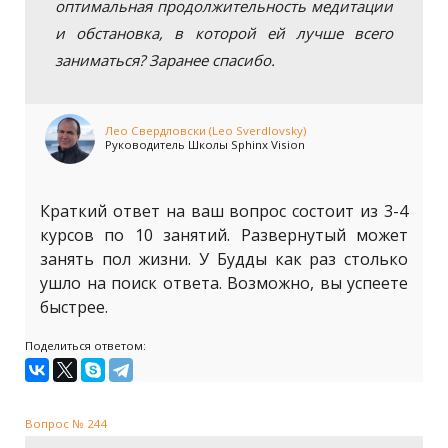
оптимальная продолжительность медитации
и обстановка, в которой ей лучше всего
заниматься? Заранее спасибо.
Лео Свердловски (Leo Sverdlovsky)
Руководитель Школы Sphinx Vision
Краткий ответ на ваш вопрос состоит из 3-4
курсов по 10 занятий. Развернутый может
занять пол жизни. У Будды как раз столько
ушло на поиск ответа. Возможно, вы успеете
быстрее.
Поделиться ответом:
Вопрос № 244