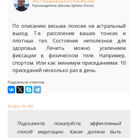
Лео Свердловски (Leo Sverdlovsky)
Руководитель Школы Sphinx Vision
По описанию весьма похоже на астральный
выход. Т.е. расслоение ваших тонких и
плотных тел. Состояние неполезное для
здоровья. Лечить можно усилением
фиксации в физическом теле. Например,
спортом. Или как минимум приседаниями. 10
приседаний несколько раз в день.
Поделиться ответом:
Вопрос № 246
Подскажите, пожалуйста, эффективный
способ медитации. Какая должна быть