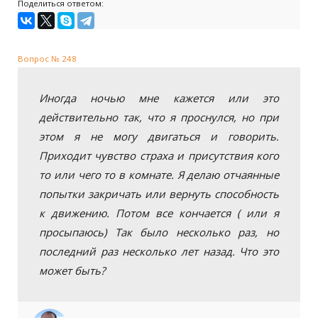
Поделиться ответом:
Вопрос № 248
Иногда ночью мне кажется или это
действительно так, что я проснулся, но при
этом я не могу двигаться и говорить.
Приходит чувство страха и присутствия кого
то или чего то в комнате. Я делаю отчаянные
попытки закричать или вернуть способность
к движению. Потом все кончается ( или я
просыпаюсь) Так было несколько раз, но
последний раз несколько лет назад. Что это
может быть?