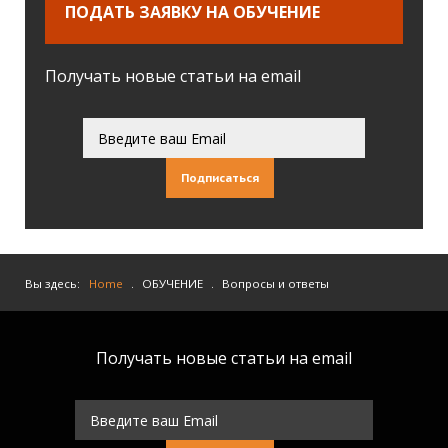
ПОДАТЬ ЗАЯВКУ НА ОБУЧЕНИЕ
Получать новые статьи на email
Подписаться
Вы здесь:
Home
.
ОБУЧЕНИЕ
.
Вопросы и ответы
Получать новые статьи на email