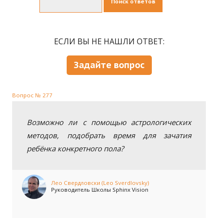
Поиск ответов
ЕСЛИ ВЫ НЕ НАШЛИ ОТВЕТ:
Задайте вопрос
Вопрос № 277
Возможно ли с помощью астрологических
методов, подобрать время для зачатия
ребёнка конкретного пола?
Лео Свердловски (Leo Sverdlovsky)
Руководитель Школы Sphinx Vision