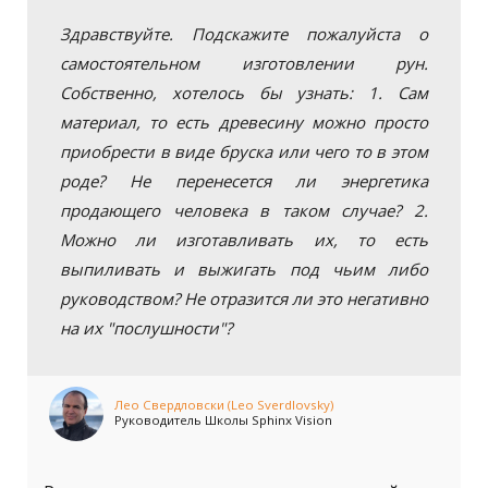
Здравствуйте. Подскажите пожалуйста о
самостоятельном изготовлении рун.
Собственно, хотелось бы узнать: 1. Сам
материал, то есть древесину можно просто
приобрести в виде бруска или чего то в этом
роде? Не перенесется ли энергетика
продающего человека в таком случае? 2.
Можно ли изготавливать их, то есть
выпиливать и выжигать под чьим либо
руководством? Не отразится ли это негативно
на их "послушности"?
Лео Свердловски (Leo Sverdlovsky)
Руководитель Школы Sphinx Vision