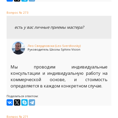
Вопрос № 273
есть у вас личные приемы мастера?
Лео Свердловски (Leo Sverdlovsky)
Руководитель Школы Sphinx Vision
Мы проводим индивидуальные
консультации и индивидуальную работу на
коммерческой основе, и стоимость
определяется в каждом конкретном случае.
Поделиться ответом:
Вопрос № 271