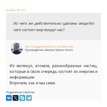
Вопрос № 261
Из чего же действительно сделаны вещи?из
чего состоит мир вокруг нас?
Лео Свердловски (Leo Sverdlovsky)
Руководитель Школы Sphinx Vision
Из молекул, атомов, разнообразных частиц,
которые в свою очередь состоят из энергии и
информации.
Впрочем, как и мы сами.
Поделиться ответом: