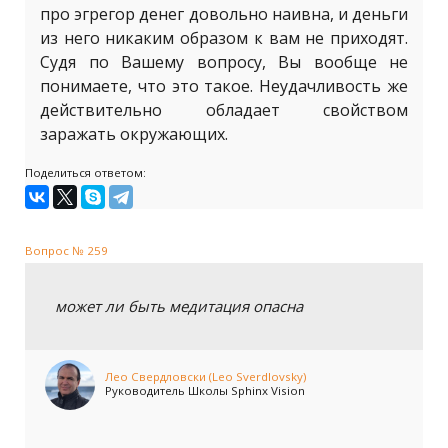
про эгрегор денег довольно наивна, и деньги
из него никаким образом к вам не приходят.
Судя по Вашему вопросу, Вы вообще не
понимаете, что это такое. Неудачливость же
действительно обладает свойством
заражать окружающих.
Поделиться ответом:
Вопрос № 259
может ли быть медитация опасна
Лео Свердловски (Leo Sverdlovsky)
Руководитель Школы Sphinx Vision