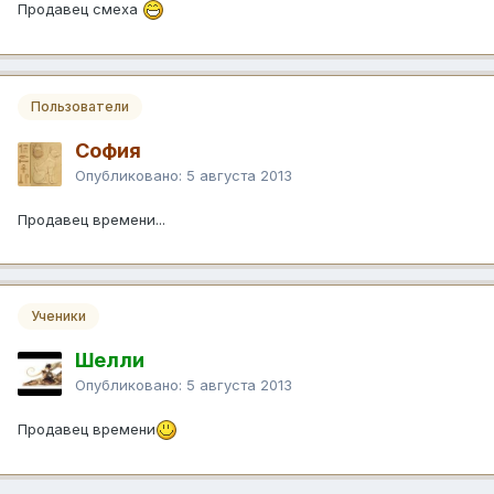
Продавец смеха
Пользователи
София
Опубликовано:
5 августа 2013
Продавец времени...
Ученики
Шелли
Опубликовано:
5 августа 2013
Продавец времени