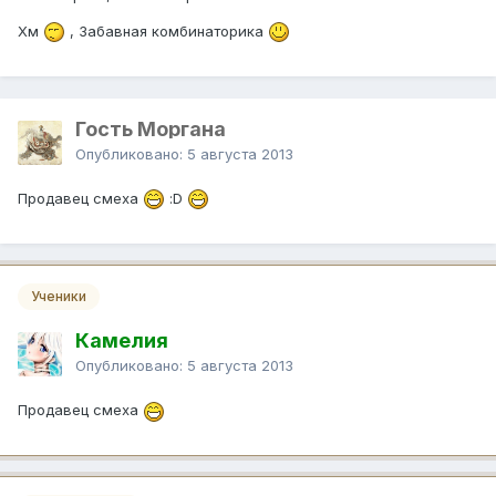
Хм
, Забавная комбинаторика
Гость Моргана
Опубликовано:
5 августа 2013
Продавец смеха
:D
Ученики
Камелия
Опубликовано:
5 августа 2013
Продавец смеха