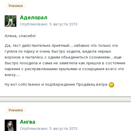
Ученики
Аделорал
Опубликовано:
5 августа 2013
Алена, спасибо!
Да, тест действительно приятный.....забавно что только что
гуляла по парку и очень быстро ходила, видела черных
воронов и пыталась с одним объедениться сознанием.....еще
быстро походила и сама не заметила как пришла в состояние
парения с расправленными крыльями и созерцания всего что
внизу.....
Ну вот собственно и подтверждение Продавец ветра
Ученики
Ангва
Опубликовано:
5 августа 2013