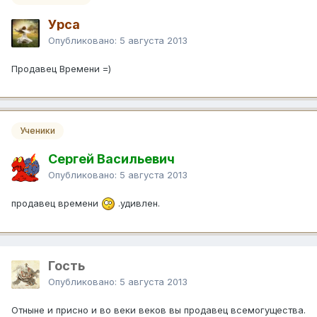
Урса
Опубликовано:
5 августа 2013
Продавец Времени =)
Ученики
Сергей Васильевич
Опубликовано:
5 августа 2013
продавец времени
.удивлен.
Гость
Опубликовано:
5 августа 2013
Отныне и присно и во веки веков вы продавец всемогущества.