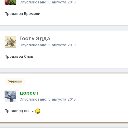
Опубликовано:
5 августа 2013
Продавец Времени
Гость Эдда
Опубликовано:
5 августа 2013
Продавец Cнов
Ученики
дорсет
Опубликовано:
5 августа 2013
Продавец снов.