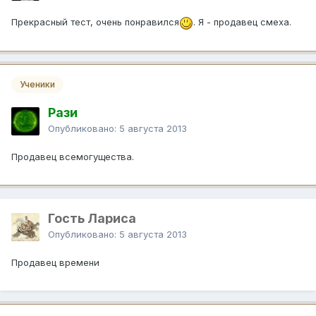
Прекрасный тест, очень понравился
. Я - продавец смеха.
Ученики
Рази
Опубликовано:
5 августа 2013
Продавец всемогущества.
Гость Лариса
Опубликовано:
5 августа 2013
Продавец времени