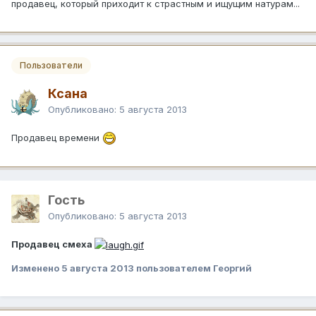
продавец, который приходит к страстным и ищущим натурам...
Пользователи
Ксана
Опубликовано:
5 августа 2013
Продавец времени
Гость
Опубликовано:
5 августа 2013
Продавец смеха
Изменено
5 августа 2013
пользователем Георгий