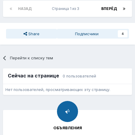
НАЗАД
Страница 1 из 3
ВПЕРЁД
Share
Подписчики
4
Перейти к списку тем
Сейчас на странице
0 пользователей
Нет пользователей, просматривающих эту страницу.
ОБЪЯВЛЕНИЯ