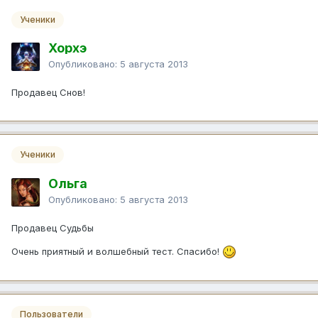
Ученики
Хорхэ
Опубликовано:
5 августа 2013
Продавец Снов!
Ученики
Ольга
Опубликовано:
5 августа 2013
Продавец Судьбы
Очень приятный и волшебный тест. Спасибо!
Пользователи