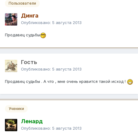
Пользователи
Динга
Опубликовано:
5 августа 2013
Продавец судьбы
Гость
Опубликовано:
5 августа 2013
Продавец судьбы . А что , мне очень нравится такой исход !
Ученики
Ленард
Опубликовано:
5 августа 2013