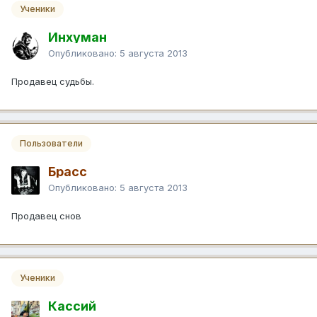
Ученики
Инхуман
Опубликовано:
5 августа 2013
Продавец судьбы.
Пользователи
Брасс
Опубликовано:
5 августа 2013
Продавец снов
Ученики
Кассий