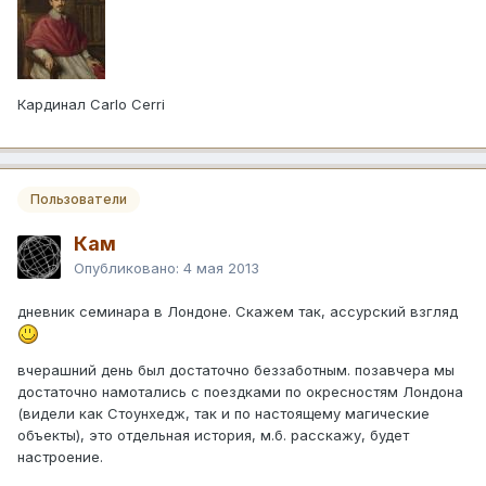
Кардинал Carlo Cerri
Пользователи
Кам
Опубликовано:
4 мая 2013
дневник семинара в Лондоне. Скажем так, ассурский взгляд
вчерашний день был достаточно беззаботным. позавчера мы
достаточно намотались с поездками по окресностям Лондона
(видели как Стоунхедж, так и по настоящему магические
объекты), это отдельная история, м.б. расскажу, будет
настроение.