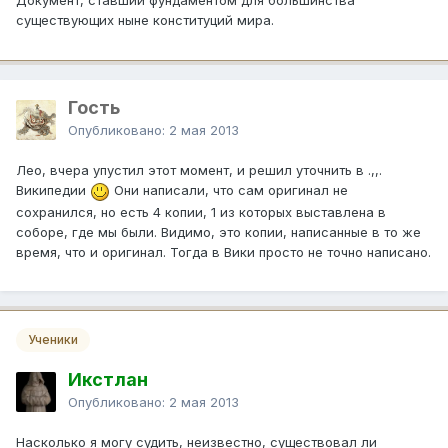
Документ, ставший фундаментом для большинства
существующих ныне конституций мира.
Гость
Опубликовано:
2 мая 2013
Лео, вчера упустил этот момент, и решил уточнить в .,,.
Википедии
Они написали, что сам оригинал не
сохранился, но есть 4 копии, 1 из которых выставлена в
соборе, где мы были. Видимо, это копии, написанные в то же
время, что и оригинал. Тогда в Вики просто не точно написано.
Ученики
Икстлан
Опубликовано:
2 мая 2013
Насколько я могу судить, неизвестно, существовал ли