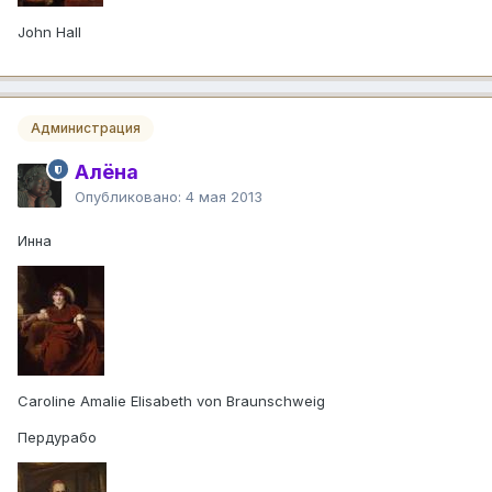
John Hall
Администрация
Алёна
Опубликовано:
4 мая 2013
Инна
Caroline Amalie Elisabeth von Braunschweig
Пердурабо