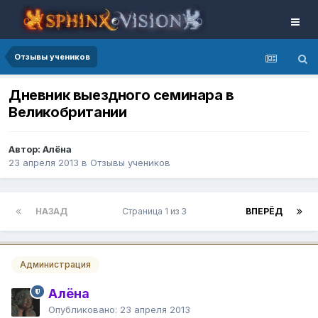
Отзывы учеников
Дневник выездного семинара в
Великобритании
Автор: Алёна
23 апреля 2013
в
Отзывы учеников
НАЗАД
Страница 1 из 3
ВПЕРЁД
Администрация
Алёна
Опубликовано:
23 апреля 2013