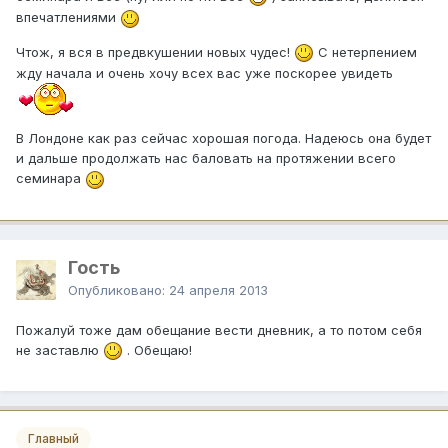
впечатлениями
Чтож, я вся в предвкушении новых чудес!
С нетерпением
жду начала и очень хочу всех вас уже поскорее увидеть
В Лондоне как раз сейчас хорошая погода. Надеюсь она будет
и дальше продолжать нас баловать на протяжении всего
семинара
Гость
Опубликовано:
24 апреля 2013
Пожалуй тоже дам обещание вести дневник, а то потом себя
не заставлю
. Обещаю!
Главный