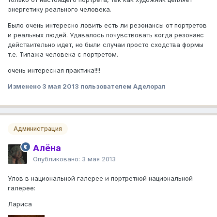
энергетику реального человека.
Было очень интересно ловить есть ли резонансы от портретов
и реальных людей. Удавалось почувствовать когда резонанс
действительно идет, но были случаи просто сходства формы
т.е. Типажа человека с портретом.
очень интересная практика!!!!
Изменено
3 мая 2013
пользователем Аделорал
Администрация
Алёна
Опубликовано:
3 мая 2013
Улов в национальной галерее и портретной национальной
галерее:
Лариса