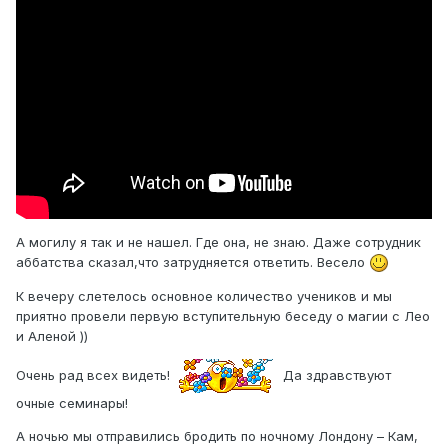
А могилу я так и не нашел. Где она, не знаю. Даже сотрудник
аббатства сказал,что затрудняется ответить. Весело
К вечеру слетелось основное количество учеников и мы
приятно провели первую вступительную беседу о магии с Лео
и Аленой ))
Очень рад всех видеть!
Да здравствуют
очные семинары!
А ночью мы отправились бродить по ночному Лондону – Кам,