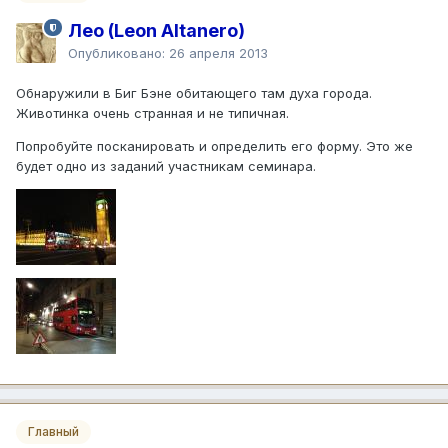
Лео (Leon Altanero)
Опубликовано:
26 апреля 2013
Обнаружили в Биг Бэне обитающего там духа города.
Животинка очень странная и не типичная.
Попробуйте посканировать и определить его форму. Это же
будет одно из заданий участникам семинара.
Главный