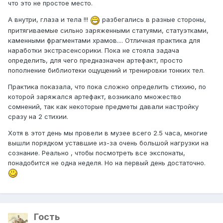
что это не простое место.
А внутри, глаза и тела !!!
разбегались в разные стороны,
притягиваемые сильно заряженными статуями, статуэтками,
каменными фрагментами храмов.... Отличная практика для
наработки экстрасенсорики. Пока не стояла задача
определить, для чего предназначен артефакт, просто
пополнение библиотеки ощущений и тренировки тонких тел.
Практика показала, что пока сложно определить стихию, по
которой заряжался артефакт, возникало множество
сомнений, так как некоторые предметы давали настройку
сразу на 2 стихии.
Хотя в этот день мы провели в музее всего 2.5 часа, многие
вышли порядком уставшие из-за очень большой нагрузки на
сознание. Реально , чтобы посмотреть все экспонаты,
понадобится не одна неделя. Но на первый день достаточно.
Гость