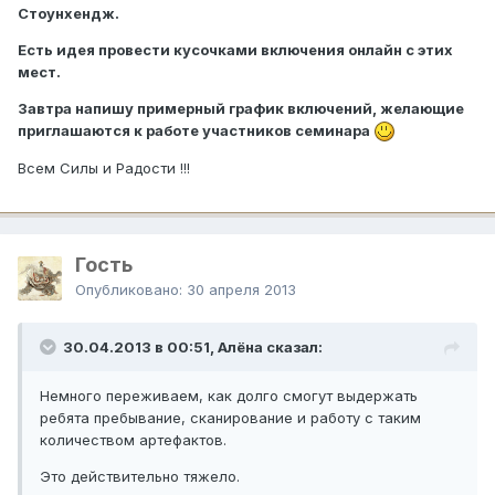
Стоунхендж.
Есть идея провести кусочками включения онлайн с этих
мест.
Завтра напишу примерный график включений, желающие
приглашаются к работе участников семинара
Всем Силы и Радости !!!
Гость
Опубликовано:
30 апреля 2013
30.04.2013 в 00:51, Алёна сказал:
Немного переживаем, как долго смогут выдержать
ребята пребывание, сканирование и работу с таким
количеством артефактов.
Это действительно тяжело.