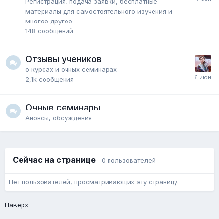
Регистрация, подача заявки, бесплатные
материалы для самостоятельного изучения и
многое другое
148
сообщений
Отзывы учеников
о курсах и очных семинарах
2,1k
сообщения
Очные семинары
Анонсы, обсуждения
Сейчас на странице
0 пользователей
Нет пользователей, просматривающих эту страницу.
Наверх