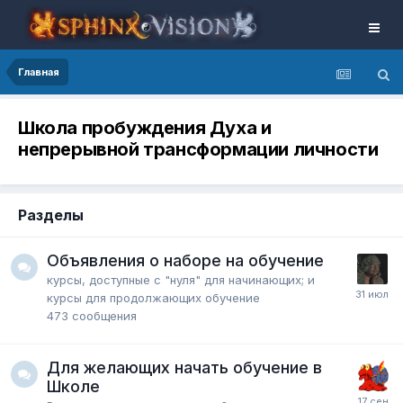
Главная
Школа пробуждения Духа и
непрерывной трансформации личности
Разделы
Объявления о наборе на обучение
курсы, доступные с "нуля" для начинающих; и
курсы для продолжающих обучение
473
сообщения
Для желающих начать обучение в
Школе