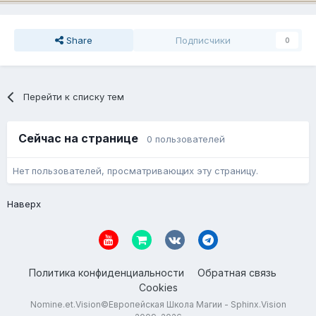
Share
Подписчики
0
Перейти к списку тем
Сейчас на странице
0 пользователей
Нет пользователей, просматривающих эту страницу.
Наверх
Политика конфиденциальности
Обратная связь
Cookies
Nomine.et.Vision©Европейская Школа Магии - Sphinx.Vision