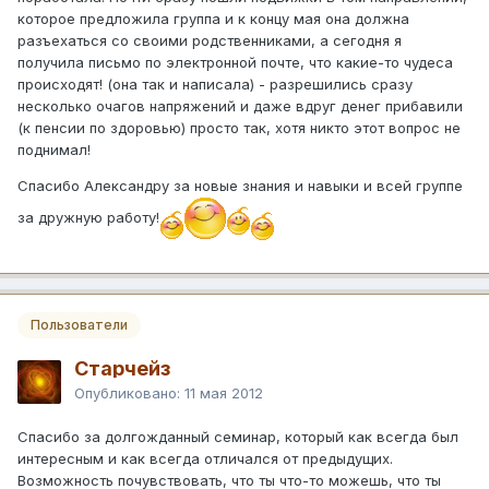
которое предложила группа и к концу мая она должна
разъехаться со своими родственниками, а сегодня я
получила письмо по электронной почте, что какие-то чудеса
происходят! (она так и написала) - разрешились сразу
несколько очагов напряжений и даже вдруг денег прибавили
(к пенсии по здоровью) просто так, хотя никто этот вопрос не
поднимал!
Спасибо Александру за новые знания и навыки и всей группе
за дружную работу!
Пользователи
Старчейз
Опубликовано:
11 мая 2012
Спасибо за долгожданный семинар, который как всегда был
интересным и как всегда отличался от предыдущих.
Возможность почувствовать, что ты что-то можешь, что ты