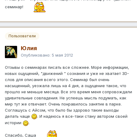
семинар!
Пользователи
Юлия
Опубликовано:
5 мая 2012
Отзывы о семинарах писать все сложнее. Море информации,
новых ощущений, "движений " сознания и уже не хватает 3D-
слов для описания всего этого. Семинар был очень
насыщенный, уезжала лишь на 4 дня, а ощущение такое, что
прошло не меньше месяца. Все это время меня сопровождали
удивительные совпадения. Не успеешь мысль подумать, как
мир тут же отвечает. Очень понравилось занятие в парке.
Соглашусь с Айсом, что было бы здорово такие выходы
делать чаще
. И надеюсь я все-таки стану автором своей
истории
.
Спасибо, Саша