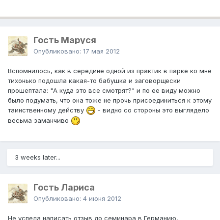
Гость Маруся
Опубликовано:
17 мая 2012
Вспомнилось, как в середине одной из практик в парке ко мне
тихонько подошла какая-то бабушка и заговорщески
прошептала: "А куда это все смотрят?" и по ее виду можно
было подумать, что она тоже не прочь присоединиться к этому
таинственному действу
- видно со стороны это выглядело
весьма заманчиво
3 weeks later...
Гость Лариса
Опубликовано:
4 июня 2012
Не успела написать отзыв до семинара в Германию,