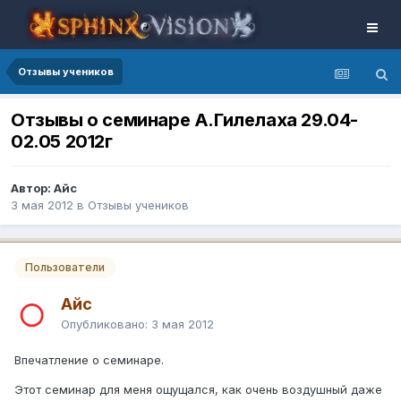
Отзывы учеников
Отзывы о семинаре А.Гилелаха 29.04-
02.05 2012г
Автор: Айс
3 мая 2012
в
Отзывы учеников
Пользователи
Айс
Опубликовано:
3 мая 2012
Впечатление о семинаре.
Этот семинар для меня ощущался, как очень воздушный даже