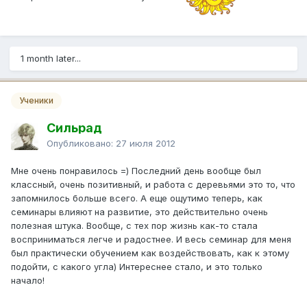
1 month later...
Ученики
Сильрад
Опубликовано:
27 июля 2012
Мне очень понравилось =) Последний день вообще был
классный, очень позитивный, и работа с деревьями это то, что
запомнилось больше всего. А еще ощутимо теперь, как
семинары влияют на развитие, это действительно очень
полезная штука. Вообще, с тех пор жизнь как-то стала
восприниматься легче и радостнее. И весь семинар для меня
был практически обучением как воздействовать, как к этому
подойти, с какого угла) Интереснее стало, и это только
начало!