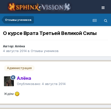
Отзывы учеников
О курсе Врата Третьей Великой Силы
Автор: Алёна
4 августа 2014
в
Отзывы учеников
Администрация
Алёна
Опубликовано:
4 августа 2014
Ждём