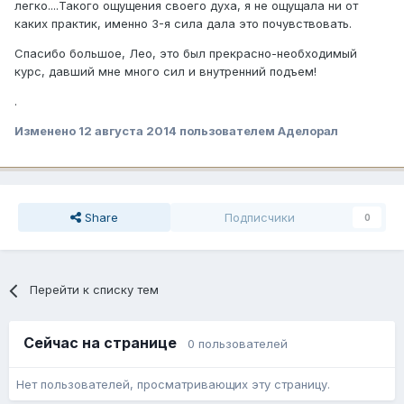
легко....Такого ощущения своего духа, я не ощущала ни от
каких практик, именно 3-я сила дала это почувствовать.
Спасибо большое, Лео, это был прекрасно-необходимый
курс, давший мне много сил и внутренний подъем!
.
Изменено
12 августа 2014
пользователем Аделорал
Share
Подписчики
0
Перейти к списку тем
Сейчас на странице
0 пользователей
Нет пользователей, просматривающих эту страницу.