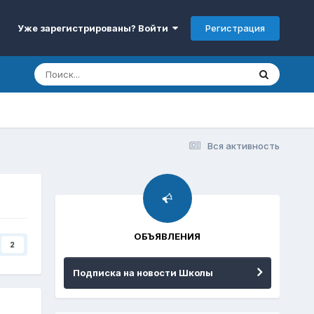
Регистрация
Уже зарегистрированы? Войти
Вся активность
ОБЪЯВЛЕНИЯ
2
Подписка на новости Школы