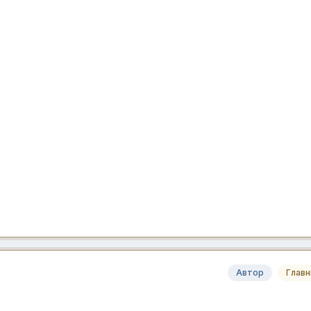
Автор
Глав