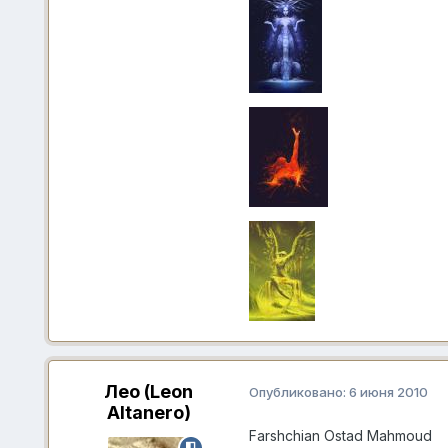
Лео (Leon
Опубликовано:
6 июня 2010
Altanero)
Farshchian Ostad Mahmoud