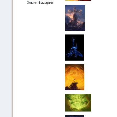
Земля Бавария