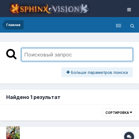
Главная
Больше параметров поиска
Найдено 1 результат
СОРТИРОВКА