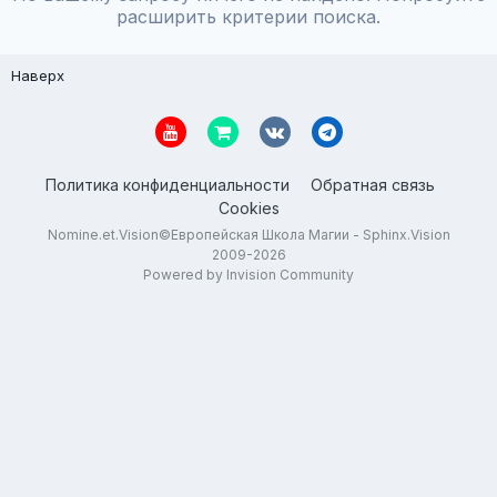
расширить критерии поиска.
Наверх
Политика конфиденциальности
Обратная связь
Cookies
Nomine.et.Vision©Европейская Школа Магии - Sphinx.Vision
2009-2026
Powered by Invision Community