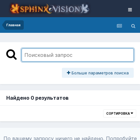
Главная
Больше параметров поиска
Найдено 0 результатов
СОРТИРОВКА
По вашему запросу ничего не найдено. Попробуйте