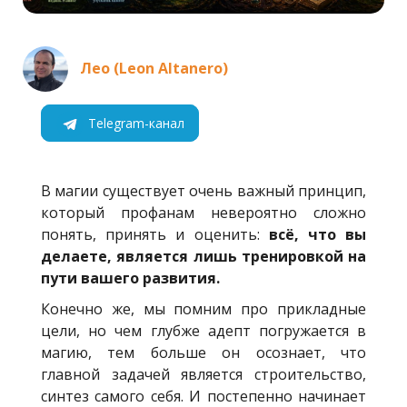
Лео (Leon Altanero)
Telegram-канал
В магии существует очень важный принцип,
который профанам невероятно сложно
понять, принять и оценить:
всё, что вы
делаете, является лишь тренировкой на
пути вашего развития.
Конечно же, мы помним про прикладные
цели, но чем глубже адепт погружается в
магию, тем больше он осознает, что
главной задачей является строительство,
синтез самого себя. И постепенно начинает