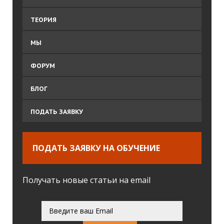
ТЕОРИЯ
МЫ
ФОРУМ
БЛОГ
ПОДАТЬ ЗАЯВКУ
ПОДАТЬ ЗАЯВКУ НА ОБУЧЕНИЕ
Получать новые статьи на email