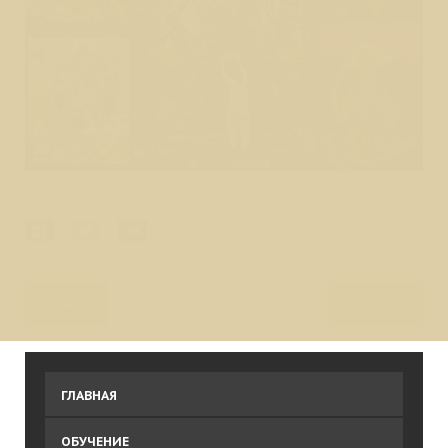
<<
Назад
Вперёд
>>
ГЛАВНАЯ
ОБУЧЕНИЕ