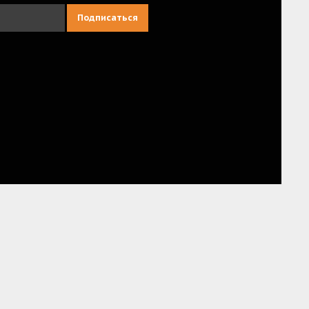
Подписаться