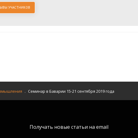
ЗЫВЫ УЧАСТНИКОВ
азмышления
.
Семинар в Баварии 15-21 сентября 2019 года
Получать новые статьи на email