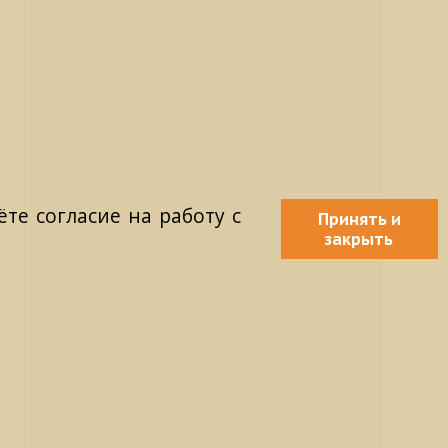
те согласие на работу с
Принять и
закрыть