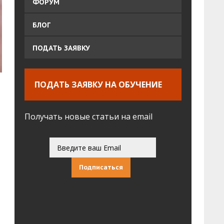
ФОРУМ
БЛОГ
ПОДАТЬ ЗАЯВКУ
ПОДАТЬ ЗАЯВКУ НА ОБУЧЕНИЕ
Получать новые статьи на email
Подписаться