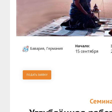
Начало:
Бавария, Германия
15 сентября
ПОДАТЬ ЗАЯВКУ
Семина