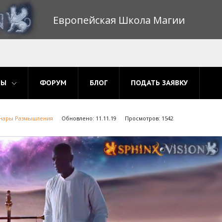
Европейская Школа Магии
МЫ
ФОРУМ
БЛОГ
ПОДАТЬ ЗАЯВКУ
нары Размышления
Обновлено: 11.11.19
Просмотров: 1542