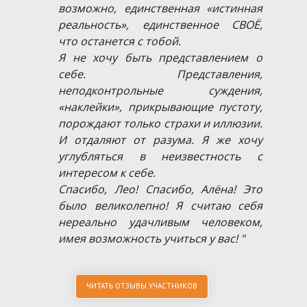
возможно, единственная «истинная
реальность», единственное СВОЁ,
что останется с тобой.
Я не хочу быть представлением о
себе. Представления,
неподконтрольные суждения,
«наклейки», прикрывающие пустоту,
порождают только страхи и иллюзии.
И отдаляют от разума. Я же хочу
углубляться в неизвестность с
интересом к себе.
Спасибо, Лео! Спасибо, Алёна! Это
было великолепно! Я считаю себя
нереально удачливым человеком,
имея возможность учиться у вас! "
ЧИТАТЬ ОТЗЫВЫ УЧАСТНИКОВ