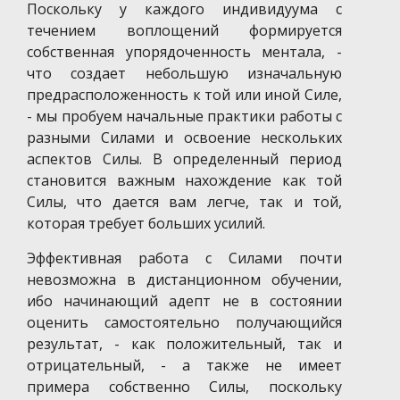
Поскольку у каждого индивидуума с
течением воплощений формируется
собственная упорядоченность ментала, -
что создает небольшую изначальную
предрасположенность к той или иной Силе,
- мы пробуем начальные практики работы с
разными Силами и освоение нескольких
аспектов Силы. В определенный период
становится важным нахождение как той
Силы, что дается вам легче, так и той,
которая требует больших усилий.
Эффективная работа с Силами почти
невозможна в дистанционном обучении,
ибо начинающий адепт не в состоянии
оценить самостоятельно получающийся
результат, - как положительный, так и
отрицательный, - а также не имеет
примера собственно Силы, поскольку