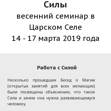
Силы
весенний семинар в
Царском Селе
14 - 17 марта 2019 года
Работа с Силой
Несколько прошедших Бесед о Магии
(открытых занятий для всех желающих)
были посвящены объяснению, что такое
Сила и зачем она нужна развивающемуся
человеку.