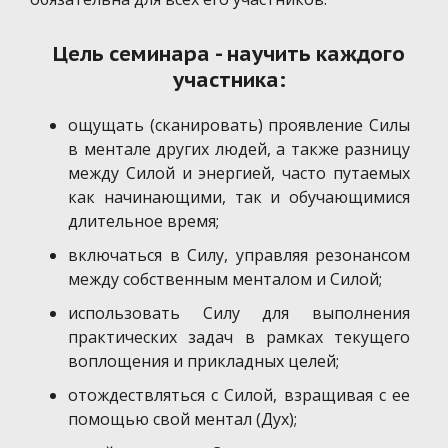
Цель семинара - научить каждого
участника:
ощущать (сканировать) проявление Силы
в ментале других людей, а также разницу
между Силой и энергией, часто путаемых
как начинающими, так и обучающимися
длительное время;
включаться в Силу, управляя резонансом
между собственным менталом и Силой;
использовать Силу для выполнения
практических задач в рамках текущего
воплощения и прикладных целей;
отождествляться с Силой, взращивая с ее
помощью свой ментал (Дух);