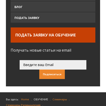
БЛОГ
ПОДАТЬ ЗАЯВКУ
ПОДАТЬ ЗАЯВКУ НА ОБУЧЕНИЕ
Получать новые статьи на email
Подписаться
Вы здесь:
Home
.
ОБУЧЕНИЕ
.
Семинары
.
Семинары Размышления
.