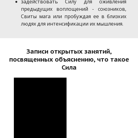
задействовать Силу для оживления
предыдущих воплощений - союзников,
Свиты мага или пробуждая ее в близких
людях для интенсификации их мышления.
Записи открытых занятий,
посвященных объяснению, что такое
Сила