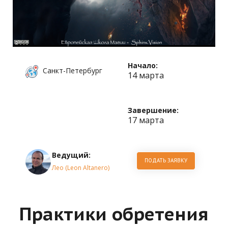
Начало:
Санкт-Петербург
14 марта
Завершение:
17 марта
Ведущий:
ПОДАТЬ ЗАЯВКУ
Лео (Leon Altanero)
Практики обретения