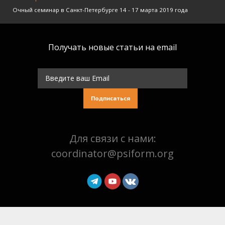
Очный семинар в Санкт-Петербурге 14 - 17 марта 2019 года
Получать новые статьи на email
Подписаться
Для связи с нами:
coordinator@psiform.org