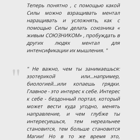
Теперь понятно , с помощью какой
Силы можно взращивать ментал
наращивать и усложнять, как с
помощью Силы делать союзника «
живым СОЮЗНИКОМ» , пробуждать в
других людях ментал для
интенсификации их мышления. "
" Не важно, чем ты занимаешься:
эзотерикой или...например,
биологией...или копаешь грядки.
Главное - это интерес к себе. Интерес
к себе - бездонный портал, который
может вести куда угодно, менять
направление, и чем глубже ты
интересуешься, тем нереальнее
становится, тем больше становится
Магии! Но в то же время это,