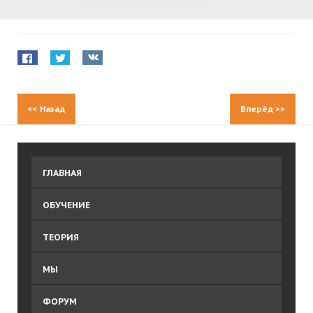
<<
Назад
Вперёд
>>
ГЛАВНАЯ
ОБУЧЕНИЕ
ТЕОРИЯ
МЫ
ФОРУМ