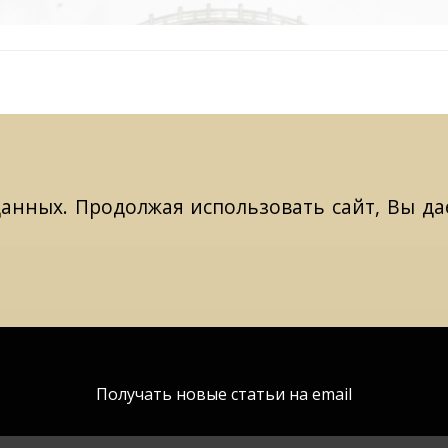
данных. Продолжая использовать сайт, Вы даё
Получать новые статьи на email