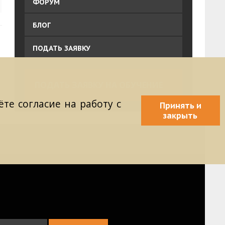
ФОРУМ
БЛОГ
ПОДАТЬ ЗАЯВКУ
ПОДАТЬ ЗАЯВКУ НА ОБУЧЕНИЕ
те согласие на работу с
Принять и
закрыть