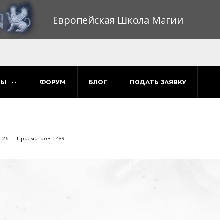
Европейская Школа Магии
МЫ
ФОРУМ
БЛОГ
ПОДАТЬ ЗАЯВКУ
.26
Просмотров: 3489