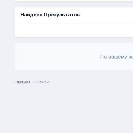
Найдено 0 результатов
По вашему за
Главная
Поиск