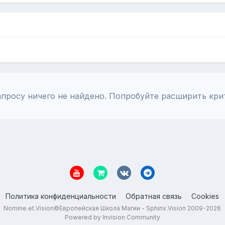
просу ничего не найдено. Попробуйте расширить кри
Политика конфиденциальности
Обратная связь
Cookies
Nomine.et.Vision©Европейская Школа Магии - Sphinx.Vision 2009-2026
Powered by Invision Community