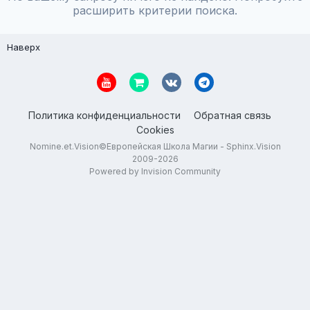
расширить критерии поиска.
Наверх
Политика конфиденциальности
Обратная связь
Cookies
Nomine.et.Vision©Европейская Школа Магии - Sphinx.Vision
2009-2026
Powered by Invision Community