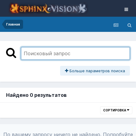
Главная
Больше параметров поиска
Найдено 0 результатов
СОРТИРОВКА
По вашему запросу ничего не найдено. Попробуйте