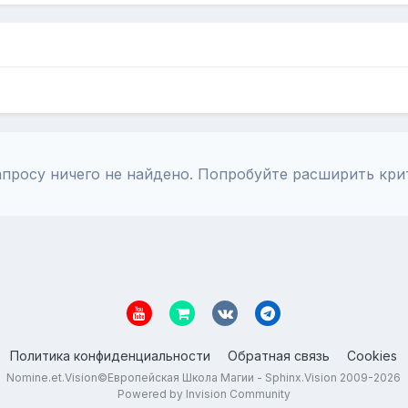
просу ничего не найдено. Попробуйте расширить кри
Политика конфиденциальности
Обратная связь
Cookies
Nomine.et.Vision©Европейская Школа Магии - Sphinx.Vision 2009-2026
Powered by Invision Community