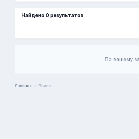
Найдено 0 результатов
По вашему за
Главная
Поиск