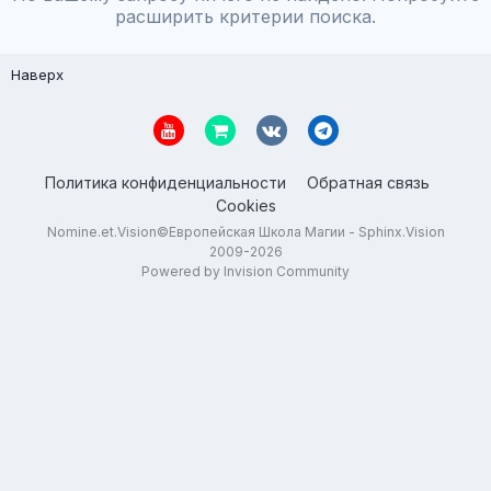
расширить критерии поиска.
Наверх
Политика конфиденциальности
Обратная связь
Cookies
Nomine.et.Vision©Европейская Школа Магии - Sphinx.Vision
2009-2026
Powered by Invision Community