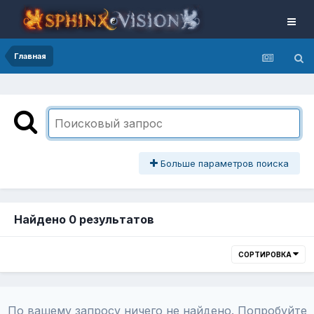
Главная
Больше параметров поиска
Найдено 0 результатов
СОРТИРОВКА
По вашему запросу ничего не найдено. Попробуйте