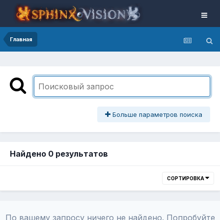
Главная
Больше параметров поиска
Найдено 0 результатов
СОРТИРОВКА
По вашему запросу ничего не найдено. Попробуйте