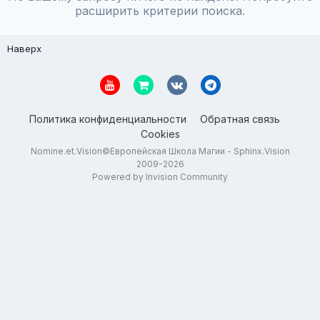
расширить критерии поиска.
Наверх
Политика конфиденциальности
Обратная связь
Cookies
Nomine.et.Vision©Европейская Школа Магии - Sphinx.Vision
2009-2026
Powered by Invision Community