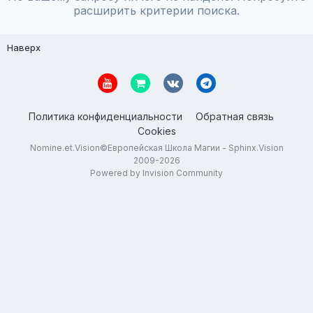
расширить критерии поиска.
Наверх
Политика конфиденциальности
Обратная связь
Cookies
Nomine.et.Vision©Европейская Школа Магии - Sphinx.Vision
2009-2026
Powered by Invision Community