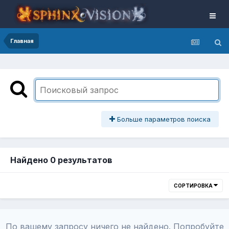
Главная
Больше параметров поиска
Найдено 0 результатов
СОРТИРОВКА
По вашему запросу ничего не найдено. Попробуйте