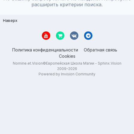
расширить критерии поиска.
Наверх
Политика конфиденциальности
Обратная связь
Cookies
Nomine.et.Vision©Европейская Школа Магии - Sphinx.Vision
2009-2026
Powered by Invision Community