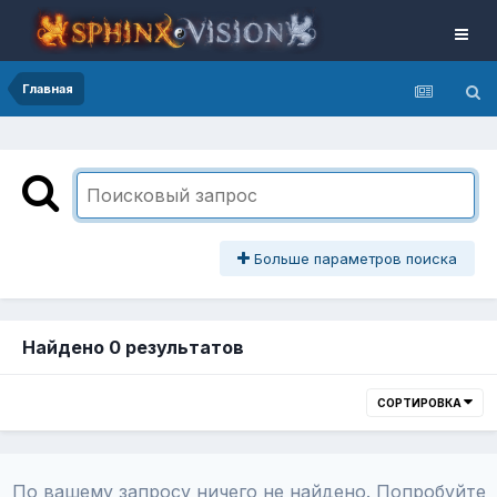
Главная
Больше параметров поиска
Найдено 0 результатов
СОРТИРОВКА
По вашему запросу ничего не найдено. Попробуйте