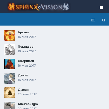
Архонт
16 мая 2017
Помидор
16 мая 2017
Скорпион
16 мая 2017
Денис
16 мая 2017
Дисан
20 мая 2017
Александра
20 мая 2017