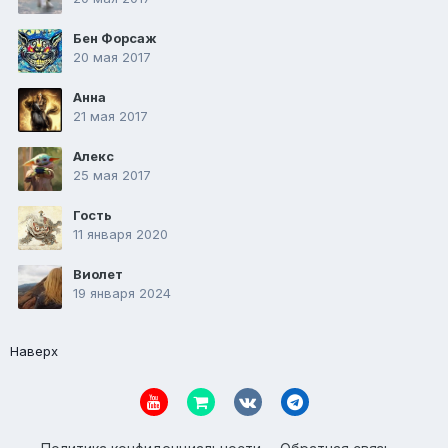
Бен Форсаж
20 мая 2017
Анна
21 мая 2017
Алекс
25 мая 2017
Гость
11 января 2020
Виолет
19 января 2024
Наверх