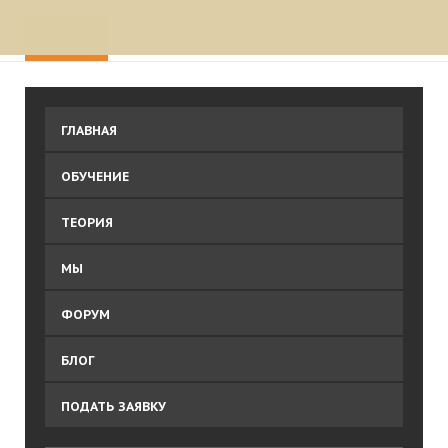
<<
Назад
ГЛАВНАЯ
ОБУЧЕНИЕ
ТЕОРИЯ
МЫ
ФОРУМ
БЛОГ
ПОДАТЬ ЗАЯВКУ