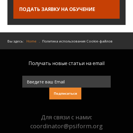
ПОДАТЬ ЗАЯВКУ НА ОБУЧЕНИЕ
Вы здесь:
Home
.
Политика использования Cookie-файлов
Получать новые статьи на email
Подписаться
Для связи с нами:
coordinator@psiform.org