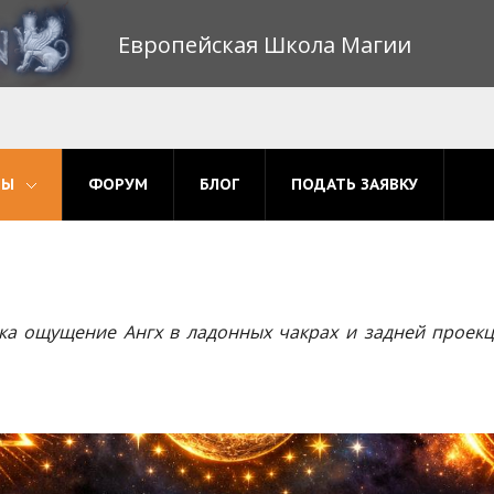
Европейская Школа Магии
МЫ
ФОРУМ
БЛОГ
ПОДАТЬ ЗАЯВКУ
ка ощущение Ангх в ладонных чакрах и задней проекц