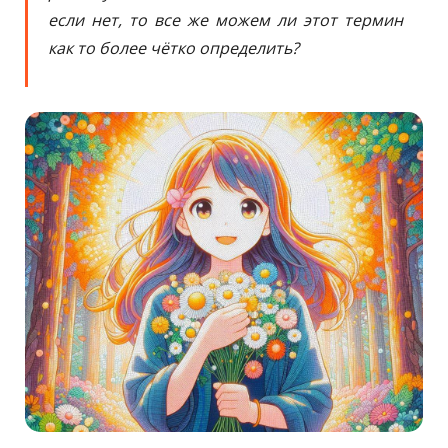
если нет, то все же можем ли этот термин
как то более чётко определить?