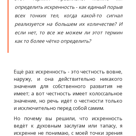
определить искренность - как единый порыв
всех тонких тел, когда какой-то сигнал
реализуется на большем их количестве? И
если нет, то все же можем ли этот термин
как то более чётко определить?
Ещё раз: искренность - это честность вовне,
наружу, и она действительно никакого
значения для собственного развития не
имеет; а вот честность имеет колоссальное
значение, но речь идёт о честности только
и исключительно перед собой самим.
Но почему вы решили, что искренность
ведёт к духовным заслугам или тапасу, я
искренне не понимаю, с моей точки зрения