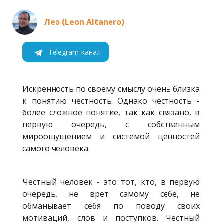
Лео (Leon Altanero)
Telegram-канал
Искренность по своему смыслу очень близка
к понятию честность. Однако честность -
более сложное понятие, так как связано, в
первую очередь, с собственным
мироощущением и системой ценностей
самого человека.
Честный человек - это тот, кто, в первую
очередь, не врёт самому себе, не
обманывает себя по поводу своих
мотиваций, слов и поступков. Честный