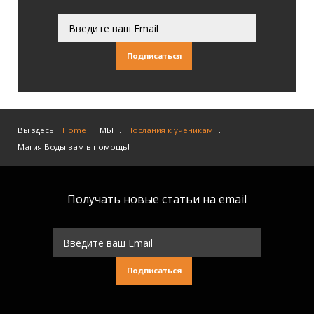
Подписаться
Вы здесь:
Home
.
МЫ
.
Послания к ученикам
.
Магия Воды вам в помощь!
Получать новые статьи на email
Подписаться