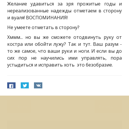
Желание удавиться за зря прожитые годы и
нереализованные надежды отметаем в сторону
и вуаля! ВОСПОМИНАНИЯ!
Не умеете отметать в сторону?
Хммм... но вы же сможете отодвинуть руку от
костра или обойти лужу? Так и тут. Ваш разум -
то же самое, что ваши руки и ноги. И если вы до
сих пор не научились ими управлять, пора
устыдиться и исправить хоть это безобразие.
<<
Назад
Вперёд
>>